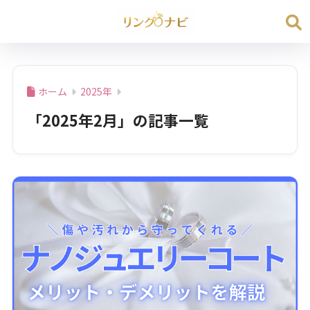
ホーム
2025年
「2025年2月」の記事一覧