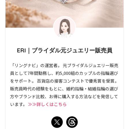
ERI｜ブライダル元ジュエリー販売員
「リングナビ」の運営者。 元ブライダルジュエリー販売
員として7年間勤務し、約5,000組のカップルの指輪選び
をサポート。 百貨店の接客コンテストで優秀賞を受賞。
販売員時代の経験をもとに、婚約指輪・結婚指輪の選び
方やブランド比較、お得に購入する方法などを発信して
います。
≫≫詳しくはこちら