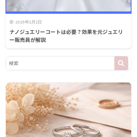
2025年2月2日
ナノジュエリーコートは必要？効果を元ジュエリ
ー販売員が解説