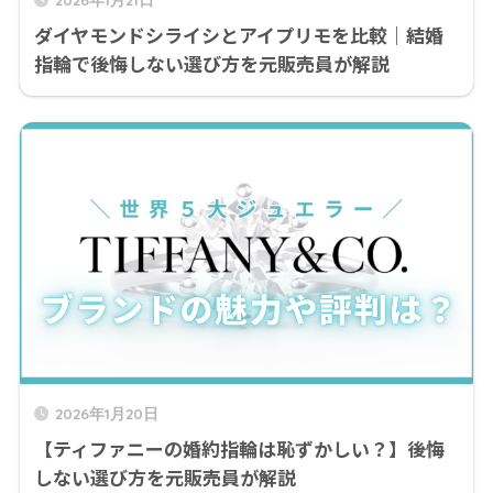
ダイヤモンドシライシとアイプリモを比較｜結婚
指輪で後悔しない選び方を元販売員が解説
2026年1月20日
【ティファニーの婚約指輪は恥ずかしい？】後悔
しない選び方を元販売員が解説