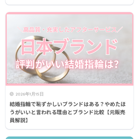
2026年1月15日
結婚指輪で恥ずかしいブランドはある？やめたほ
うがいいと言われる理由とブランド比較【元販売
員解説】