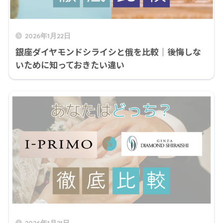
2026年1月22日
銀座ダイヤモンドシライシと俄を比較｜後悔しな
いために知っておきたい違い
2026年1月21日