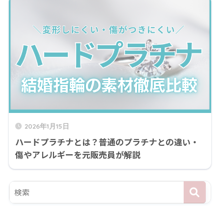
2026年1月15日
ハードプラチナとは？普通のプラチナとの違い・
傷やアレルギーを元販売員が解説