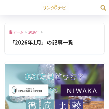
ホーム
2026年
「2026年1月」の記事一覧