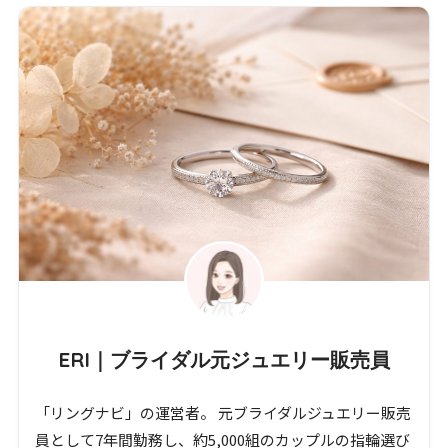
ERI｜ブライダル元ジュエリー販売員
「リングナビ」の運営者。 元ブライダルジュエリー販売
員として7年間勤務し、約5,000組のカップルの指輪選び