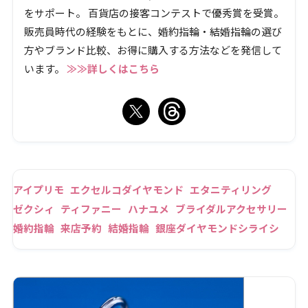
をサポート。 百貨店の接客コンテストで優秀賞を受賞。
販売員時代の経験をもとに、婚約指輪・結婚指輪の選び
方やブランド比較、お得に購入する方法などを発信して
います。
≫≫詳しくはこちら
アイプリモ
エクセルコダイヤモンド
エタニティリング
ゼクシィ
ティファニー
ハナユメ
ブライダルアクセサリー
婚約指輪
来店予約
結婚指輪
銀座ダイヤモンドシライシ