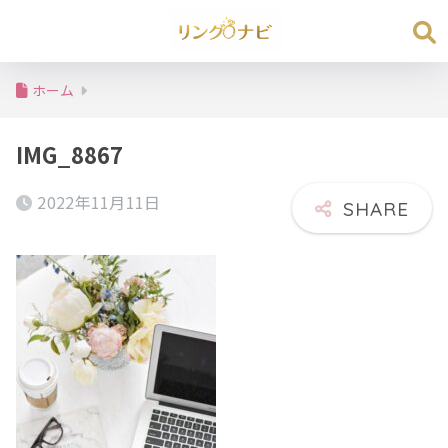
ホーム
IMG_8867
2022年11月11日