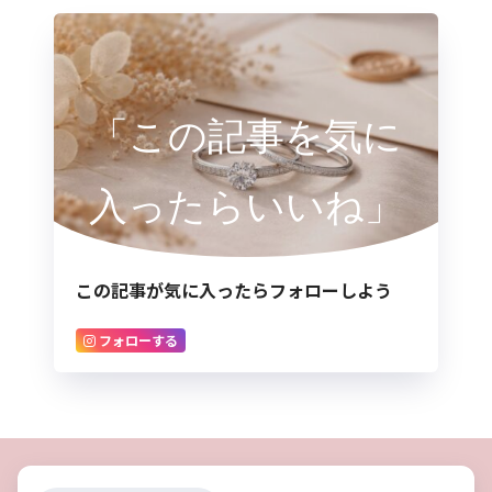
「この記事を気に
入ったらいいね」
この記事が気に入ったらフォローしよう
フォローする