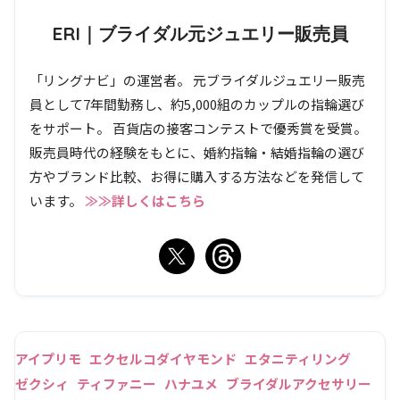
ERI｜ブライダル元ジュエリー販売員
「リングナビ」の運営者。 元ブライダルジュエリー販売
員として7年間勤務し、約5,000組のカップルの指輪選び
をサポート。 百貨店の接客コンテストで優秀賞を受賞。
販売員時代の経験をもとに、婚約指輪・結婚指輪の選び
方やブランド比較、お得に購入する方法などを発信して
います。
≫≫詳しくはこちら
アイプリモ
エクセルコダイヤモンド
エタニティリング
ゼクシィ
ティファニー
ハナユメ
ブライダルアクセサリー