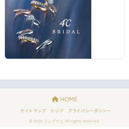
HOME
サイトマップ
トップ
プライバシーポリシー
© 2026 リングナビ All rights reserved.