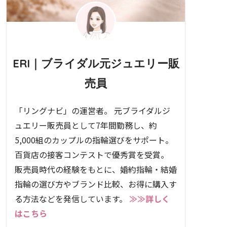
ERI｜ブライダル元ジュエリー販
売員
「リングナビ」の運営者。 元ブライダルジ
ュエリー販売員として7年間勤務し、約
5,000組のカップルの指輪選びをサポート。
百貨店の接客コンテストで優秀賞を受賞。
販売員時代の経験をもとに、婚約指輪・結婚
指輪の選び方やブランド比較、お得に購入す
る方法などを発信しています。
≫≫詳しく
はこちら