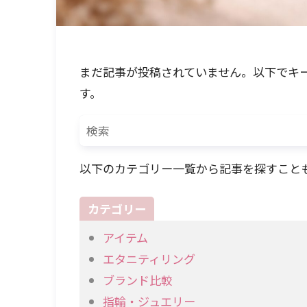
まだ記事が投稿されていません。以下でキ
す。
以下のカテゴリー一覧から記事を探すこと
カテゴリー
アイテム
エタニティリング
ブランド比較
指輪・ジュエリー