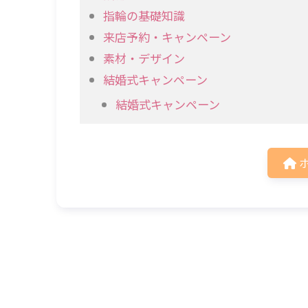
指輪の基礎知識
来店予約・キャンペーン
素材・デザイン
結婚式キャンペーン
結婚式キャンペーン