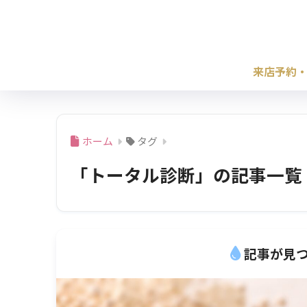
来店予約
ホーム
タグ
「トータル診断」の記事一覧
記事が見