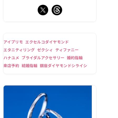
アイプリモ
エクセルコダイヤモンド
エタニティリング
ゼクシィ
ティファニー
ハナユメ
ブライダルアクセサリー
婚約指輪
来店予約
結婚指輪
銀座ダイヤモンドシライシ