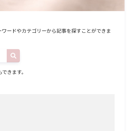
ーワードやカテゴリーから記事を探すことができま
もできます。