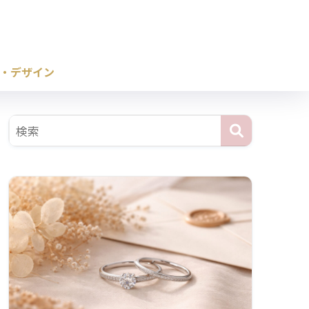
・デザイン