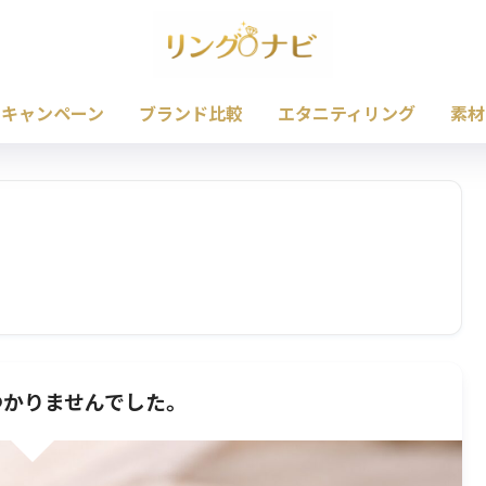
・キャンペーン
ブランド比較
エタニティリング
素材
つかりませんでした。