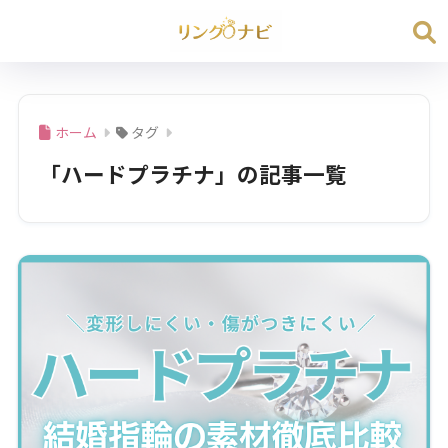
ホーム
タグ
「ハードプラチナ」の記事一覧