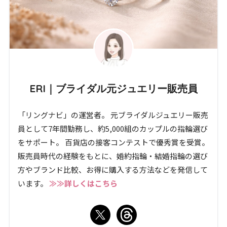
ERI｜ブライダル元ジュエリー販売員
「リングナビ」の運営者。 元ブライダルジュエリー販売
員として7年間勤務し、約5,000組のカップルの指輪選び
をサポート。 百貨店の接客コンテストで優秀賞を受賞。
販売員時代の経験をもとに、婚約指輪・結婚指輪の選び
方やブランド比較、お得に購入する方法などを発信して
います。
≫≫詳しくはこちら