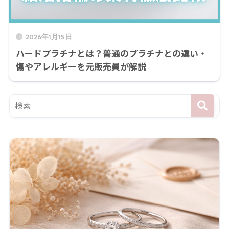
2026年1月15日
ハードプラチナとは？普通のプラチナとの違い・
傷やアレルギーを元販売員が解説