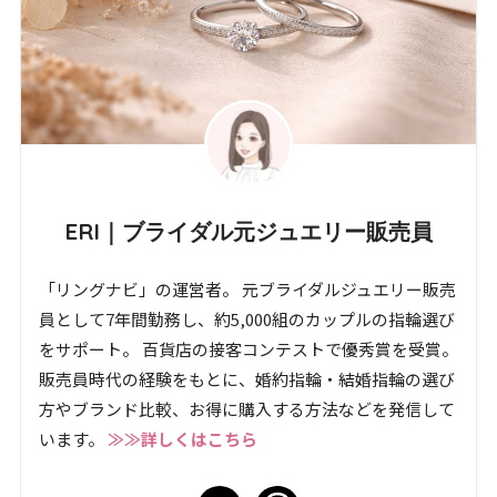
ERI｜ブライダル元ジュエリー販売員
「リングナビ」の運営者。 元ブライダルジュエリー販売
員として7年間勤務し、約5,000組のカップルの指輪選び
をサポート。 百貨店の接客コンテストで優秀賞を受賞。
販売員時代の経験をもとに、婚約指輪・結婚指輪の選び
方やブランド比較、お得に購入する方法などを発信して
います。
≫≫詳しくはこちら