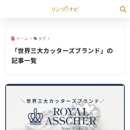
ホーム
タグ
「世界三大カッターズブランド」の
記事一覧