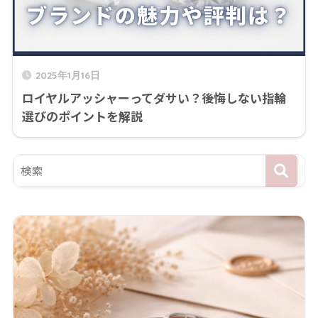
2025年1月16日
ロイヤルアッシャーってダサい？後悔しない指輪
選びのポイントを解説