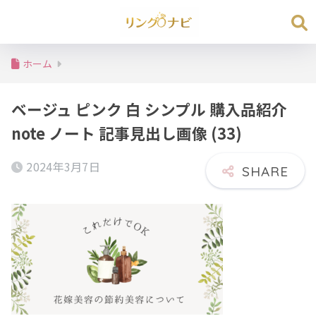
ホーム
ベージュ ピンク 白 シンプル 購入品紹介
note ノート 記事見出し画像 (33)
2024年3月7日