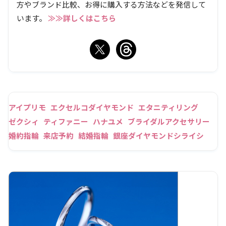
方やブランド比較、お得に購入する方法などを発信して
います。
≫≫詳しくはこちら
アイプリモ
エクセルコダイヤモンド
エタニティリング
ゼクシィ
ティファニー
ハナユメ
ブライダルアクセサリー
婚約指輪
来店予約
結婚指輪
銀座ダイヤモンドシライシ