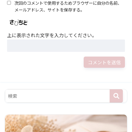
次回のコメントで使用するためブラウザーに自分の名前、
メールアドレス、サイトを保存する。
上に表示された文字を入力してください。