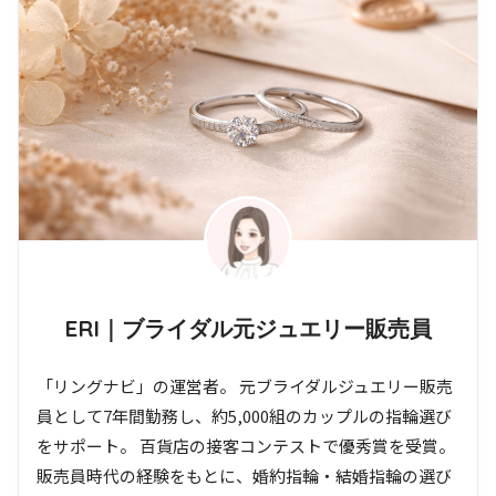
ERI｜ブライダル元ジュエリー販売員
「リングナビ」の運営者。 元ブライダルジュエリー販売
員として7年間勤務し、約5,000組のカップルの指輪選び
をサポート。 百貨店の接客コンテストで優秀賞を受賞。
販売員時代の経験をもとに、婚約指輪・結婚指輪の選び