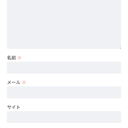
名前
※
メール
※
サイト