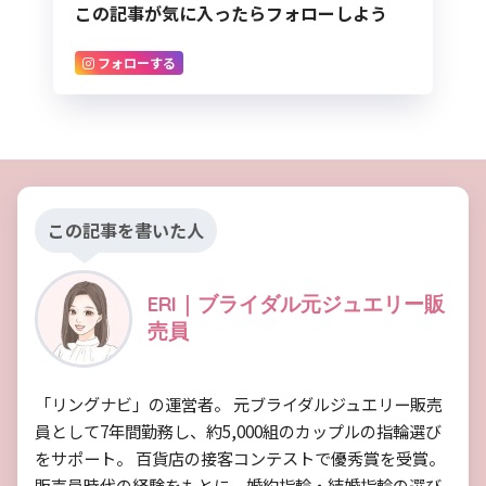
この記事が気に入ったらフォローしよう
フォローする
この記事を書いた人
ERI｜ブライダル元ジュエリー販
売員
「リングナビ」の運営者。 元ブライダルジュエリー販売
員として7年間勤務し、約5,000組のカップルの指輪選び
をサポート。 百貨店の接客コンテストで優秀賞を受賞。
販売員時代の経験をもとに、婚約指輪・結婚指輪の選び