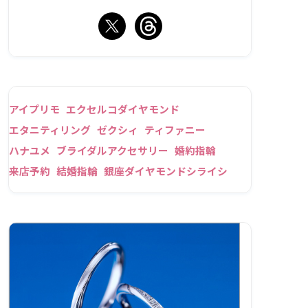
アイプリモ
エクセルコダイヤモンド
エタニティリング
ゼクシィ
ティファニー
ハナユメ
ブライダルアクセサリー
婚約指輪
来店予約
結婚指輪
銀座ダイヤモンドシライシ