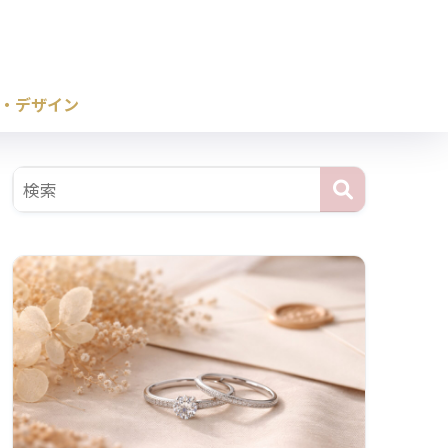
・デザイン