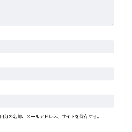
自分の名前、メールアドレス、サイトを保存する。