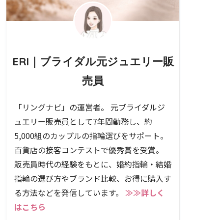
ERI｜ブライダル元ジュエリー販
売員
「リングナビ」の運営者。 元ブライダルジ
ュエリー販売員として7年間勤務し、約
5,000組のカップルの指輪選びをサポート。
百貨店の接客コンテストで優秀賞を受賞。
販売員時代の経験をもとに、婚約指輪・結婚
指輪の選び方やブランド比較、お得に購入す
る方法などを発信しています。
≫≫詳しく
はこちら