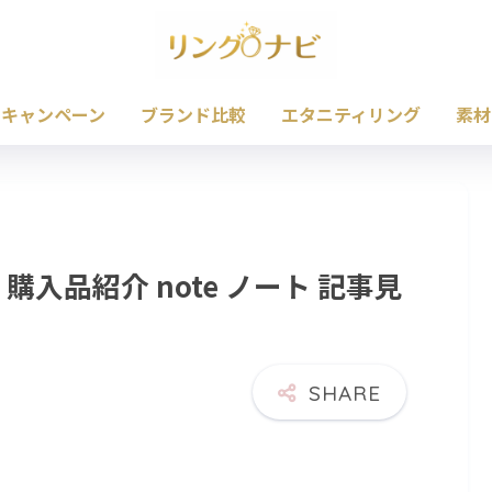
・キャンペーン
ブランド比較
エタニティリング
素材
゚ル 購入品紹介 note ノート 記事見