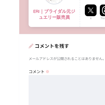
ERI｜ブライダル元ジ
ュエリー販売員
X
Thr
コメントを残す
メールアドレスが公開されることはありません
コメント
※