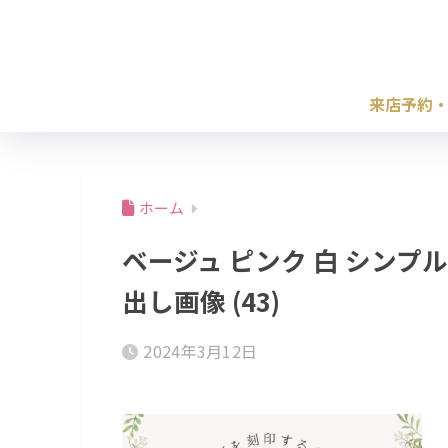
来店予約
ホーム
ベージュ ピンク 白 シンフ
出し画像 (43)
2024年3月12日