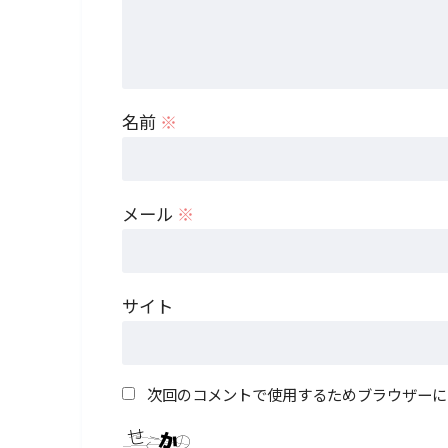
名前
※
メール
※
サイト
次回のコメントで使用するためブラウザーに