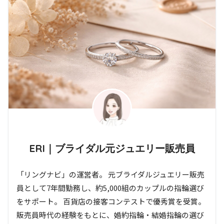
ERI｜ブライダル元ジュエリー販売員
「リングナビ」の運営者。 元ブライダルジュエリー販売
員として7年間勤務し、約5,000組のカップルの指輪選び
をサポート。 百貨店の接客コンテストで優秀賞を受賞。
販売員時代の経験をもとに、婚約指輪・結婚指輪の選び