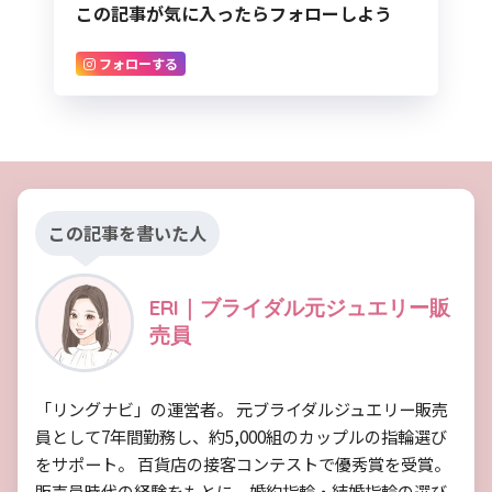
この記事が気に入ったらフォローしよう
フォローする
この記事を書いた人
ERI｜ブライダル元ジュエリー販
売員
「リングナビ」の運営者。 元ブライダルジュエリー販売
員として7年間勤務し、約5,000組のカップルの指輪選び
をサポート。 百貨店の接客コンテストで優秀賞を受賞。
販売員時代の経験をもとに、婚約指輪・結婚指輪の選び