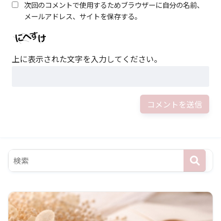
次回のコメントで使用するためブラウザーに自分の名前、
メールアドレス、サイトを保存する。
上に表示された文字を入力してください。