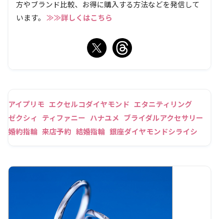
方やブランド比較、お得に購入する方法などを発信して
います。
≫≫詳しくはこちら
アイプリモ
エクセルコダイヤモンド
エタニティリング
ゼクシィ
ティファニー
ハナユメ
ブライダルアクセサリー
婚約指輪
来店予約
結婚指輪
銀座ダイヤモンドシライシ