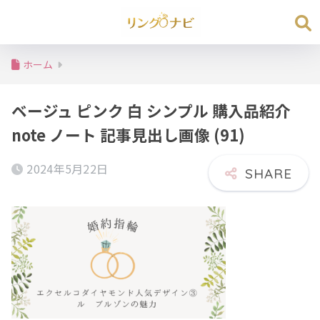
ホーム
ベージュ ピンク 白 シンプル 購入品紹介
note ノート 記事見出し画像 (91)
2024年5月22日