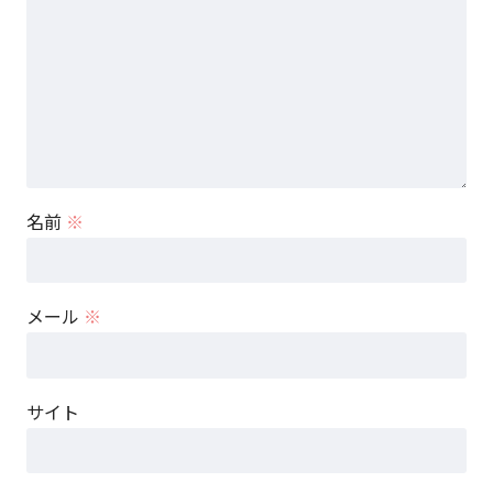
名前
※
メール
※
サイト