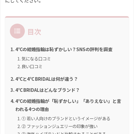
にしてください。
目次
4℃の結婚指輪は恥ずかしい？SNSの評判を調査
気になる口コミ
良い口コミ
4℃と4℃ BRIDALは何が違う？
4℃ BRIDALはどんなブランド？
4℃の結婚指輪が「恥ずかしい」「ありえない」と言
われる4つの理由
① 若い人向けのブランドというイメージがある
② ファッションジュエリーの印象が強い
③ 海外ハイブランドと比較されることがある