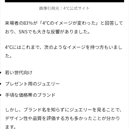
画像引用元：4℃公式サイト
来場者の83％が「4℃のイメージが変わった」と回答して
おり、SNSでも大きな反響がありました。
4℃にはこれまで、次のようなイメージを持つ方もいまし
た。
若い世代向け
プレゼント用のジュエリー
手頃な価格帯のブランド
しかし、ブランド名を知らずにジュエリーを見ることで、
デザイン性や品質を評価する方も多かったことが分かり
ます。