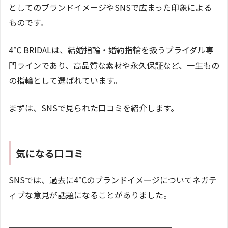
としてのブランドイメージやSNSで広まった印象による
ものです。
4℃ BRIDALは、結婚指輪・婚約指輪を扱うブライダル専
門ラインであり、高品質な素材や永久保証など、一生もの
の指輪として選ばれています。
まずは、SNSで見られた口コミを紹介します。
気になる口コミ
SNSでは、過去に4℃のブランドイメージについてネガテ
ィブな意見が話題になることがありました。