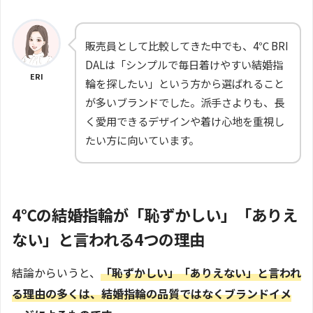
販売員として比較してきた中でも、4℃ BRI
DALは「シンプルで毎日着けやすい結婚指
ERI
輪を探したい」という方から選ばれること
が多いブランドでした。派手さよりも、長
く愛用できるデザインや着け心地を重視し
たい方に向いています。
4℃の結婚指輪が「恥ずかしい」「ありえ
ない」と言われる4つの理由
結論からいうと、
「恥ずかしい」「ありえない」と言われ
る理由の多くは、結婚指輪の品質ではなくブランドイメ