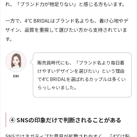
れ、「ブランド力が物足りない」と感じる方もいます。
一方で、4℃ BRIDALはブランド名よりも、着け心地やデ
ザイン、品質を重視して選びたい方から支持されていま
す。
販売員時代にも、「ブランド名より毎日着
けやすいデザインを選びたい」という理由
ERI
で4℃ BRIDALを選ばれるカップルは多くい
らっしゃいました。
④ SNSの印象だけで判断されることがある
SNSではネガティブな意見が拡散されやすく、「4℃は恥