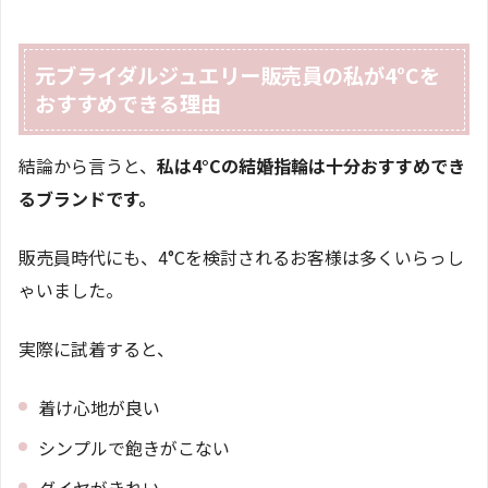
元ブライダルジュエリー販売員の私が4°Cを
おすすめできる理由
結論から言うと、
私は4°Cの結婚指輪は十分おすすめでき
るブランドです。
販売員時代にも、4°Cを検討されるお客様は多くいらっし
ゃいました。
実際に試着すると、
着け心地が良い
シンプルで飽きがこない