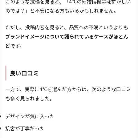
このような投稿を見ると、「4℃の結婚指輪は恥ずかしい
のでは？」と不安になる方もいるかもしれません。
ただし、投稿内容を見ると、品質への不満というよりも
ブランドイメージについて語られているケースがほとん
ど
です。
良い口コミ
一方で、実際に4℃を選んだ方からは、次のような口コミ
も多く見られました。
デザインが気に入った
接客が丁寧だった