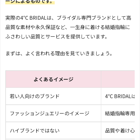
ージによるものです。
実際の4℃ BRIDALは、ブライダル専門ブランドとして高
品質な素材や永久保証など、一生身に着ける結婚指輪に
ふさわしい品質とサービスを提供しています。
まずは、よく言われる理由を見ていきましょう。
よくあるイメージ
若い人向けのブランド
4℃ BRIDA
ファッションジュエリーのイメージ
結婚指輪専用の
ハイブランドではない
品質や着け心地