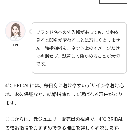
ブランド名への先入観があっても、実物を
見ると印象が変わることは珍しくありませ
ERI
ん。結婚指輪も、ネット上のイメージだけ
で判断せず、試着して確かめることが大切
です。
4℃ BRIDALには、毎日身に着けやすいデザインや着け心
地、永久保証など、結婚指輪として選ばれる理由があり
ます。
ここからは、元ジュエリー販売員の視点で、4℃ BRIDAL
の結婚指輪をおすすめできる理由を詳しく解説します。