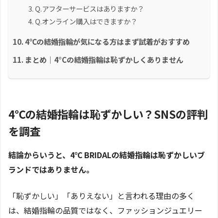
Q.アフターサービスはありますか？
Q.オンライン購入はできますか？
4℃の結婚指輪が気になる方はまず試着がおすすめ
まとめ｜4°Cの結婚指輪は恥ずかしくありません
4℃の結婚指輪は恥ずかしい？SNSの評判
を調査
結論からいうと、4℃ BRIDALの結婚指輪は恥ずかしいブ
ランドではありません。
「恥ずかしい」「ありえない」と言われる理由の多く
は、結婚指輪の品質ではなく、ファッションジュエリー