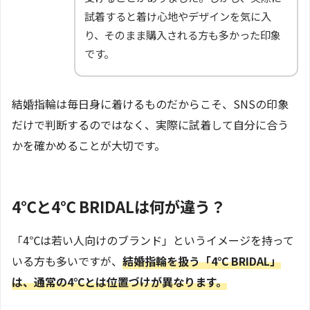
試着すると着け心地やデザインを気に入
り、そのまま購入される方も多かった印象
です。
結婚指輪は毎日身に着けるものだからこそ、SNSの印象
だけで判断するのではなく、実際に試着して自分に合う
かを確かめることが大切です。
4℃と4℃ BRIDALは何が違う？
「4℃は若い人向けのブランド」というイメージを持って
いる方も多いですが、
結婚指輪を扱う「4℃ BRIDAL」
は、通常の4℃とは位置づけが異なります。