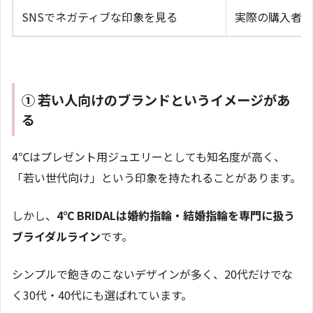
SNSでネガティブな印象を見る
実際の購入者か
① 若い人向けのブランドというイメージがあ
る
4℃はプレゼント用ジュエリーとしても知名度が高く、
「若い世代向け」という印象を持たれることがあります。
しかし、
4℃ BRIDALは婚約指輪・結婚指輪を専門に扱う
ブライダルライン
です。
シンプルで飽きのこないデザインが多く、20代だけでな
く30代・40代にも選ばれています。