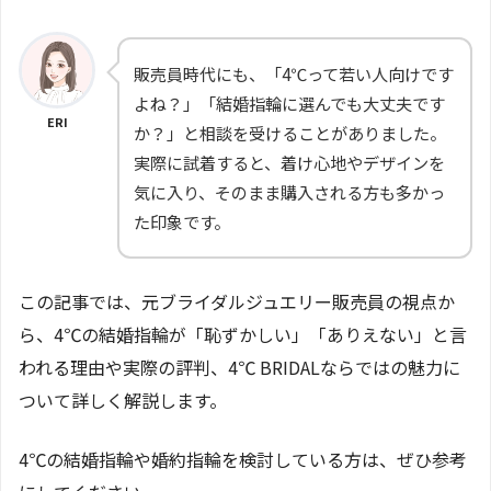
販売員時代にも、「4℃って若い人向けです
よね？」「結婚指輪に選んでも大丈夫です
ERI
か？」と相談を受けることがありました。
実際に試着すると、着け心地やデザインを
気に入り、そのまま購入される方も多かっ
た印象です。
この記事では、元ブライダルジュエリー販売員の視点か
ら、4℃の結婚指輪が「恥ずかしい」「ありえない」と言
われる理由や実際の評判、4℃ BRIDALならではの魅力に
ついて詳しく解説します。
4℃の結婚指輪や婚約指輪を検討している方は、ぜひ参考