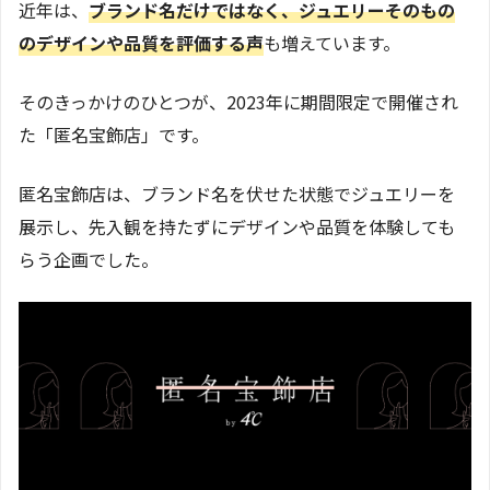
近年は、
ブランド名だけではなく、ジュエリーそのもの
のデザインや品質を評価する声
も増えています。
そのきっかけのひとつが、2023年に期間限定で開催され
た「匿名宝飾店」です。
匿名宝飾店は、ブランド名を伏せた状態でジュエリーを
展示し、先入観を持たずにデザインや品質を体験しても
らう企画でした。