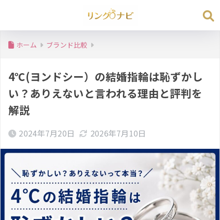
ホーム
ブランド比較
4℃(ヨンドシー）の結婚指輪は恥ずかし
い？ありえないと言われる理由と評判を
解説
2024年7月20日
2026年7月10日