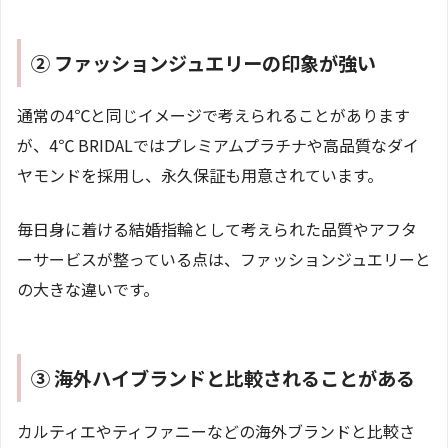
② ファッションジュエリーの印象が強い
通常の4℃と同じイメージで考えられることがあります
が、4℃ BRIDALではプレミアムプラチナや高品質なダイ
ヤモンドを採用し、永久保証も用意されています。
毎日身に着ける結婚指輪として考えられた品質やアフタ
ーサービスが整っている点は、ファッションジュエリーと
の大きな違いです。
③ 海外ハイブランドと比較されることがある
カルティエやティファニーなどの海外ブランドと比較さ