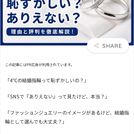
この記事にはPR広告が利用されています。
「4℃の結婚指輪って恥ずかしいの？」
「SNSで『ありえない』って見たけど、本当？」
「ファッションジュエリーのイメージがあるけど、結婚指
輪として選んでも大丈夫？」