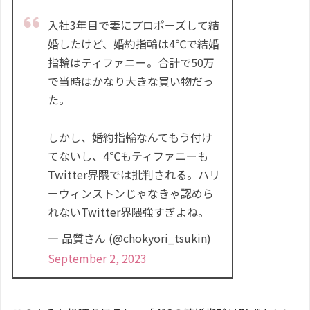
入社3年目で妻にプロポーズして結
婚したけど、婚約指輪は4℃で結婚
指輪はティファニー。合計で50万
で当時はかなり大きな買い物だっ
た。
しかし、婚約指輪なんてもう付け
てないし、4℃もティファニーも
Twitter界隈では批判される。ハリ
ーウィンストンじゃなきゃ認めら
れないTwitter界隈強すぎよね。
— 品質さん (@chokyori_tsukin)
September 2, 2023