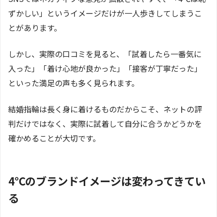
ずかしい」というイメージだけが一人歩きしてしまうこ
とがあります。
しかし、実際の口コミを見ると、「試着したら一番気に
入った」「着け心地が良かった」「接客が丁寧だった」
といった満足の声も多く見られます。
結婚指輪は長く身に着けるものだからこそ、ネットの評
判だけではなく、実際に試着して自分に合うかどうかを
確かめることが大切です。
4℃のブランドイメージは変わってきてい
る