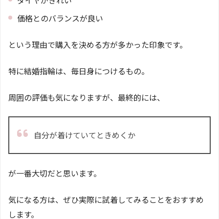
ダイヤがきれい
価格とのバランスが良い
という理由で購入を決める方が多かった印象です。
特に結婚指輪は、毎日身につけるもの。
周囲の評価も気になりますが、最終的には、
自分が着けていてときめくか
が一番大切だと思います。
気になる方は、ぜひ実際に試着してみることをおすすめ
します。