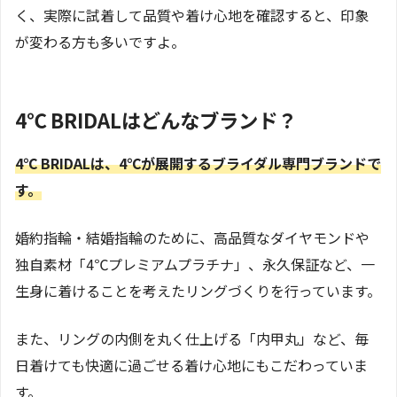
く、実際に試着して品質や着け心地を確認すると、印象
が変わる方も多いですよ。
4℃ BRIDALはどんなブランド？
4℃ BRIDALは、4℃が展開するブライダル専門ブランドで
す。
婚約指輪・結婚指輪のために、高品質なダイヤモンドや
独自素材「4℃プレミアムプラチナ」、永久保証など、一
生身に着けることを考えたリングづくりを行っています。
また、リングの内側を丸く仕上げる「内甲丸」など、毎
日着けても快適に過ごせる着け心地にもこだわっていま
す。