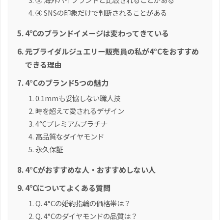
④ SNSの印象だけで判断されることがある
4℃のブランドイメージは変わってきている
元ブライダルジュエリー販売員の私が4°Cをおすすめ
できる理由
4°Cのブランド5つの魅力
0.1mmも妥協しない職人技
時を超えて愛されるデザイン
4°Cプレミアムプラチナ
高品質なダイヤモンド
永久保証
4°Cがおすすめな人・おすすめしない人
4℃についてよくある質問
Q. 4°Cの婚約指輪の価格帯は？
Q. 4°Cのダイヤモンドの品質は？