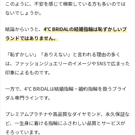
このように、不安を感じて検索している方も多いのでは
ないでしょうか。
結論からいうと、
4℃ BRIDALの結婚指輪は恥ずかしいブ
ランドではありません。
「恥ずかしい」「ありえない」と言われる理由の多く
は、ファッションジュエリーのイメージやSNSで広まった
印象によるものです。
一方で、4℃ BRIDALは結婚指輪・婚約指輪を扱うブライ
ダル専門ラインです。
プレミアムプラチナや高品質なダイヤモンド、永久保証な
ど、一生身に着ける指輪にふさわしい品質とサービスが
そろっています。