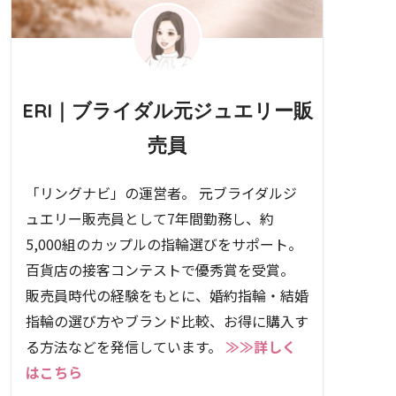
ERI｜ブライダル元ジュエリー販
売員
「リングナビ」の運営者。 元ブライダルジ
ュエリー販売員として7年間勤務し、約
5,000組のカップルの指輪選びをサポート。
百貨店の接客コンテストで優秀賞を受賞。
販売員時代の経験をもとに、婚約指輪・結婚
指輪の選び方やブランド比較、お得に購入す
る方法などを発信しています。
≫≫詳しく
はこちら