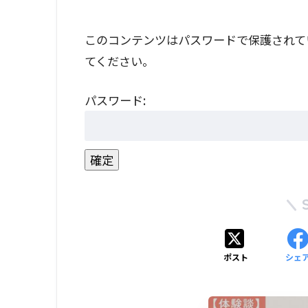
このコンテンツはパスワードで保護されて
てください。
パスワード:
ポスト
シェ