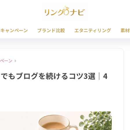
・キャンペーン
ブランド比較
エタニティリング
素材
ペーン
中でもブログを続けるコツ3選｜4