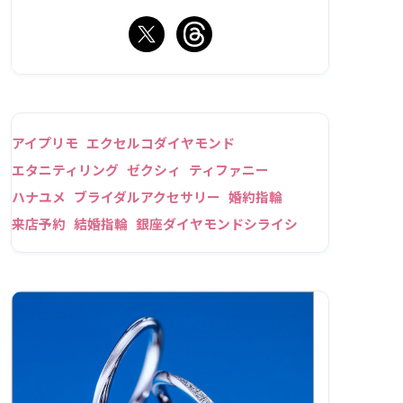
アイプリモ
エクセルコダイヤモンド
エタニティリング
ゼクシィ
ティファニー
ハナユメ
ブライダルアクセサリー
婚約指輪
来店予約
結婚指輪
銀座ダイヤモンドシライシ