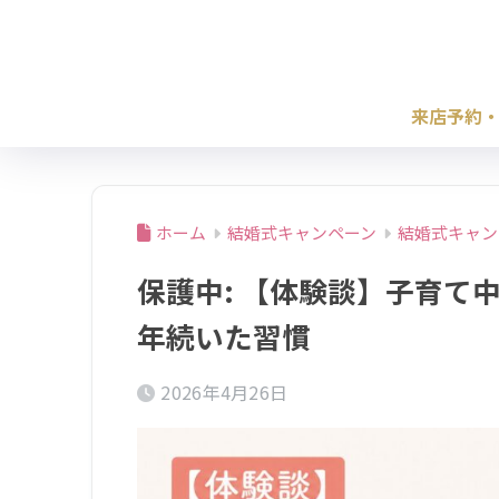
来店予約
ホーム
結婚式キャンペーン
結婚式キャン
保護中: 【体験談】子育て
年続いた習慣
2026年4月26日