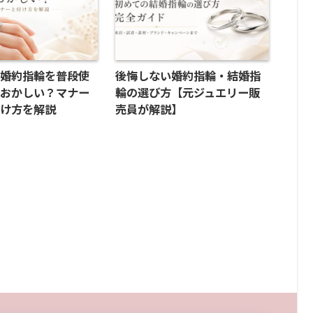
】婚約指輪を普段使
後悔しない婚約指輪・結婚指
はおかしい？マナー
輪の選び方【元ジュエリー販
付け方を解説
売員が解説】