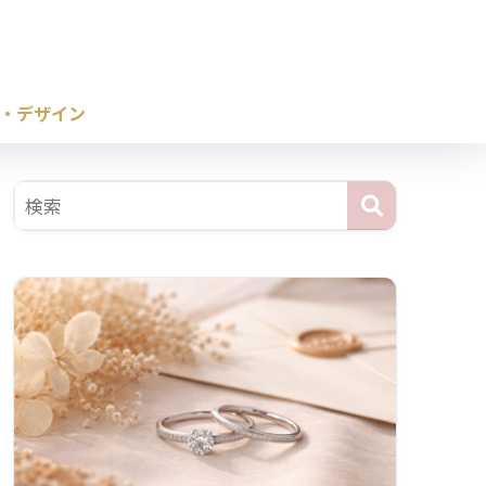
・デザイン