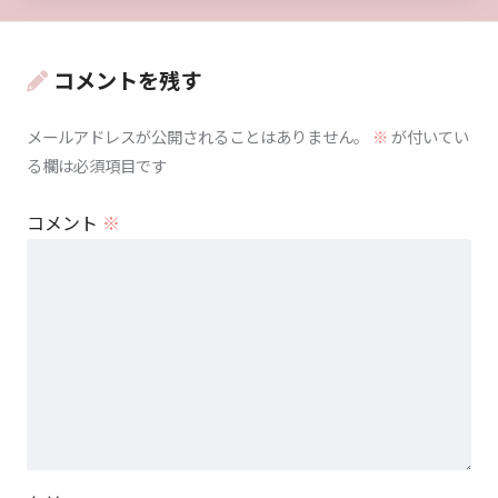
コメントを残す
メールアドレスが公開されることはありません。
※
が付いてい
る欄は必須項目です
コメント
※