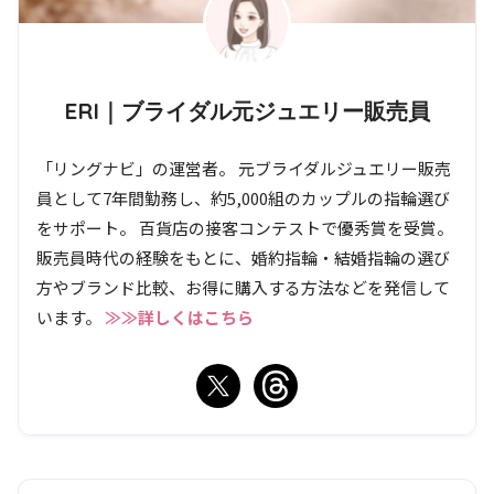
ERI｜ブライダル元ジュエリー販売員
「リングナビ」の運営者。 元ブライダルジュエリー販売
員として7年間勤務し、約5,000組のカップルの指輪選び
をサポート。 百貨店の接客コンテストで優秀賞を受賞。
販売員時代の経験をもとに、婚約指輪・結婚指輪の選び
方やブランド比較、お得に購入する方法などを発信して
います。
≫≫詳しくはこちら