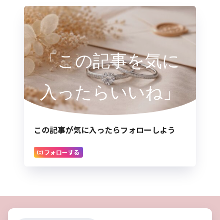
「この記事を気に
入ったらいいね」
この記事が気に入ったらフォローしよう
フォローする