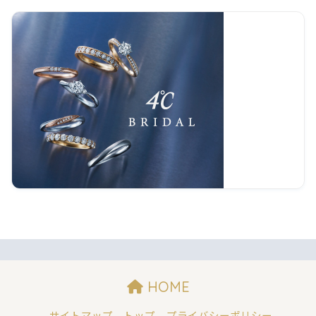
HOME
サイトマップ
トップ
プライバシーポリシー