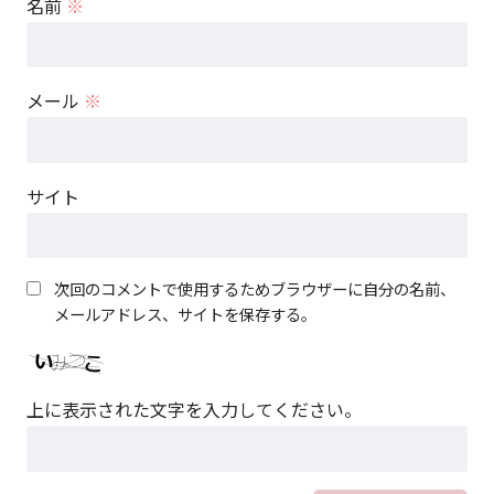
名前
※
メール
※
サイト
次回のコメントで使用するためブラウザーに自分の名前、
メールアドレス、サイトを保存する。
上に表示された文字を入力してください。