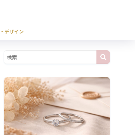
・デザイン