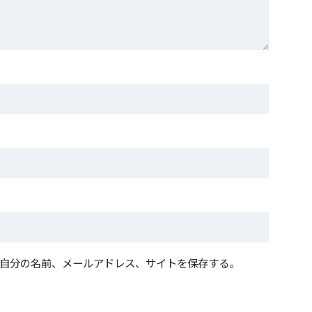
自分の名前、メールアドレス、サイトを保存する。