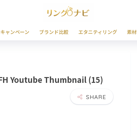
・キャンペーン
ブランド比較
エタニティリング
素材
H Youtube Thumbnail (15)