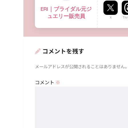
ERI｜ブライダル元ジ
ュエリー販売員
X
Thr
コメントを残す
メールアドレスが公開されることはありません
コメント
※