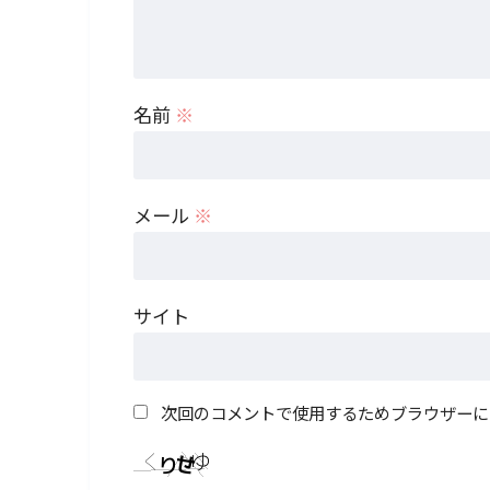
名前
※
メール
※
サイト
次回のコメントで使用するためブラウザーに