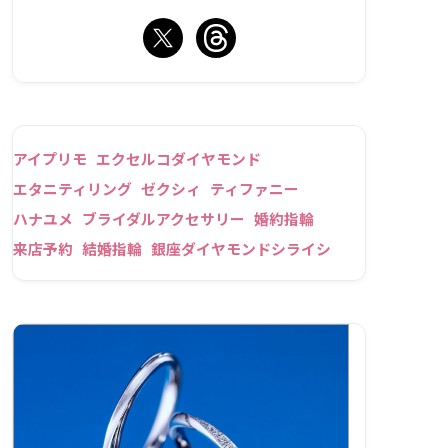
アイプリモ
エクセルコダイヤモンド
エタニティリング
ゼクシィ
ティファニー
ハナユメ
ブライダルアクセサリー
婚約指輪
来店予約
結婚指輪
銀座ダイヤモンドシライシ