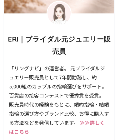
ERI｜ブライダル元ジュエリー販
売員
「リングナビ」の運営者。 元ブライダルジ
ュエリー販売員として7年間勤務し、約
5,000組のカップルの指輪選びをサポート。
百貨店の接客コンテストで優秀賞を受賞。
販売員時代の経験をもとに、婚約指輪・結婚
指輪の選び方やブランド比較、お得に購入す
る方法などを発信しています。
≫≫詳しく
はこちら