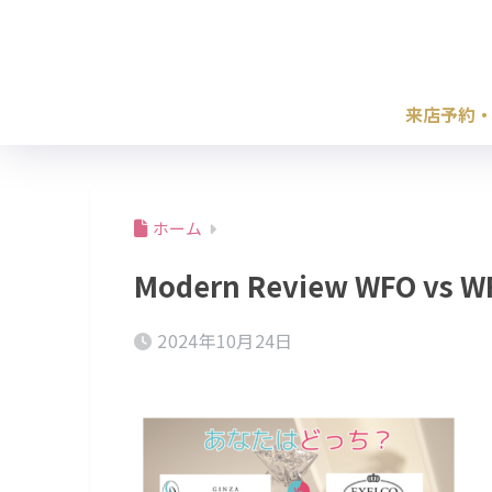
来店予約
ホーム
Modern Review WFO vs WF
2024年10月24日