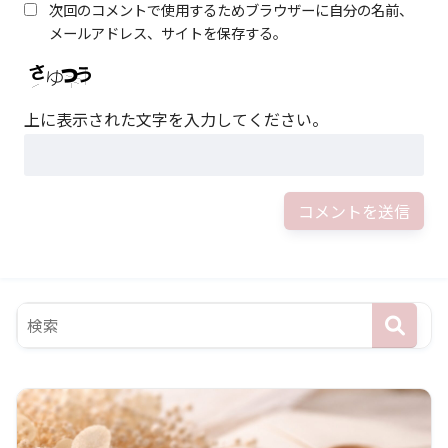
次回のコメントで使用するためブラウザーに自分の名前、
メールアドレス、サイトを保存する。
上に表示された文字を入力してください。