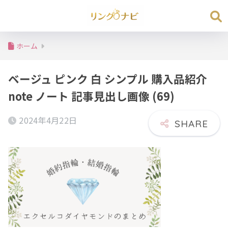
ホーム
ベージュ ピンク 白 シンプル 購入品紹介
note ノート 記事見出し画像 (69)
2024年4月22日