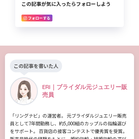
この記事が気に入ったらフォローしよう
フォローする
この記事を書いた人
ERI｜ブライダル元ジュエリー販
売員
「リングナビ」の運営者。 元ブライダルジュエリー販売
員として7年間勤務し、約5,000組のカップルの指輪選び
をサポート。 百貨店の接客コンテストで優秀賞を受賞。
販売員時代の経験をもとに、婚約指輪・結婚指輪の選び