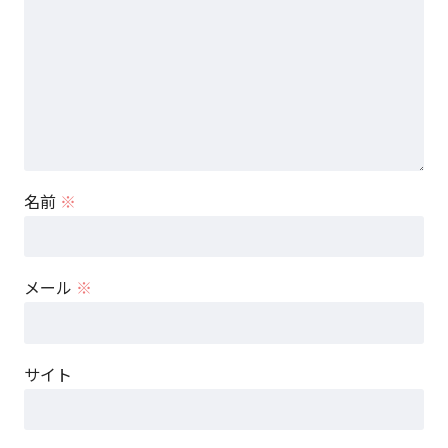
名前
※
メール
※
サイト