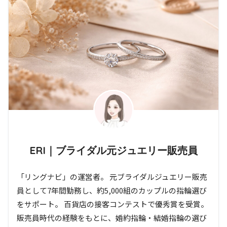
ERI｜ブライダル元ジュエリー販売員
「リングナビ」の運営者。 元ブライダルジュエリー販売
員として7年間勤務し、約5,000組のカップルの指輪選び
をサポート。 百貨店の接客コンテストで優秀賞を受賞。
販売員時代の経験をもとに、婚約指輪・結婚指輪の選び