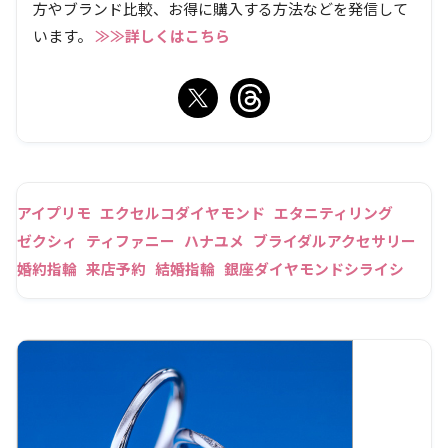
方やブランド比較、お得に購入する方法などを発信して
います。
≫≫詳しくはこちら
アイプリモ
エクセルコダイヤモンド
エタニティリング
ゼクシィ
ティファニー
ハナユメ
ブライダルアクセサリー
婚約指輪
来店予約
結婚指輪
銀座ダイヤモンドシライシ