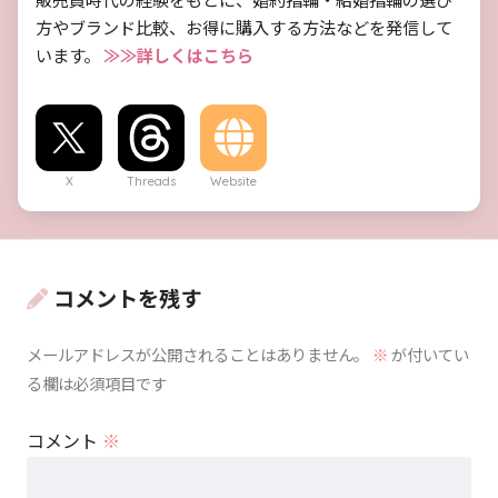
方やブランド比較、お得に購入する方法などを発信して
います。
≫≫詳しくはこちら
X
Threads
Website
コメントを残す
メールアドレスが公開されることはありません。
※
が付いてい
る欄は必須項目です
コメント
※