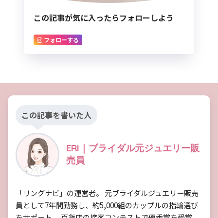
この記事が気に入ったらフォローしよう
フォローする
この記事を書いた人
ERI｜ブライダル元ジュエリー販
売員
「リングナビ」の運営者。 元ブライダルジュエリー販売
員として7年間勤務し、約5,000組のカップルの指輪選び
をサポート。 百貨店の接客コンテストで優秀賞を受賞。