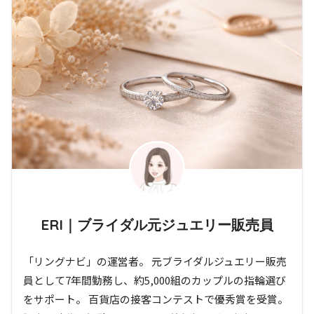
ERI｜ブライダル元ジュエリー販売員
「リングナビ」の運営者。 元ブライダルジュエリー販売
員として7年間勤務し、約5,000組のカップルの指輪選び
をサポート。 百貨店の接客コンテストで優秀賞を受賞。