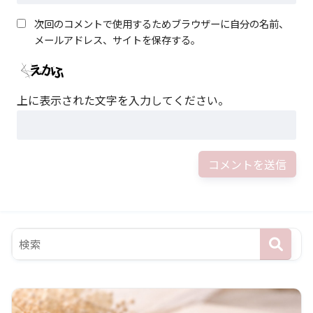
次回のコメントで使用するためブラウザーに自分の名前、
メールアドレス、サイトを保存する。
上に表示された文字を入力してください。