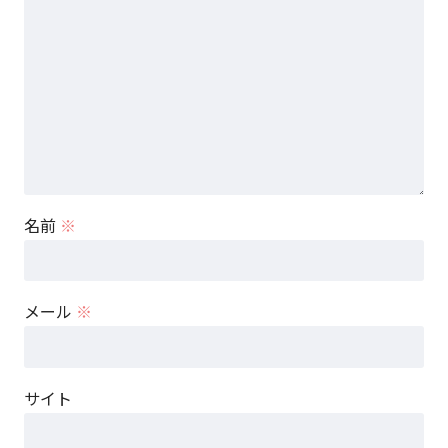
名前
※
メール
※
サイト