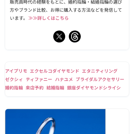
販売員時代の経験をもとに、婚約指輪・結婚指輪の選び
方やブランド比較、お得に購入する方法などを発信して
います。
≫≫詳しくはこちら
アイプリモ
エクセルコダイヤモンド
エタニティリング
ゼクシィ
ティファニー
ハナユメ
ブライダルアクセサリー
婚約指輪
来店予約
結婚指輪
銀座ダイヤモンドシライシ