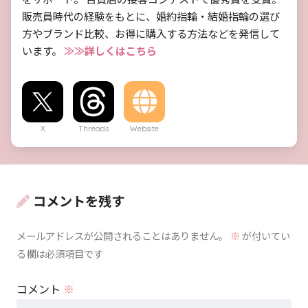
販売員時代の経験をもとに、婚約指輪・結婚指輪の選び
方やブランド比較、お得に購入する方法などを発信して
います。
≫≫詳しくはこちら
X
Threads
Website
コメントを残す
メールアドレスが公開されることはありません。
※
が付いてい
る欄は必須項目です
コメント
※