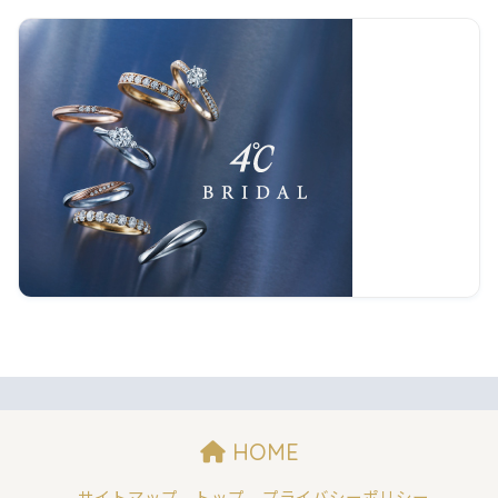
HOME
サイトマップ
トップ
プライバシーポリシー