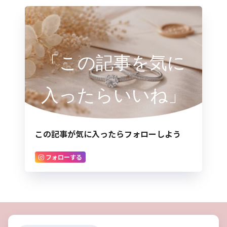
「この記事を気に
入ったらいいね」
この記事が気に入ったらフォローしよう
フォローする