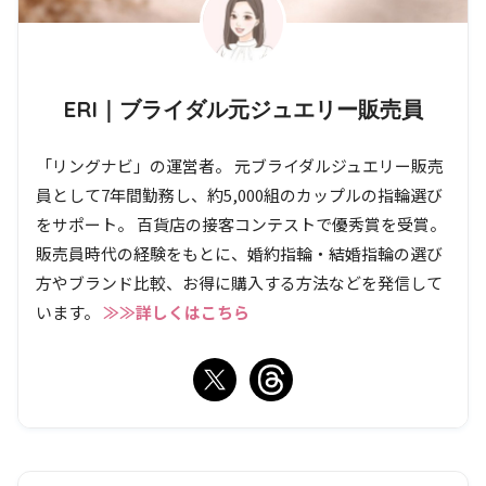
ERI｜ブライダル元ジュエリー販売員
「リングナビ」の運営者。 元ブライダルジュエリー販売
員として7年間勤務し、約5,000組のカップルの指輪選び
をサポート。 百貨店の接客コンテストで優秀賞を受賞。
販売員時代の経験をもとに、婚約指輪・結婚指輪の選び
方やブランド比較、お得に購入する方法などを発信して
います。
≫≫詳しくはこちら