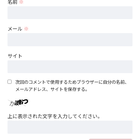
名前
※
メール
※
サイト
次回のコメントで使用するためブラウザーに自分の名前、
メールアドレス、サイトを保存する。
上に表示された文字を入力してください。