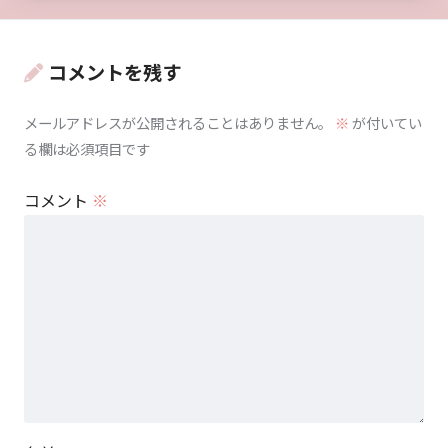
コメントを残す
メールアドレスが公開されることはありません。
※
が付いてい
る欄は必須項目です
コメント
※