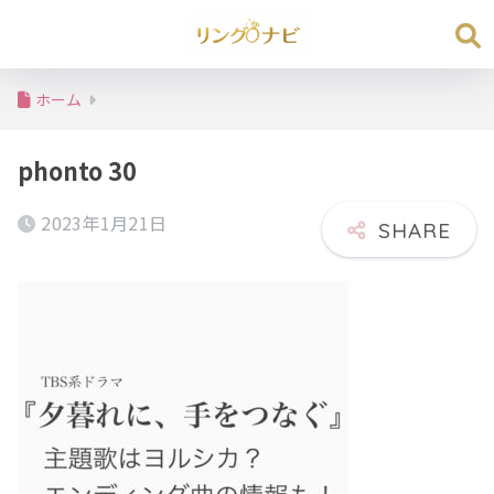
ホーム
phonto 30
2023年1月21日