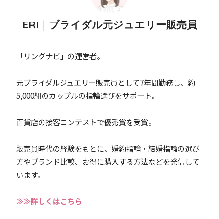
ERI｜ブライダル元ジュエリー販売員
「リングナビ」の運営者。
元ブライダルジュエリー販売員として7年間勤務し、約
5,000組のカップルの指輪選びをサポート。
百貨店の接客コンテストで優秀賞を受賞。
販売員時代の経験をもとに、婚約指輪・結婚指輪の選び
方やブランド比較、お得に購入する方法などを発信して
います。
≫≫詳しくはこちら