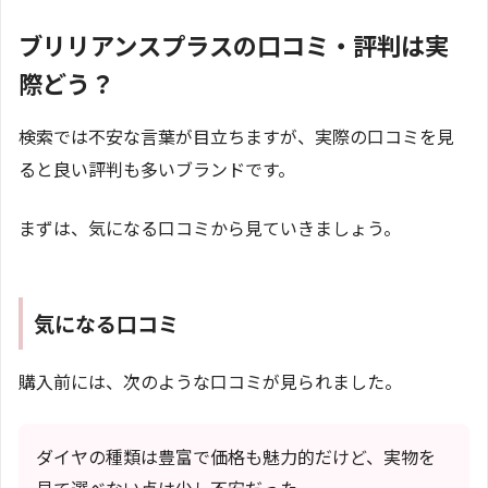
ブリリアンスプラスの口コミ・評判は実
際どう？
検索では不安な言葉が目立ちますが、実際の口コミを見
ると良い評判も多いブランドです。
まずは、気になる口コミから見ていきましょう。
気になる口コミ
購入前には、次のような口コミが見られました。
ダイヤの種類は豊富で価格も魅力的だけど、実物を
見て選べない点は少し不安だった。