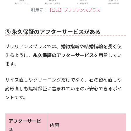
引用元：
【公式】ブリリアンスプラス
③ 永久保証のアフターサービスがある
ブリリアンスプラスでは、婚約指輪や結婚指輪を長く使
えるように、
永久保証のアフターサービス
を用意してい
ます。
サイズ直しやクリーニングだけでなく、石の留め直しや
変形直しも無料保証に含まれているのが安心できるポイ
ントです。
アフターサービ
内容
ス