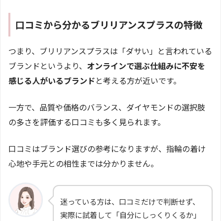
口コミから分かるブリリアンスプラスの特徴
つまり、ブリリアンスプラスは「ダサい」と言われている
ブランドというより、
オンラインで選ぶ仕組みに不安を
感じる人がいるブランド
と考える方が近いです。
一方で、品質や価格のバランス、ダイヤモンドの選択肢
の多さを評価する口コミも多く見られます。
口コミはブランド選びの参考になりますが、指輪の着け
心地や手元との相性までは分かりません。
迷っている方は、口コミだけで判断せず、
実際に試着して「自分にしっくりくるか」