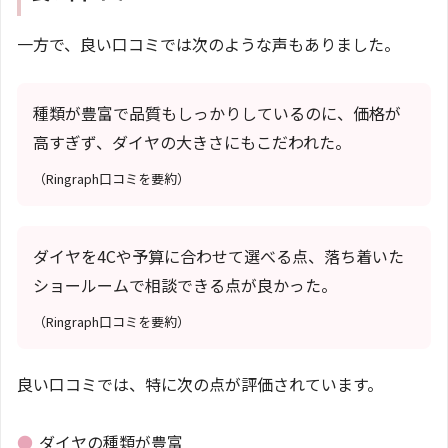
一方で、良い口コミでは次のような声もありました。
種類が豊富で品質もしっかりしているのに、価格が
高すぎず、ダイヤの大きさにもこだわれた。
（Ringraph口コミを要約）
ダイヤを4Cや予算に合わせて選べる点、落ち着いた
ショールームで相談できる点が良かった。
（Ringraph口コミを要約）
良い口コミでは、特に次の点が評価されています。
●
ダイヤの種類が豊富