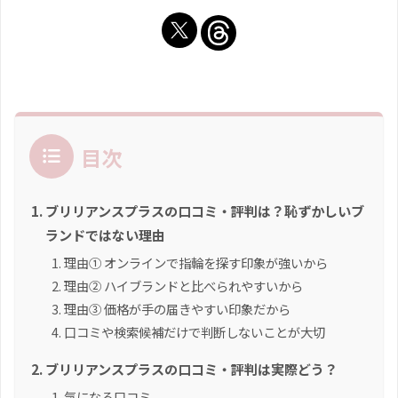
目次
ブリリアンスプラスの口コミ・評判は？恥ずかしいブ
ランドではない理由
理由① オンラインで指輪を探す印象が強いから
理由② ハイブランドと比べられやすいから
理由③ 価格が手の届きやすい印象だから
口コミや検索候補だけで判断しないことが大切
ブリリアンスプラスの口コミ・評判は実際どう？
気になる口コミ