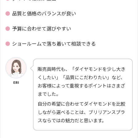
●
品質と価格のバランスが良い
●
予算に合わせて選びやすい
●
ショールームで落ち着いて相談できる
販売員時代も、「ダイヤモンドを少し大き
くしたい」「品質にこだわりたい」など、
ERI
お客様によって重視するポイントはさまざ
までした。
自分の希望に合わせてダイヤモンドを比較
しながら選べることは、ブリリアンスプラ
スならではの魅力だと思います。