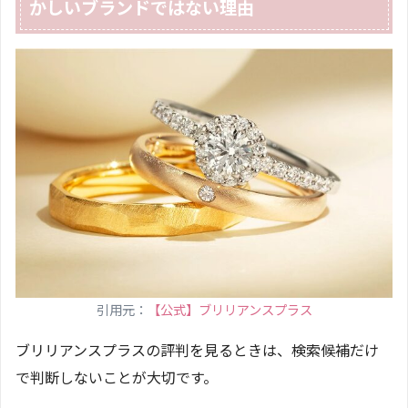
かしいブランドではない理由
引用元：
【公式】ブリリアンスプラス
ブリリアンスプラスの評判を見るときは、検索候補だけ
で判断しないことが大切です。