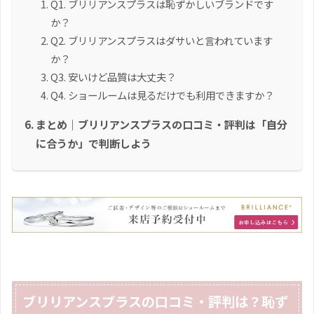
Q1. ブリリアンスプラスは恥ずかしいブランドです
か？
Q2. ブリリアンスプラスはダサいと言われています
か？
Q3. 安いけど品質は大丈夫？
Q4. ショールームは見るだけでも利用できますか？
まとめ｜ブリリアンスプラスの口コミ・評判は「自分
に合うか」で判断しよう
ブリリアンスプラスの口コミ・評判は？恥ず