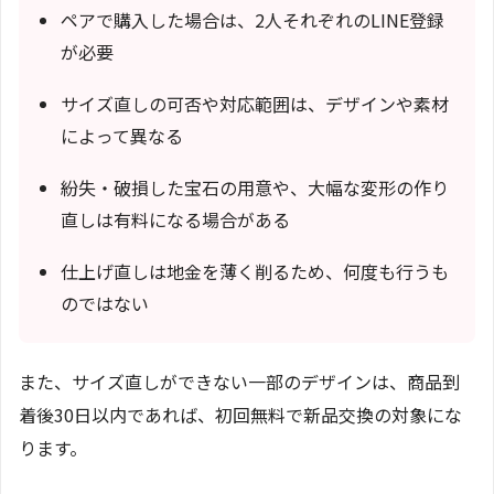
ペアで購入した場合は、2人それぞれのLINE登録
が必要
サイズ直しの可否や対応範囲は、デザインや素材
によって異なる
紛失・破損した宝石の用意や、大幅な変形の作り
直しは有料になる場合がある
仕上げ直しは地金を薄く削るため、何度も行うも
のではない
また、サイズ直しができない一部のデザインは、商品到
着後30日以内であれば、初回無料で新品交換の対象にな
ります。