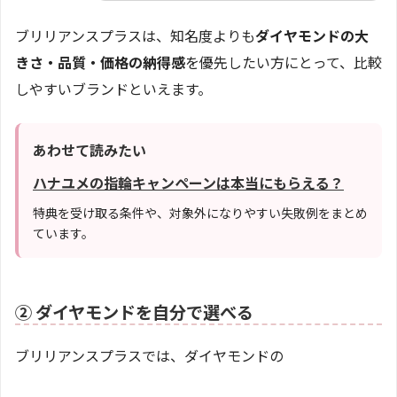
ブリリアンスプラスは、知名度よりも
ダイヤモンドの大
きさ・品質・価格の納得感
を優先したい方にとって、比較
しやすいブランドといえます。
あわせて読みたい
ハナユメの指輪キャンペーンは本当にもらえる？
特典を受け取る条件や、対象外になりやすい失敗例をまとめ
ています。
② ダイヤモンドを自分で選べる
ブリリアンスプラスでは、ダイヤモンドの