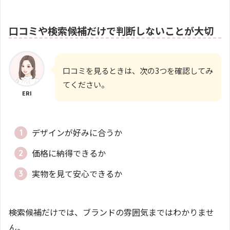
口コミや検索候補だけで判断しないことが大切
口コミを見るときは、次の3つを確認してみ
てください。
ERI
デザインが好みに合うか
価格に納得できるか
実物を見て安心できるか
検索候補だけでは、ブランドの雰囲気まではわかりませ
ん。