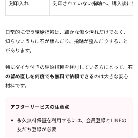
刻印入れ
刻印されていない指輪へ、購入後に刻
日常的に使う結婚指輪は、細かな傷や汚れだけでなく、
知らないうちに石が緩んだり、指輪が歪んだりすること
があります。
特にダイヤ付きの結婚指輪を検討している方にとって、
石
の留め直しを何度でも無料で依頼できる
のは大きな安心
材料です。
アフターサービスの注意点
永久無料保証を利用するには、会員登録とLINEの
友だち登録が必要