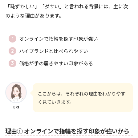
「恥ずかしい」「ダサい」と言われる背景には、主に次
のような理由があります。
オンラインで指輪を探す印象が強い
ハイブランドと比べられやすい
価格が手の届きやすい印象がある
ここからは、それぞれの理由をわかりやす
く見ていきます。
ERI
理由① オンラインで指輪を探す印象が強いから