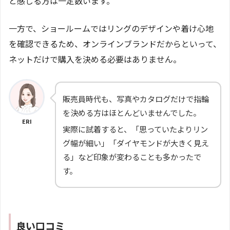
と感じる方は一定数います。
一方で、ショールームではリングのデザインや着け心地
を確認できるため、オンラインブランドだからといって、
ネットだけで購入を決める必要はありません。
販売員時代も、写真やカタログだけで指輪
を決める方はほとんどいませんでした。
ERI
実際に試着すると、「思っていたよりリン
グ幅が細い」「ダイヤモンドが大きく見え
る」など印象が変わることも多かったで
す。
良い口コミ