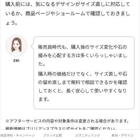
購入前には、気になるデザインがサイズ直しに対応して
いるか、商品ページやショールームで確認しておきまし
ょう。
販売員時代も、購入後のサイズ変化や石の
緩みを心配する方は多くいらっしゃいまし
ERI
た。
購入時の価格だけでなく、サイズ直しや石
の留め直しまで無料で相談できるかを確認
しておくと、長く安心して使いやすくなり
ます。
※アフターサービスの内容や対象条件は変更される場合があります。
最新情報はブリリアンスプラス公式サイトをご確認ください。
来店予約・キャンペーン
ブランド比較
エタニティリング
素材・デザイン