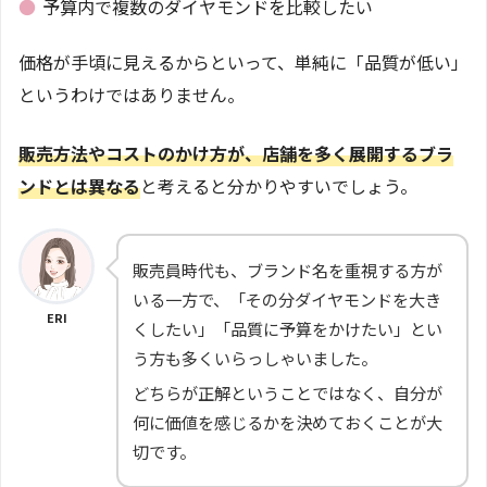
●
予算内で複数のダイヤモンドを比較したい
価格が手頃に見えるからといって、単純に「品質が低い」
というわけではありません。
販売方法やコストのかけ方が、店舗を多く展開するブラ
ンドとは異なる
と考えると分かりやすいでしょう。
販売員時代も、ブランド名を重視する方が
いる一方で、「その分ダイヤモンドを大き
ERI
くしたい」「品質に予算をかけたい」とい
う方も多くいらっしゃいました。
どちらが正解ということではなく、自分が
何に価値を感じるかを決めておくことが大
切です。