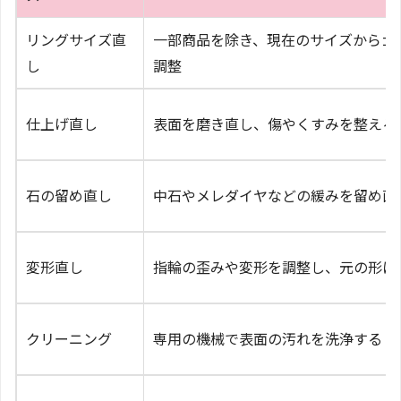
リングサイズ直
一部商品を除き、現在のサイズから±
し
調整
仕上げ直し
表面を磨き直し、傷やくすみを整える
石の留め直し
中石やメレダイヤなどの緩みを留め直
変形直し
指輪の歪みや変形を調整し、元の形に
クリーニング
専用の機械で表面の汚れを洗浄する