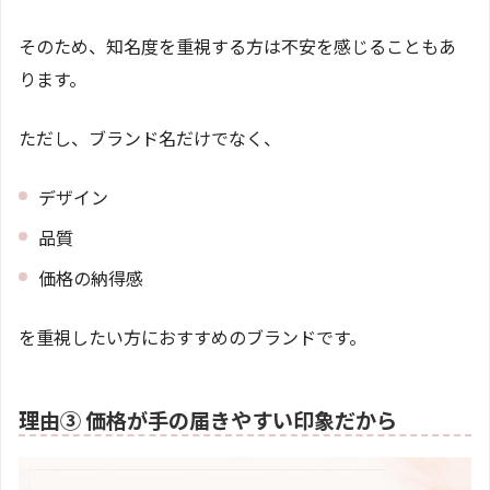
そのため、知名度を重視する方は不安を感じることもあ
ります。
ただし、ブランド名だけでなく、
デザイン
品質
価格の納得感
を重視したい方におすすめのブランドです。
理由③ 価格が手の届きやすい印象だから