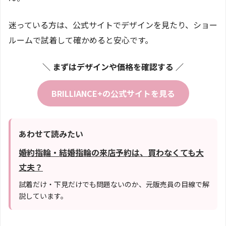
迷っている方は、公式サイトでデザインを見たり、ショー
ルームで試着して確かめると安心です。
＼ まずはデザインや価格を確認する ／
BRILLIANCE+の公式サイトを見る
あわせて読みたい
婚約指輪・結婚指輪の来店予約は、買わなくても大
丈夫？
試着だけ・下見だけでも問題ないのか、元販売員の目線で解
説しています。