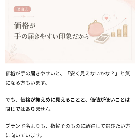
価格が手の届きやすいと、「安く見えないかな？」と気
になる方もいます。
でも、
価格が抑えめに見えることと、価値が低いことは
同じではありま
せん。
ブランド名よりも、指輪そのものに納得して選びたい方
に向いています。