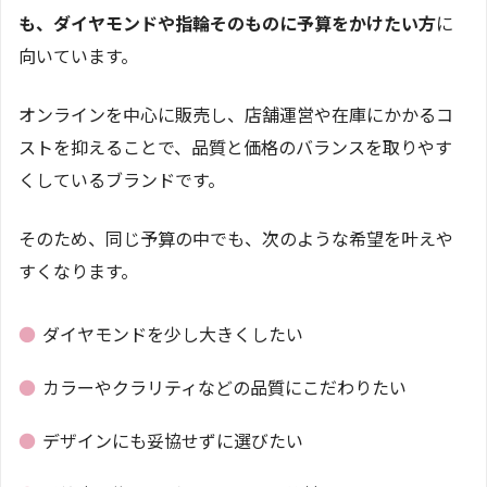
も、ダイヤモンドや指輪そのものに予算をかけたい方
に
向いています。
オンラインを中心に販売し、店舗運営や在庫にかかるコ
ストを抑えることで、品質と価格のバランスを取りやす
くしているブランドです。
そのため、同じ予算の中でも、次のような希望を叶えや
すくなります。
●
ダイヤモンドを少し大きくしたい
●
カラーやクラリティなどの品質にこだわりたい
●
デザインにも妥協せずに選びたい