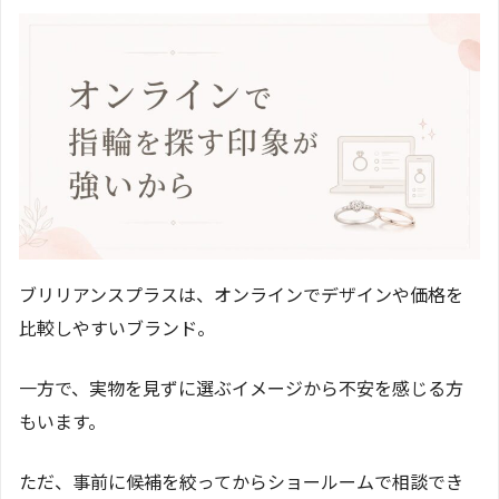
ブリリアンスプラスは、オンラインでデザインや価格を
比較しやすいブランド。
一方で、実物を見ずに選ぶイメージから不安を感じる方
もいます。
ただ、事前に候補を絞ってからショールームで相談でき