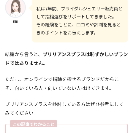
私は7年間、ブライダルジュエリー販売員と
して指輪選びをサポートしてきました。
ERI
その経験をもとに、口コミや評判を見ると
きのポイントをお伝えします。
結論から言うと、
ブリリアンスプラスは恥ずかしいブラン
ドではありません。
ただし、オンラインで指輪を探せるブランドだからこ
そ、向いている人・向いていない人は出てきます。
ブリリアンスプラスを検討している方はぜひ参考にして
みてください。
この記事でわかること