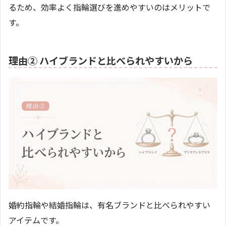
るため、効率よく指輪選びを進めやすいのはメリットで
す。
理由② ハイブランドと比べられやすいから
婚約指輪や結婚指輪は、有名ブランドと比べられやすい
アイテムです。