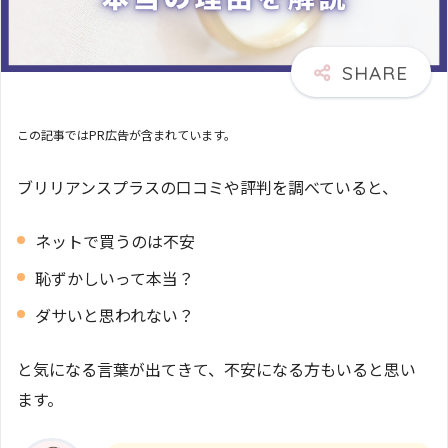
この記事ではPR広告が含まれています。
ブリリアンスプラスの口コミや評判を調べていると、
ネットで買うのは不安
恥ずかしいって本当？
ダサいと思われない？
と気になる言葉が出てきて、不安になる方もいると思い
ます。