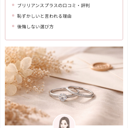
ブリリアンスプラスの口コミ・評判
恥ずかしいと言われる理由
後悔しない選び方