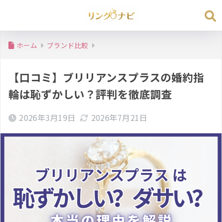
ホーム
ブランド比較
【口コミ】ブリリアンスプラスの婚約指
輪は恥ずかしい？評判を徹底調査
2026年3月19日
2026年7月21日