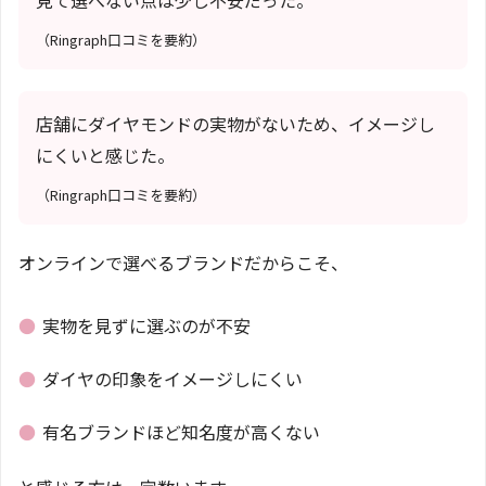
（Ringraph口コミを要約）
店舗にダイヤモンドの実物がないため、イメージし
にくいと感じた。
（Ringraph口コミを要約）
オンラインで選べるブランドだからこそ、
●
実物を見ずに選ぶのが不安
●
ダイヤの印象をイメージしにくい
●
有名ブランドほど知名度が高くない