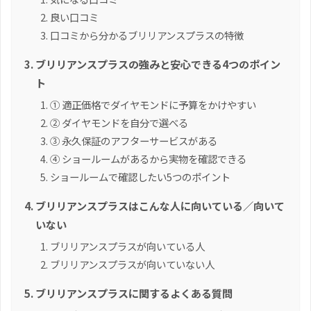
良い口コミ
口コミから分かるブリリアンスプラスの特徴
ブリリアンスプラスの強みと安心できる4つのポイン
ト
① 適正価格でダイヤモンドに予算をかけやすい
② ダイヤモンドを自分で選べる
③ 永久保証のアフターサービスがある
④ ショールームがあるから実物を確認できる
ショールームで確認したい5つのポイント
ブリリアンスプラスはこんな人に向いている／向いて
いない
ブリリアンスプラスが向いている人
ブリリアンスプラスが向いていない人
ブリリアンスプラスに関するよくある質問