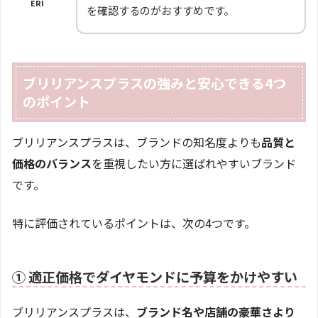
ERI
を確認するのがおすすめです。
ブリリアンスプラスの強みと安心できる4つ
のポイント
ブリリアンスプラスは、ブランドの知名度よりも
品質と
価格のバランス
を重視したい方に選ばれやすいブランド
です。
特に評価されているポイントは、次の4つです。
① 適正価格でダイヤモンドに予算をかけやすい
ブリリアンスプラスは、
ブランド名や店舗の豪華さより