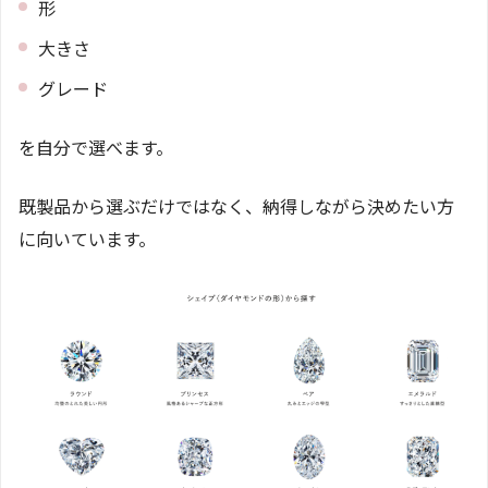
形
大きさ
グレード
を自分で選べます。
既製品から選ぶだけではなく、納得しながら決めたい方
に向いています。