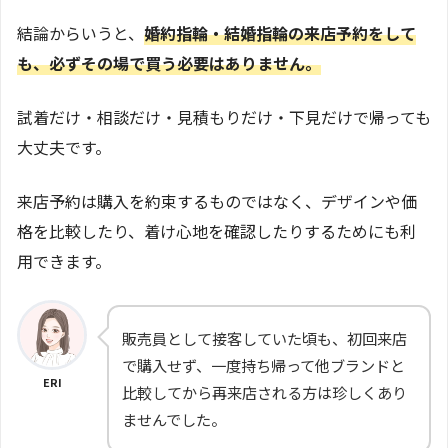
結論からいうと、
婚約指輪・結婚指輪の来店予約をして
も、必ずその場で買う必要はありません。
試着だけ・相談だけ・見積もりだけ・下見だけで帰っても
大丈夫です。
来店予約は購入を約束するものではなく、デザインや価
格を比較したり、着け心地を確認したりするためにも利
用できます。
販売員として接客していた頃も、初回来店
で購入せず、一度持ち帰って他ブランドと
ERI
比較してから再来店される方は珍しくあり
ませんでした。