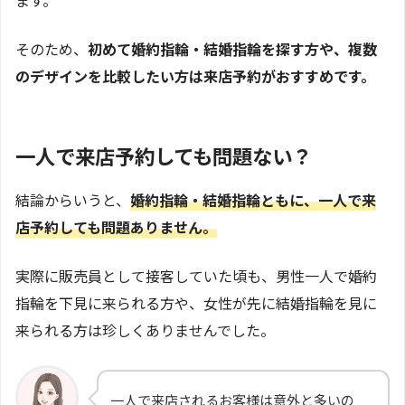
ます。
そのため、
初めて婚約指輪・結婚指輪を探す方や、複数
のデザインを比較したい方は来店予約がおすすめです。
一人で来店予約しても問題ない？
結論からいうと、
婚約指輪・結婚指輪ともに、一人で来
店予約しても問題ありません。
実際に販売員として接客していた頃も、男性一人で婚約
指輪を下見に来られる方や、女性が先に結婚指輪を見に
来られる方は珍しくありませんでした。
一人で来店されるお客様は意外と多いの