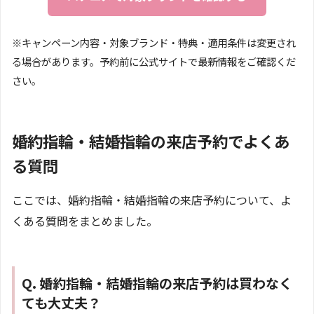
※キャンペーン内容・対象ブランド・特典・適用条件は変更され
る場合があります。予約前に公式サイトで最新情報をご確認くだ
さい。
婚約指輪・結婚指輪の来店予約でよくあ
る質問
ここでは、婚約指輪・結婚指輪の来店予約について、よ
くある質問をまとめました。
Q. 婚約指輪・結婚指輪の来店予約は買わなく
ても大丈夫？