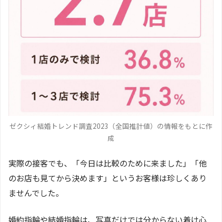
ゼクシィ結婚トレンド調査2023（全国推計値）の情報をもとに作
成
実際の接客でも、「今日は比較のために来ました」「他
のお店も見てから決めます」というお客様は珍しくあり
ませんでした。
婚約指輪や結婚指輪は、写真だけでは分からない着け心