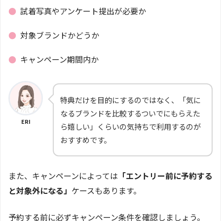
●
試着写真やアンケート提出が必要か
●
対象ブランドかどうか
●
キャンペーン期間内か
特典だけを目的にするのではなく、「気に
なるブランドを比較するついでにもらえた
ERI
ら嬉しい」くらいの気持ちで利用するのが
おすすめです。
また、キャンペーンによっては
「エントリー前に予約する
と対象外になる」
ケースもあります。
予約する前に必ずキャンペーン条件を確認しましょう。