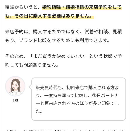
結論からいうと、
婚約指輪・結婚指輪の来店予約をして
も、その日に購入する必要はありません。
来店予約は、購入するためではなく、試着や相談、見積
もり、ブランド比較をするためにも利用できます。
そのため、「まだ買うか決めていない」という状態で予
約しても問題ありません。
販売員時代も、初回来店で購入される方よ
り、一度持ち帰って比較し、後日パートナ
ERI
ーと再来店される方のほうが多い印象でし
た。