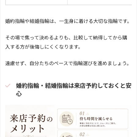
婚約指輪や結婚指輪は、一生身に着ける大切な指輪です。
その場で焦って決めるよりも、比較して納得してから購
入する方が後悔しにくくなります。
遠慮せず、自分たちのペースで指輪選びを進めましょう。
婚約指輪・結婚指輪は来店予約しておくと安
心