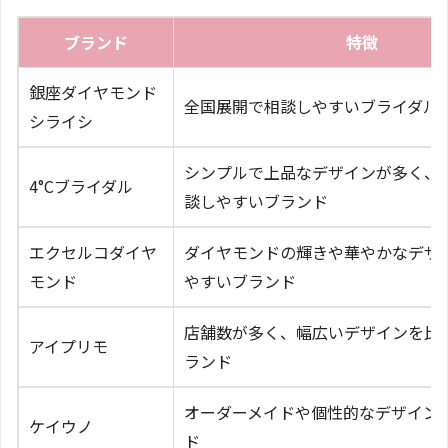
ブランド
特徴
銀座ダイヤモンド
全国展開で相談しやすいブライダル
シライシ
シンプルで上品なデザインが多く、
4°Cブライダル
談しやすいブランド
エクセルコダイヤ
ダイヤモンドの輝きや華やかなデザ
モンド
やすいブランド
店舗数が多く、幅広いデザインを比
アイプリモ
ランド
オーダーメイドや個性的なデザイン
ケイウノ
ド