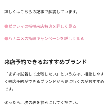
詳しくはこちらの記事で解説しています。
●
ゼクシィの指輪来店特典を詳しく見る
●
ハナユメの指輪キャンペーンを詳しく見る
来店予約できるおすすめブランド
「まずは試着して比較したい」という方は、相談しやす
く来店予約ができるブランドから見に行くのがおすすめ
です。
迷ったら、次の表を参考にしてください。