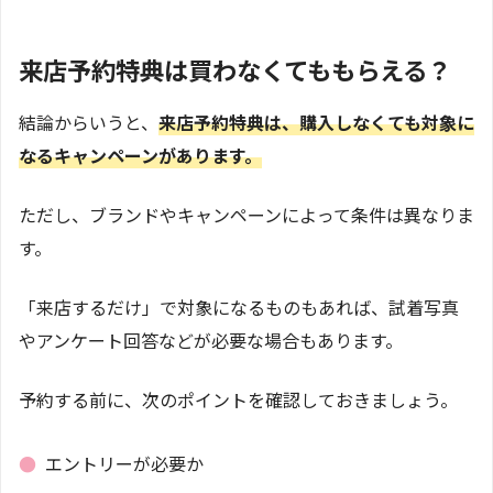
来店予約特典は買わなくてももらえる？
結論からいうと、
来店予約特典は、購入しなくても対象に
なるキャンペーンがあります。
ただし、ブランドやキャンペーンによって条件は異なりま
す。
「来店するだけ」で対象になるものもあれば、試着写真
やアンケート回答などが必要な場合もあります。
予約する前に、次のポイントを確認しておきましょう。
●
エントリーが必要か