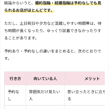
結論からいうと、
婚約指輪・結婚指輪は予約なしでも見
られるお店がほとんどです。
ただし、土日祝日や夕方など混雑しやすい時間帯は、待
ち時間が長くなったり、ゆっくり試着できなかったりす
ることがあります。
予約あり・予約なしの違いをまとめると、次のとおりで
す。
行き方
向いている人
メリット
予約な
雰囲気だけ見たい
思い立ったときに立ち
し
人
る