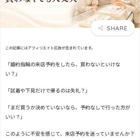
この記事にはアフィリエイト広告が含まれています。
「婚約指輪の来店予約をしたら、買わないといけな
い？」
「試着や下見だけで帰るのは失礼？」
「まだ買うか決めていないなら、予約なしで行った方が
いい？」
このように不安を感じて、来店予約を迷っていませんか？