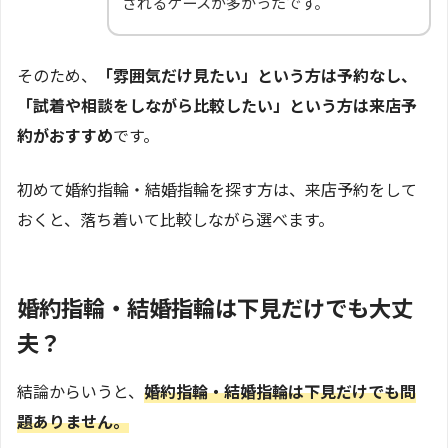
されるケースが多かったです。
そのため、
「雰囲気だけ見たい」という方は予約なし、
「試着や相談をしながら比較したい」という方は来店予
約がおすすめ
です。
初めて婚約指輪・結婚指輪を探す方は、来店予約をして
おくと、落ち着いて比較しながら選べます。
婚約指輪・結婚指輪は下見だけでも大丈
夫？
結論からいうと、
婚約指輪・結婚指輪は下見だけでも問
題ありません。