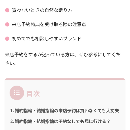
●
買わないときの自然な断り方
●
来店予約特典を受け取る際の注意点
●
初めてでも相談しやすいブランド
来店予約をするか迷っている方は、ぜひ参考にしてくだ
さい。
目次
婚約指輪・結婚指輪の来店予約は買わなくても大丈夫
婚約指輪・結婚指輪は予約なしでも見に行ける？