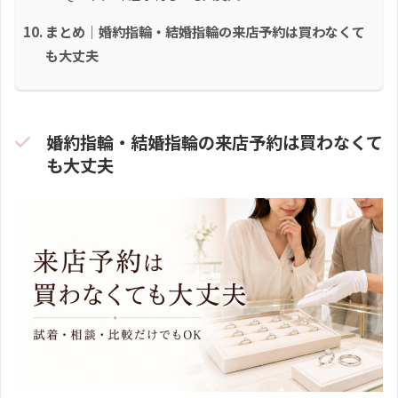
まとめ｜婚約指輪・結婚指輪の来店予約は買わなくて
も大丈夫
婚約指輪・結婚指輪の来店予約は買わなくて
も大丈夫