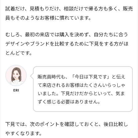
試着だけ、見積もりだけ、相談だけで帰る方も多く、販売
員もそのようなお客様に慣れています。
むしろ、最初の来店では購入を決めず、自分たちに合う
デザインやブランドを比較するために下見をする方がほ
とんどです。
販売員時代も、「今日は下見です」と伝え
て来店されるお客様はたくさんいらっしゃ
ERI
いました。下見だけだからといって、気ま
ずく感じる必要はありません。
下見では、次のポイントを確認しておくと、後日比較し
やすくなります。