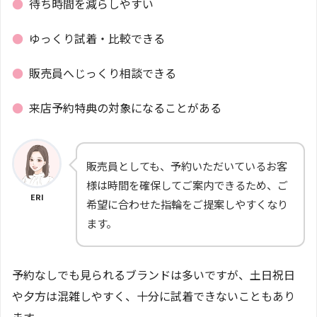
●
待ち時間を減らしやすい
●
ゆっくり試着・比較できる
●
販売員へじっくり相談できる
●
来店予約特典の対象になることがある
販売員としても、予約いただいているお客
様は時間を確保してご案内できるため、ご
ERI
希望に合わせた指輪をご提案しやすくなり
ます。
予約なしでも見られるブランドは多いですが、土日祝日
や夕方は混雑しやすく、十分に試着できないこともあり