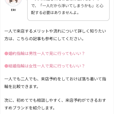
で、「一人だから浮いてしまうかも」と心
ERI
配する必要はありませんよ。
一人で来店するメリットや流れについて詳しく知りたい
方は、こちらの記事も参考にしてください。
●
婚約指輪は男性一人で見に行ってもいい？
●
結婚指輪は女性一人で見に行ってもいい？
一人でも二人でも、来店予約をしておけば落ち着いて指
輪を比較できます。
次に、初めてでも相談しやすく、来店予約ができるおす
すめブランドを紹介します。