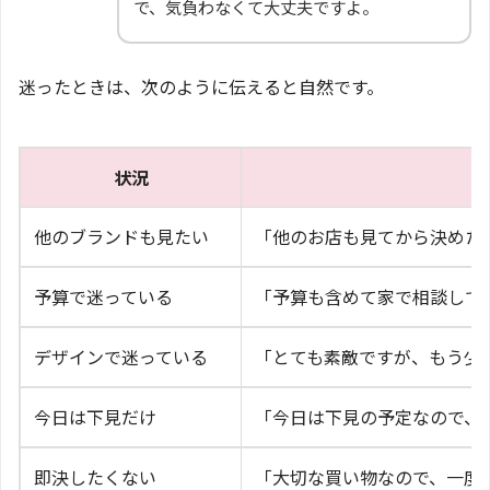
で、気負わなくて大丈夫ですよ。
迷ったときは、次のように伝えると自然です。
状況
他のブランドも見たい
「他のお店も見てから決めた
予算で迷っている
「予算も含めて家で相談して
デザインで迷っている
「とても素敵ですが、もう少
今日は下見だけ
「今日は下見の予定なので、
即決したくない
「大切な買い物なので、一度