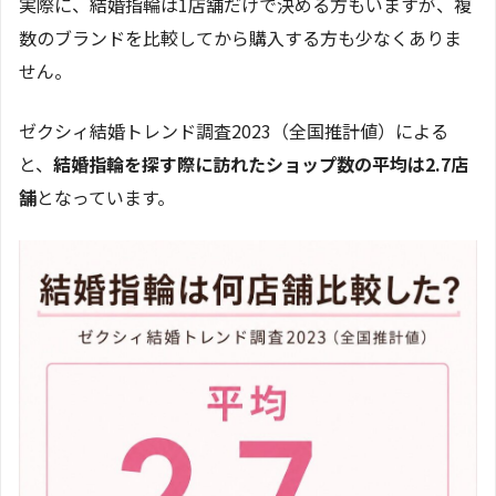
実際に、結婚指輪は1店舗だけで決める方もいますが、複
数のブランドを比較してから購入する方も少なくありま
せん。
ゼクシィ結婚トレンド調査2023（全国推計値）による
と、
結婚指輪を探す際に訪れたショップ数の平均は2.7店
舗
となっています。