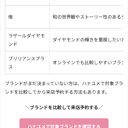
俄
和の世界観やストーリー性のあるデ
ラザールダイヤモ
ダイヤモンドの輝きを重視したい方
ンド
ブリリアンスプラ
オンラインでも比較しやすいブラン
ス
ブランドがまだ決まっていない方は、ハナユメで対象ブラ
ンドを比較してから来店予約する方法もあります。
＼ブランドを比較して来店予約する／
ハナユメで対象ブランドを確認する