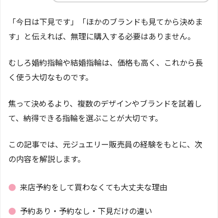
「今日は下見です」「ほかのブランドも見てから決めま
す」と伝えれば、無理に購入する必要はありません。
むしろ婚約指輪や結婚指輪は、価格も高く、これから長
く使う大切なものです。
焦って決めるより、複数のデザインやブランドを試着し
て、納得できる指輪を選ぶことが大切です。
この記事では、元ジュエリー販売員の経験をもとに、次
の内容を解説します。
●
来店予約をして買わなくても大丈夫な理由
●
予約あり・予約なし・下見だけの違い