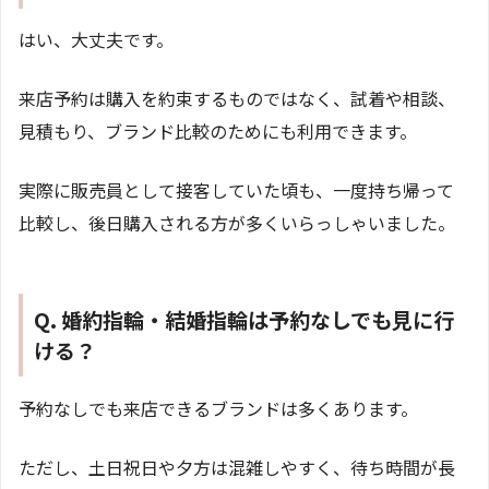
はい、大丈夫です。
来店予約は購入を約束するものではなく、試着や相談、
見積もり、ブランド比較のためにも利用できます。
実際に販売員として接客していた頃も、一度持ち帰って
比較し、後日購入される方が多くいらっしゃいました。
Q. 婚約指輪・結婚指輪は予約なしでも見に行
ける？
予約なしでも来店できるブランドは多くあります。
ただし、土日祝日や夕方は混雑しやすく、待ち時間が長