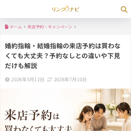
ホーム
来店予約・キャンペーン
婚約指輪・結婚指輪の来店予約は買わな
くても大丈夫？予約なしとの違いや下見
だけも解説
2026年5月12日
2026年7月10日