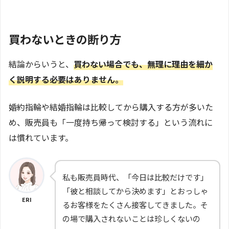
買わないときの断り方
結論からいうと、
買わない場合でも、無理に理由を細か
く説明する必要はありません。
婚約指輪や結婚指輪は比較してから購入する方が多いた
め、販売員も「一度持ち帰って検討する」という流れに
は慣れています。
私も販売員時代、「今日は比較だけです」
「彼と相談してから決めます」とおっしゃ
ERI
るお客様をたくさん接客してきました。そ
の場で購入されないことは珍しくないの