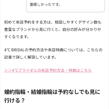
番嬉しかったです。
初めて来店予約をする方は、相談しやすくデザイン数も
豊富なブランドから見に行くと、自分の好みが分かりや
すくなります。
4℃ BRIDALの予約方法や来店特典については、こちらの
記事で詳しく解説しています。
＞＞4℃ブライダルの来店予約方法・特典はこちら
婚約指輪・結婚指輪は予約なしでも見に
行ける？