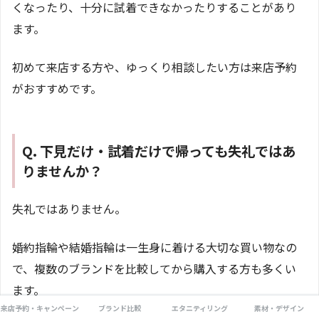
くなったり、十分に試着できなかったりすることがあり
ます。
初めて来店する方や、ゆっくり相談したい方は来店予約
がおすすめです。
Q. 下見だけ・試着だけで帰っても失礼ではあ
りませんか？
失礼ではありません。
婚約指輪や結婚指輪は一生身に着ける大切な買い物なの
で、複数のブランドを比較してから購入する方も多くい
ます。
来店予約・キャンペーン
ブランド比較
エタニティリング
素材・デザイン