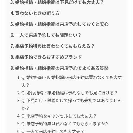
婚約指輪・結婚指輪は下見だけでも大丈夫？
買わないときの断り方
婚約指輪・結婚指輪は来店予約しておくと安心
一人で来店予約しても問題ない？
来店予約特典は買わなくてももらえる？
来店予約できるおすすめブランド
婚約指輪・結婚指輪の来店予約でよくある質問
Q. 婚約指輪・結婚指輪の来店予約は買わなくても大丈
夫？
Q. 婚約指輪・結婚指輪は予約なしでも見に行ける？
Q. 下見だけ・試着だけで帰っても失礼ではありません
か？
Q. 来店予約をキャンセルしても大丈夫？
Q. 来店予約特典は買わなくてももらえますか？
Q. 一人で来店予約しても大丈夫？