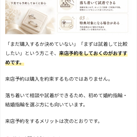
「まだ購入するか決めていない」「まずは試着して比較
したい」という方こそ、
来店予約をしておくのがおすす
めです。
来店予約は購入を約束するものではありません。
落ち着いて相談や試着ができるため、初めて婚約指輪・
結婚指輪を選ぶ方にも向いています。
来店予約をするメリットは次のとおりです。