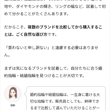
地や、ダイヤモンドの輝き、リングの幅など、試着して初
めて分かることがたくさんあります。
だからこそ、
複数のブランドを比較してから購入するこ
とは、ごく自然な選び方
です。
「買わないと申し訳ない」と遠慮する必要はありませ
ん。
まずは気になるブランドを試着して、自分たちに合う婚
約指輪・結婚指輪を見つけることが大切です。
婚約指輪や結婚指輪は、一生身に着ける大
切な指輪です。販売員としても、納得でき
ERI
るまで比較して選んでいただけることが一