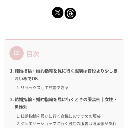
目次
結婚指輪・婚約指輪を見に行く服装は普段より少しき
れいめでOK
リラックスして試着できる
結婚指輪・婚約指輪を見に行くときの服装例｜女性・
男性別
結婚指輪を買いに行く女性におすすめの服装
ジュエリーショップに行く男性の服装は清潔感があれ