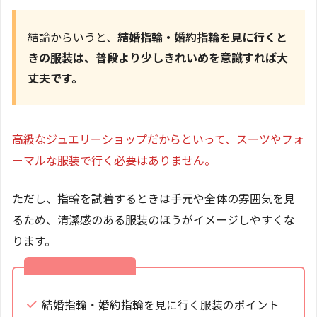
結論からいうと、
結婚指輪・婚約指輪を見に行くと
きの服装は、普段より少しきれいめを意識すれば大
丈夫です。
高級なジュエリーショップだからといって、スーツやフォ
ーマルな服装で行く必要はありません。
ただし、指輪を試着するときは手元や全体の雰囲気を見
るため、清潔感のある服装のほうがイメージしやすくな
ります。
この記事でわかること
結婚指輪・婚約指輪を見に行く服装のポイント