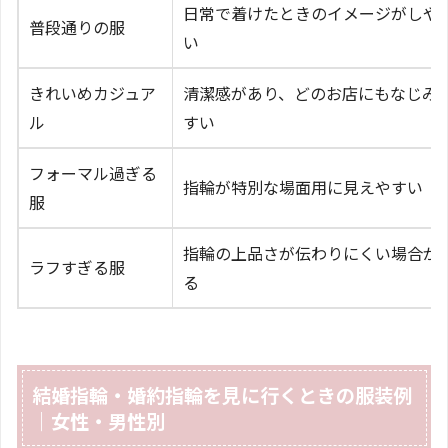
日常で着けたときのイメージがしや
普段通りの服
い
きれいめカジュア
清潔感があり、どのお店にもなじみ
ル
すい
フォーマル過ぎる
指輪が特別な場面用に見えやすい
服
指輪の上品さが伝わりにくい場合が
ラフすぎる服
る
結婚指輪・婚約指輪を見に行くときの服装例
｜女性・男性別