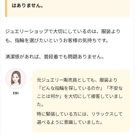
はありません。
ジュエリーショップで大切にしているのは、服装より
も、指輪を選びたいというお客様の気持ちです。
清潔感があれば、普段着でも問題ありません。
元ジュエリー販売員としても、服装より
「どんな指輪を探しているのか」「不安な
ERI
ことは何か」を大切にして接客していまし
た。
特に緊張している方には、リラックスして
選べるように意識していました。