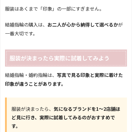
服装はあくまで「印象」の一部にすぎません。
結婚指輪の購入は、
お二人が心から納得して選べるか
が
一番大切です。
服装が決まったら実際に試着してみよう
結婚指輪・婚約指輪は、
写真で見る印象と実際に着けた
印象が違うことがあります。
服装が決まったら、
気になるブランドを1〜2店舗ほ
ど見に行き、実際に試着してみるのがおすすめで
す。