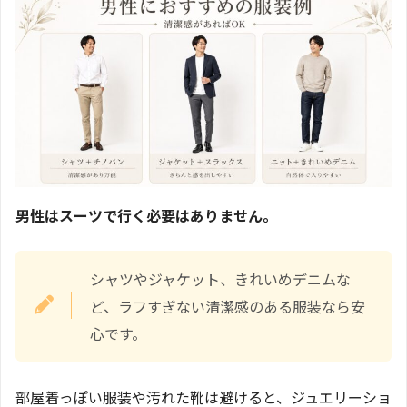
男性はスーツで行く必要はありません。
シャツやジャケット、きれいめデニムな
ど、ラフすぎない清潔感のある服装なら安
心です。
部屋着っぽい服装や汚れた靴は避けると、ジュエリーショ