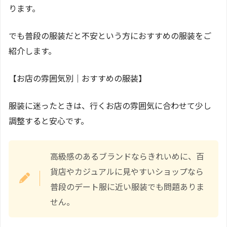
ります。
でも普段の服装だと不安という方におすすめの服装をご
紹介します。
【お店の雰囲気別｜おすすめの服装】
服装に迷ったときは、行くお店の雰囲気に合わせて少し
調整すると安心です。
高級感のあるブランドならきれいめに、百
貨店やカジュアルに見やすいショップなら
普段のデート服に近い服装でも問題ありま
せん。