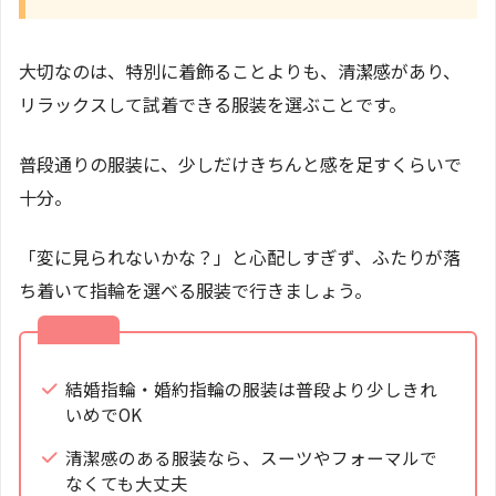
大切なのは、特別に着飾ることよりも、清潔感があり、
リラックスして試着できる服装を選ぶことです。
普段通りの服装に、少しだけきちんと感を足すくらいで
十分。
「変に見られないかな？」と心配しすぎず、ふたりが落
ち着いて指輪を選べる服装で行きましょう。
おさらい
結婚指輪・婚約指輪の服装は普段より少しきれ
いめでOK
清潔感のある服装なら、スーツやフォーマルで
なくても大丈夫