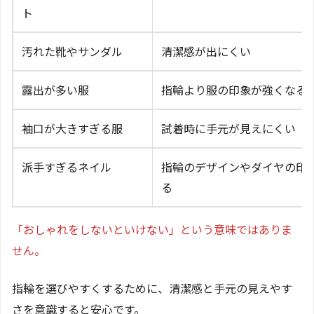
ト
汚れた靴やサンダル
清潔感が出にくい
露出が多い服
指輪より服の印象が強くなる
袖口が大きすぎる服
試着時に手元が見えにくい
派手すぎるネイル
指輪のデザインやダイヤの印
る
「おしゃれをしないといけない」という意味ではありま
せん。
指輪を選びやすくするために、清潔感と手元の見えやす
さを意識すると安心です。