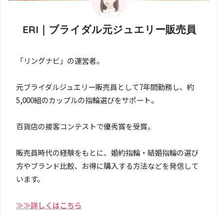
ERI｜ブライダル元ジュエリー販売員
「リングナビ」の運営者。
元ブライダルジュエリー販売員として7年間勤務し、約
5,000組のカップルの指輪選びをサポート。
百貨店の接客コンテストで優秀賞を受賞。
販売員時代の経験をもとに、婚約指輪・結婚指輪の選び
方やブランド比較、お得に購入する方法などを発信して
います。
≫≫詳しくはこちら