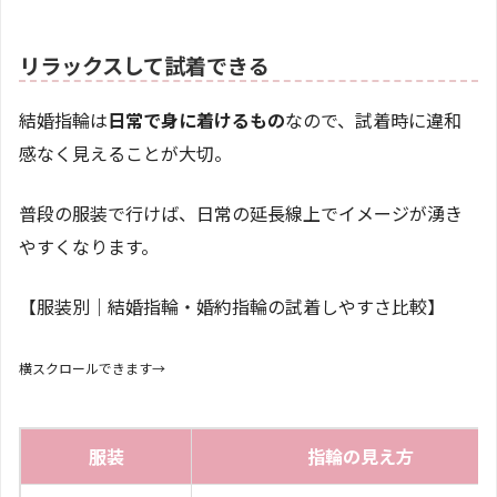
リラックスして試着できる
結婚指輪は
日常で身に着けるもの
なので、試着時に違和
感なく見えることが大切。
普段の服装で行けば、日常の延長線上でイメージが湧き
やすくなります。
【服装別｜結婚指輪・婚約指輪の試着しやすさ比較】
横スクロールできます→
服装
指輪の見え方