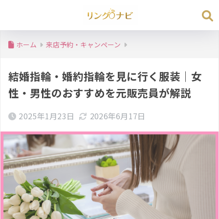
ホーム
来店予約・キャンペーン
結婚指輪・婚約指輪を見に行く服装｜女
性・男性のおすすめを元販売員が解説
2025年1月23日
2026年6月17日