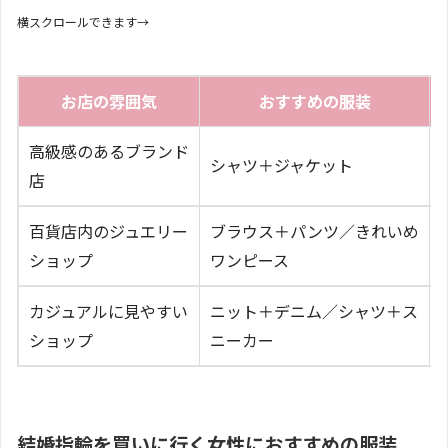
横スクロールできます→
お店の雰囲気
おすすめの服装
高級感のあるブランド
シャツ＋ジャケット
店
百貨店内のジュエリー
ブラウス＋パンツ／きれいめ
ショップ
ワンピース
カジュアルに見やすい
ニット＋デニム／シャツ＋ス
ショップ
ニーカー
結婚指輪を買いに行く女性におすすめの服装