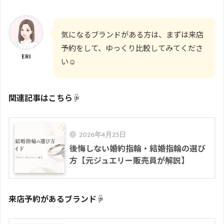
気になるブランドがある方は、まずは来店
予約をして、ゆっくり比較してみてくださ
ERI
い☺︎
関連記事はこちら☟
2026年4月23日
後悔しない婚約指輪・結婚指輪の選び
方【元ジュエリー販売員が解説】
来店予約があるブランド☟