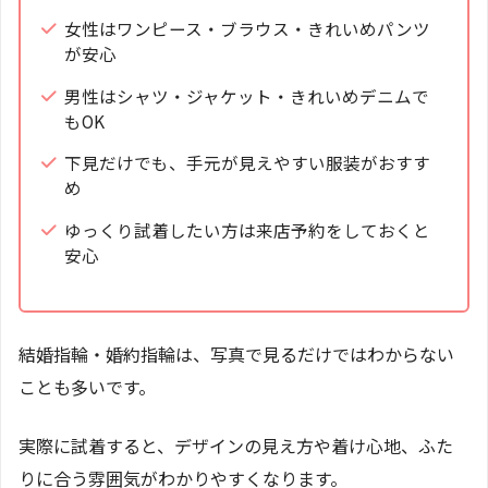
女性はワンピース・ブラウス・きれいめパンツ
が安心
男性はシャツ・ジャケット・きれいめデニムで
もOK
下見だけでも、手元が見えやすい服装がおすす
め
ゆっくり試着したい方は来店予約をしておくと
安心
結婚指輪・婚約指輪は、写真で見るだけではわからない
ことも多いです。
実際に試着すると、デザインの見え方や着け心地、ふた
りに合う雰囲気がわかりやすくなります。