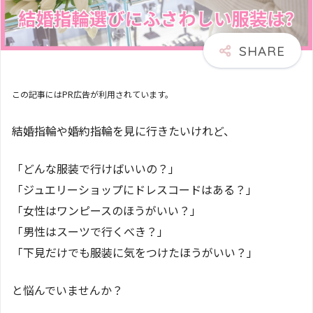
この記事にはPR広告が利用されています。
結婚指輪や婚約指輪を見に行きたいけれど、
「どんな服装で行けばいいの？」
「ジュエリーショップにドレスコードはある？」
「女性はワンピースのほうがいい？」
「男性はスーツで行くべき？」
「下見だけでも服装に気をつけたほうがいい？」
と悩んでいませんか？