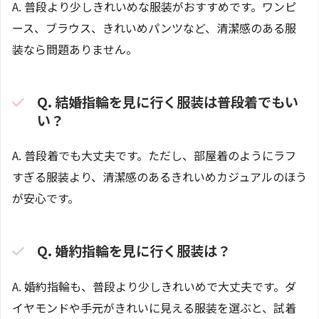
A. 普段より少しきれいめな服装がおすすめです。ワンピ
ース、ブラウス、きれいめパンツなど、清潔感のある服
装なら問題ありません。
Q. 結婚指輪を見に行く服装は普段着でもい
い？
A. 普段着でも大丈夫です。ただし、部屋着のようにラフ
すぎる服装より、清潔感のあるきれいめカジュアルのほう
が安心です。
Q. 婚約指輪を見に行く服装は？
A. 婚約指輪も、普段より少しきれいめで大丈夫です。ダ
イヤモンドや手元がきれいに見える服装を選ぶと、試着