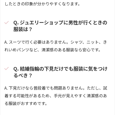
したときの印象が分かりやすくなります。
Q. ジュエリーショップに男性が行くときの
服装は？
A. スーツで行く必要はありません。シャツ、ニット、き
れいめパンツなど、清潔感のある服装なら安心です。
Q. 結婚指輪の下見だけでも服装に気をつけ
るべき？
A. 下見だけなら普段着でも問題ありません。ただし、試
着する可能性があるため、手元が見えやすく清潔感のあ
る服装がおすすめです。