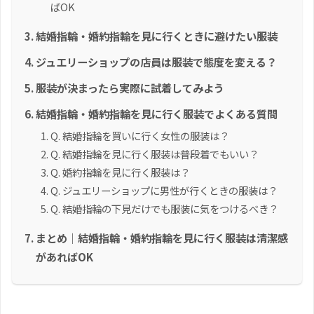
ばOK
結婚指輪・婚約指輪を見に行くときに避けたい服装
ジュエリーショップの店員は服装で態度を変える？
服装が決まったら実際に試着してみよう
結婚指輪・婚約指輪を見に行く服装でよくある質問
Q. 結婚指輪を買いに行く女性の服装は？
Q. 結婚指輪を見に行く服装は普段着でもいい？
Q. 婚約指輪を見に行く服装は？
Q. ジュエリーショップに男性が行くときの服装は？
Q. 結婚指輪の下見だけでも服装に気をつけるべき？
まとめ｜結婚指輪・婚約指輪を見に行く服装は清潔感
があればOK