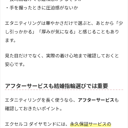
・手を握ったときに圧迫感がないか
エタニティリングは華やかさだけで選ぶと、あとから「少
し引っかかる」「厚みが気になる」と感じることもあり
ます。
見た目だけでなく、実際の着け心地まで確認しておくと
安心です。
アフターサービスも結婚指輪選びでは重要
エタニティリングを長く使うなら、
アフターサービス
も
確認しておきたいポイント。
エクセルコ ダイヤモンドには、
永久保証サービスの