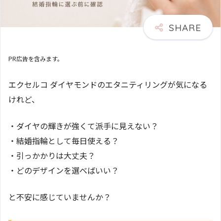
PR広告を含みます。
エクセルコ ダイヤモンドのエタニティリングが気になる
けれど、
・ダイヤの輝きが強くて派手に見えない？
・結婚指輪として毎日使える？
・引っかかりは大丈夫？
・どのデザインを選べばいい？
と不安に感じていませんか？