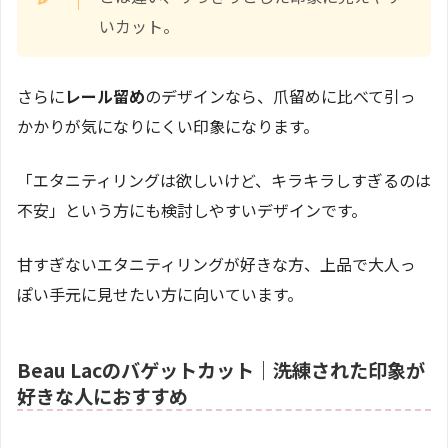
いカット。
さらに
レール留め
のデザインなら、爪留めに比べて引っ
かかりが気になりにくい印象になります。
「エタニティリングは欲しいけど、キラキラしすぎるのは
不安」という方にも検討しやすいデザインです。
甘すぎないエタニティリングが好きな方、上品で大人っ
ぽい手元に見せたい方に向いています。
Beau Lacのバゲットカット｜洗練された印象が
好きな人におすすめ