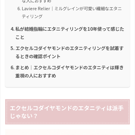
な人におすすめ
Laviere Relier｜ミルグレインが可愛い繊細なエタニ
ティリング
私が結婚指輪にエタニティリングを10年使って感じた
こと
エクセルコダイヤモンドのエタニティリングを試着す
るときの確認ポイント
まとめ｜エクセルコダイヤモンドのエタニティは輝き
重視の人におすすめ
エクセルコダイヤモンドのエタニティは派手
じゃない？