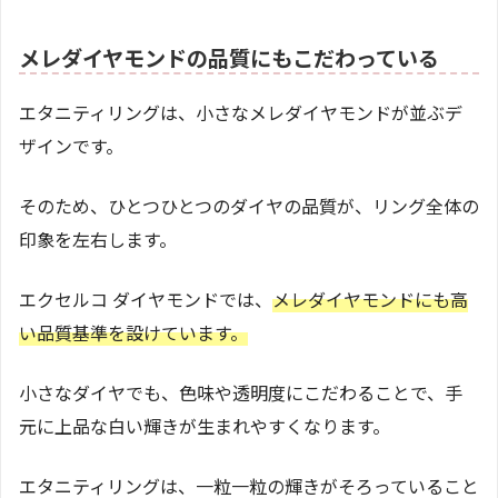
メレダイヤモンドの品質にもこだわっている
エタニティリングは、小さなメレダイヤモンドが並ぶデ
ザインです。
そのため、ひとつひとつのダイヤの品質が、リング全体の
印象を左右します。
エクセルコ ダイヤモンドでは、
メレダイヤモンドにも高
い品質基準を設けています。
小さなダイヤでも、色味や透明度にこだわることで、手
元に上品な白い輝きが生まれやすくなります。
エタニティリングは、一粒一粒の輝きがそろっていること