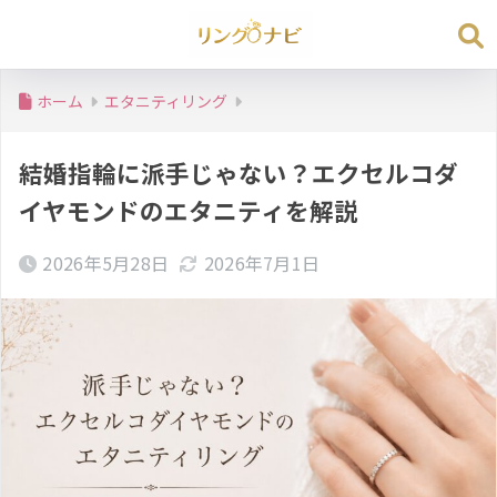
ホーム
エタニティリング
結婚指輪に派手じゃない？エクセルコダ
イヤモンドのエタニティを解説
2026年5月28日
2026年7月1日