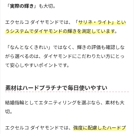
「
実際の輝き
」も大切。
エクセルコ ダイヤモンドでは、「
サリネ・ライト」とい
うシステムでダイヤモンドの輝きを測定しています
。
「なんとなくきれい」ではなく、輝きの評価も確認しな
がら選べるのは、ダイヤモンドにこだわりたい方にとっ
て安心しやすいポイントです。
素材はハードプラチナで毎日使いやすい
結婚指輪としてエタニティリングを選ぶなら、素材も大
切。
エクセルコ ダイヤモンドでは、
強度に配慮したハードプ