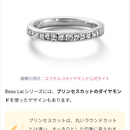
画像引用元：
エクセルコダイヤモンド公式サイト
Beau Lacシリーズには、
プリンセスカットのダイヤモン
ド
を使ったデザインもあります。
プリンセスカットは、丸いラウンドカット
とは違い、すっきりとした印象に見えやす