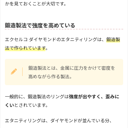
かを見ておくことが大切です。
鍛造製法で強度を高めている
エクセルコ ダイヤモンドのエタニティリングは、
鍛造製
法で作られています
。
鍛造製法とは、金属に圧力をかけて密度を
高めながら作る製法。
一般的に、鍛造製法のリングは
強度が出やすく、歪みに
くい
とされています。
エタニティリングは、ダイヤモンドが並んでいる分、