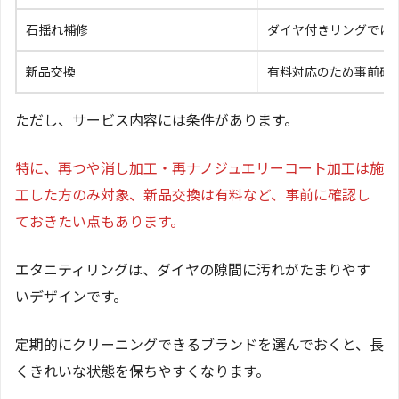
石揺れ補修
ダイヤ付きリングでは
新品交換
有料対応のため事前確
ただし、サービス内容には条件があります。
特に、再つや消し加工・再ナノジュエリーコート加工は施
工した方のみ対象、新品交換は有料など、事前に確認し
ておきたい点もあります。
エタニティリングは、ダイヤの隙間に汚れがたまりやす
いデザインです。
定期的にクリーニングできるブランドを選んでおくと、長
くきれいな状態を保ちやすくなります。