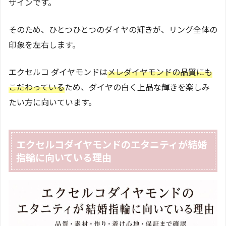
ザインです。
そのため、ひとつひとつのダイヤの輝きが、リング全体の
印象を左右します。
エクセルコ ダイヤモンドは
メレダイヤモンドの品質にも
こだわっている
ため、ダイヤの白く上品な輝きを楽しみ
たい方に向いています。
エクセルコダイヤモンドのエタニティが結婚
指輪に向いている理由