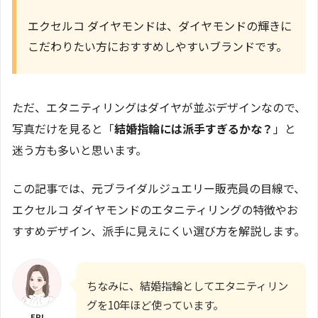
エクセルコ ダイヤモンドは、ダイヤモンドの輝きに
こだわりたい方におすすめしやすいブランドです。
ただ、エタニティリングはダイヤが並ぶデザインなので、
写真だけを見ると「
結婚指輪には派手すぎるかな？
」と
迷う方も多いと思います。
この記事では、元ブライダルジュエリー販売員の目線で、
エクセルコ ダイヤモンドのエタニティリングの特徴やお
すすめデザイン、派手に見えにくい選び方を解説します。
ちなみに、結婚指輪としてエタニティリン
グを10年ほど使っています。
ERI