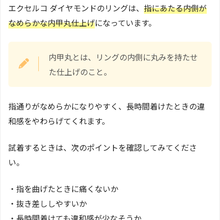
エクセルコ ダイヤモンドのリングは、
指にあたる内側が
なめらかな内甲丸仕上げ
になっています。
内甲丸とは、リングの内側に丸みを持たせ
た仕上げのこと。
指通りがなめらかになりやすく、長時間着けたときの違
和感をやわらげてくれます。
試着するときは、次のポイントを確認してみてくださ
い。
・指を曲げたときに痛くないか
・抜き差ししやすいか
・長時間着けても違和感が少なそうか