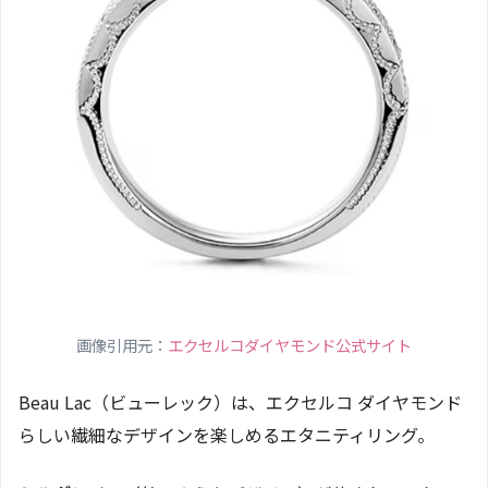
画像引用元：
エクセルコダイヤモンド公式サイト
Beau Lac（ビューレック）は、エクセルコ ダイヤモンド
らしい繊細なデザインを楽しめるエタニティリング。