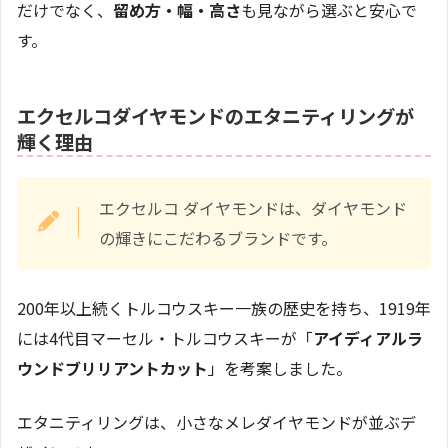
だけでなく、
留め方・幅・高さ
も見ながら選ぶと安心で
す。
エクセルコダイヤモンドのエタニティリングが
輝く理由
エクセルコ ダイヤモンドは、ダイヤモンド
の輝きにこだわるブランドです。
200年以上続くトルコウスキー一族の歴史を持ち、1919年
には4代目マーセル・トルコウスキーが「
アイディアルラ
ウンドブリリアントカット
」を考案しました。
エタニティリングは、小さなメレダイヤモンドが並ぶデ