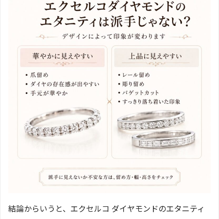
結論からいうと、エクセルコ ダイヤモンドのエタニティ