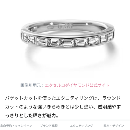
画像引用元：
エクセルコダイヤモンド公式サイト
バゲットカットを使ったエタニティリングは、ラウンド
カットのような強いきらめきとは少し違い、
透明感やす
っきりとした輝きが魅力
。
来店予約・キャンペーン
ブランド比較
エタニティリング
素材・デザイン