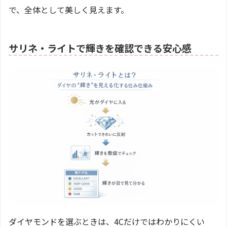
で、全体として美しく見えます。
サリネ・ライトで輝きを確認できる安心感
ダイヤモンドを選ぶときは、4Cだけではわかりにくい