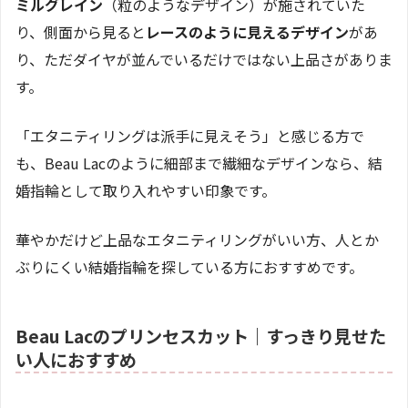
ミルグレイン
（粒のようなデザイン）が施されていた
り、側面から見ると
レースのように見えるデザイン
があ
り、ただダイヤが並んでいるだけではない上品さがありま
す。
「エタニティリングは派手に見えそう」と感じる方で
も、Beau Lacのように細部まで繊細なデザインなら、結
婚指輪として取り入れやすい印象です。
華やかだけど上品なエタニティリングがいい方、人とか
ぶりにくい結婚指輪を探している方におすすめです。
Beau Lacのプリンセスカット｜すっきり見せた
い人におすすめ