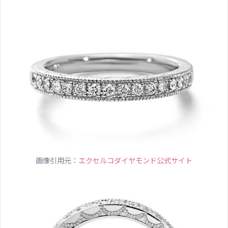
画像引用元：
エクセルコダイヤモンド公式サイト