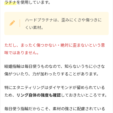
ラチナ
を使用しています。
ハードプラチナは、歪みにくさや傷つきに
くい素材。
ただし、まったく傷つかない・絶対に歪まないという意
味ではありません。
結婚指輪は毎日使うものなので、知らないうちに小さな
傷がついたり、力が加わったりすることがあります。
特にエタニティリングはダイヤモンドが留められている
ため、
リング自体の強度も確認
しておきたいところです。
毎日使う指輪だからこそ、素材の強さに配慮されている