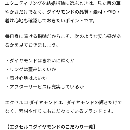
エタニティリングを結婚指輪に選ぶときは、見た目の華
やかさだけでなく、
ダイヤモンドの品質・素材・作り・
着け心地
も確認しておきたいポイントです。
毎日身に着ける指輪だからこそ、次のような安心感があ
るかを見ておきましょう。
・ダイヤモンドはきれいに輝くか
・リングは歪みにくいか
・着け心地はよいか
・アフターサービスは充実しているか
エクセルコ ダイヤモンドは、ダイヤモンドの輝きだけで
なく、素材や作りにもこだわっているブランドです。
【エクセルコダイヤモンドのこだわり一覧】