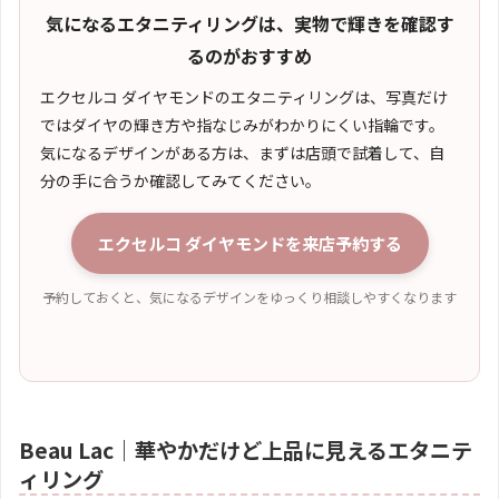
気になるエタニティリングは、実物で輝きを確認す
るのがおすすめ
エクセルコ ダイヤモンドのエタニティリングは、写真だけ
ではダイヤの輝き方や指なじみがわかりにくい指輪です。
気になるデザインがある方は、まずは店頭で試着して、自
分の手に合うか確認してみてください。
エクセルコ ダイヤモンドを来店予約する
予約しておくと、気になるデザインをゆっくり相談しやすくなります
Beau Lac｜華やかだけど上品に見えるエタニテ
ィリング