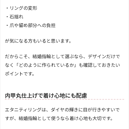
・リングの変形
・石揺れ
・爪や留め部分への負担
が気になる方もいると思います。
だからこそ、結婚指輪として選ぶなら、デザインだけで
なく「どのように作られているか」も確認しておきたい
ポイントです。
内甲丸仕上げで着け心地にも配慮
エタニティリングは、ダイヤの輝きに目が行きやすいで
すが、結婚指輪として使うなら着け心地も大切です。