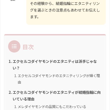
その経験から、結婚指輪にエタニティリン
グを選ぶときの注意点もあわせてお伝えし
ます。
目次
エクセルコダイヤモンドのエタニティは派手じゃな
い？
エクセルコダイヤモンドのエタニティリングが輝く理
由
エクセルコダイヤモンドのエタニティが結婚指輪に向
いている理由
メレダイヤモンドの品質にもこだわっている