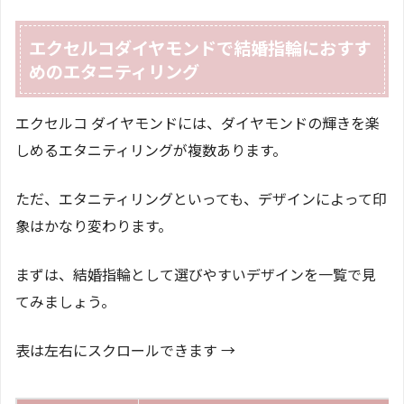
エクセルコダイヤモンドで結婚指輪におすす
めのエタニティリング
エクセルコ ダイヤモンドには、ダイヤモンドの輝きを楽
しめるエタニティリングが複数あります。
ただ、エタニティリングといっても、デザインによって印
象はかなり変わります。
まずは、結婚指輪として選びやすいデザインを一覧で見
てみましょう。
表は左右にスクロールできます →