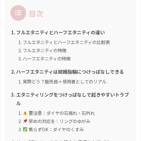
目次
フルエタニティとハーフエタニティの違い
フルエタニティとハーフエタニティの比較表
フルエタニティの特徴
ハーフエタニティの特徴
ハーフエタニティは結婚指輪につけっぱなしできる
実際どう？販売員＋使用者としてのリアル
エタニティリングをつけっぱなしで起きやすいトラブ
ル
要注意：ダイヤの石揺れ・石外れ
早めの対応を：リングのゆがみ
焦らずOK：ダイヤのくすみ