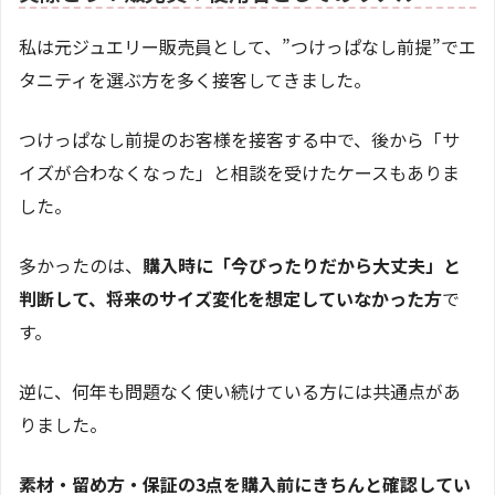
私は元ジュエリー販売員として、”つけっぱなし前提”でエ
タニティを選ぶ方を多く接客してきました。
つけっぱなし前提のお客様を接客する中で、後から「サ
イズが合わなくなった」と相談を受けたケースもありま
した。
多かったのは、
購入時に「今ぴったりだから大丈夫」と
判断して、将来のサイズ変化を想定していなかった方
で
す。
逆に、何年も問題なく使い続けている方には共通点があ
りました。
素材・留め方・保証の3点を購入前にきちんと確認してい