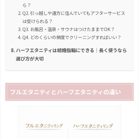
ら？
Q2. 引っ越しや遠方に住んでいてもアフターサービス
は受けられる？
Q3. お風呂・温泉・サウナはつけたままでOK？
Q4. どのくらいの頻度でクリーニングすればいい？
ハーフエタニティは結婚指輪にできる｜長く使うなら
選び方が大切
フルエタニティとハーフエタニティの違い