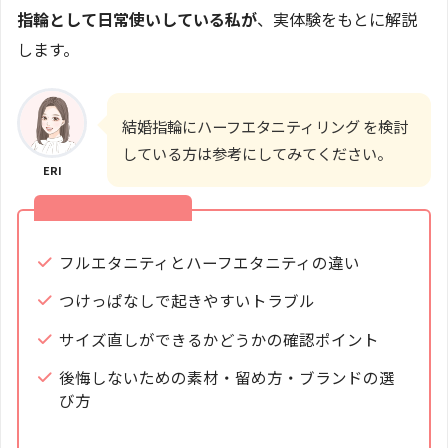
指輪として日常使いしている私が
、実体験をもとに解説
します。
結婚指輪にハーフエタニティリング を検討
している方は参考にしてみてください。
ERI
この記事でわかること
フルエタニティとハーフエタニティの違い
つけっぱなしで起きやすいトラブル
サイズ直しができるかどうかの確認ポイント
後悔しないための素材・留め方・ブランドの選
び方