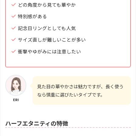
どの角度から見ても華やか
特別感がある
記念日リングとしても人気
サイズ直しが難しいことが多い
衝撃やゆがみには注意したい
見た目の華やかさは魅力ですが、長く使う
なら慎重に選びたいタイプです。
ERI
ハーフエタニティの特徴