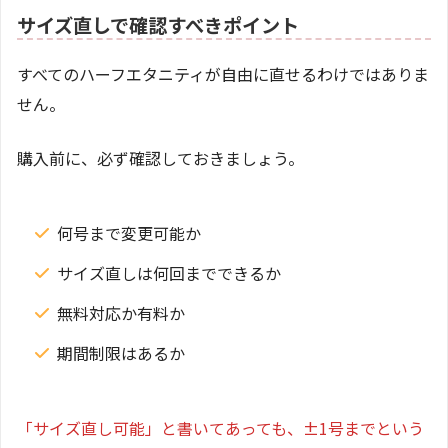
サイズ直しで確認すべきポイント
すべてのハーフエタニティが自由に直せるわけではありま
せん。
購入前に、必ず確認しておきましょう。
何号まで変更可能か
サイズ直しは何回までできるか
無料対応か有料か
期間制限はあるか
「サイズ直し可能」と書いてあっても、±1号までという