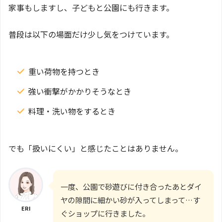
家事もしますし、子どもと公園にも行きます。
普段は以下の場面だけ少し気をつけています。
重い荷物を持つとき
強い衝撃がかかりそうなとき
料理・洗い物をするとき
でも「扱いにくい」と感じたことはありません。
一度、公園で砂遊びに付き合ったあとダイ
ヤの隙間に細かい砂が入ってしまって…す
ERI
ぐショップに行きました。