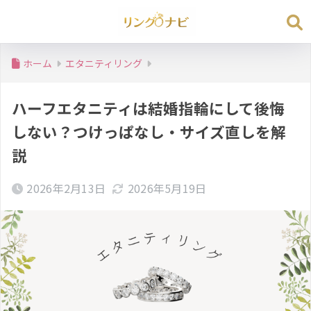
ホーム
エタニティリング
ハーフエタニティは結婚指輪にして後悔
しない？つけっぱなし・サイズ直しを解
説
2026年2月13日
2026年5月19日