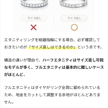
エタニティリングを結婚指輪にする場合、必ず確認して
おきたいのが
「サイズ直しはできるのか」
という点です。
構造の違いが理由で、
ハーフエタニティはサイズ直し可能
なモデルが多く、フルエタニティは基本的に難しいケース
がほとんど
。
フルエタニティはダイヤがリング全周に留められている
ため、地金をカットして調整する余地がほとんどありま
せん。