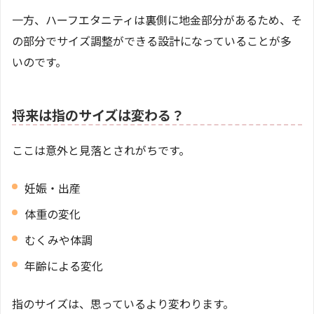
一方、ハーフエタニティは裏側に地金部分があるため、そ
の部分でサイズ調整ができる設計になっていることが多
いのです。
将来は指のサイズは変わる？
ここは意外と見落とされがちです。
妊娠・出産
体重の変化
むくみや体調
年齢による変化
指のサイズは、思っているより変わります。