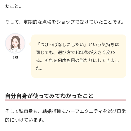
た
こと。
そして、定期的な点検をショップで受けていたことです。
「つけっぱなしにしたい」という気持ちは
同じでも、選び方で10年後が大きく変わ
ERI
る。それを何度も目の当たりにしてきまし
た。
自分自身が使ってみてわかったこと
そして私自身も、結婚指輪にハーフエタニティを選び日常
的につけています。