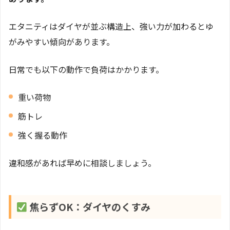
エタニティはダイヤが並ぶ構造上、強い力が加わるとゆ
がみやすい傾向があります。
日常でも以下の動作で負荷はかかります。
重い荷物
筋トレ
強く握る動作
違和感があれば早めに相談しましょう。
焦らずOK：ダイヤのくすみ