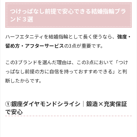
つけっぱなし前提で安心できる結婚指輪ブラ
ンド３選
ハーフエタニティを結婚指輪として長く使うなら、
強度・
留め方・アフターサービス
の3点が重要です。
この3ブランドを選んだ理由は、この3点において「つけ
っぱなし前提の方に自信を持っておすすめできる」と判
断したからです。
①銀座ダイヤモンドシライシ｜鍛造×充実保証
で安心