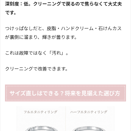
深刻度：低。クリーニングで戻るので焦らなくて大丈夫
です。
つけっぱなしだと、皮脂・ハンドクリーム・石けんカス
が裏側に溜まり、輝きが曇ります。
これは故障ではなく「汚れ」。
クリーニングで改善できます。
サイズ直しはできる？将来を見据えた選び方