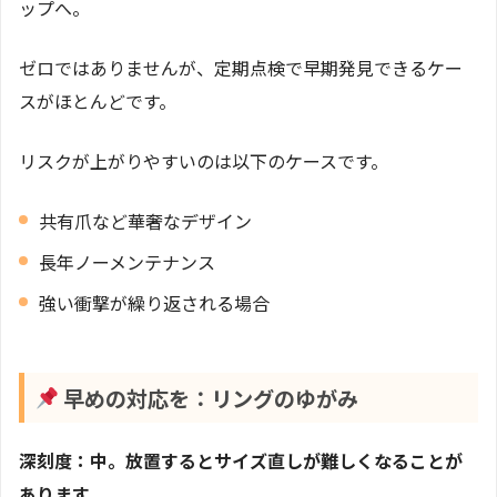
ップへ。
ゼロではありませんが、定期点検で早期発見できるケー
スがほとんどです。
リスクが上がりやすいのは以下のケースです。
共有爪など華奢なデザイン
長年ノーメンテナンス
強い衝撃が繰り返される場合
早めの対応を：リングのゆがみ
深刻度：中。放置するとサイズ直しが難しくなることが
あります。