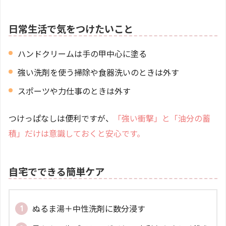
日常生活で気をつけたいこと
ハンドクリームは手の甲中心に塗る
強い洗剤を使う掃除や食器洗いのときは外す
スポーツや力仕事のときは外す
つけっぱなしは便利ですが、
「強い衝撃」と「油分の蓄
積」だけは意識しておくと安心です。
自宅でできる簡単ケア
ぬるま湯＋中性洗剤に数分浸す