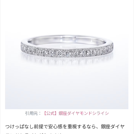
引用元：
【公式】銀座ダイヤモンドシライシ
つけっぱなし前提で安心感を重視するなら、銀座ダイヤ