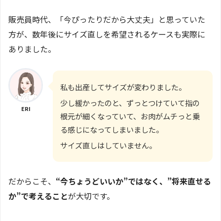
販売員時代、「今ぴったりだから大丈夫」と思っていた
方が、数年後にサイズ直しを希望されるケースも実際に
ありました。
私も出産してサイズが変わりました。
少し緩かったのと、ずっとつけていて指の
ERI
根元が細くなっていて、お肉がムチっと乗
る感じになってしまいました。
サイズ直しはしていません。
だからこそ、
“今ちょうどいいか”ではなく、”将来直せる
か”で考えること
が大切です。