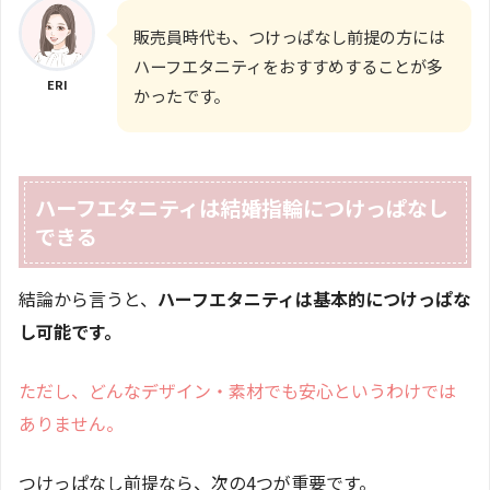
販売員時代も、つけっぱなし前提の方には
ハーフエタニティをおすすめすることが多
ERI
かったです。
ハーフエタニティは結婚指輪につけっぱなし
できる
結論から言うと、
ハーフエタニティは基本的につけっぱな
し可能です。
ただし、どんなデザイン・素材でも安心というわけでは
ありません。
つけっぱなし前提なら、次の4つが重要です。