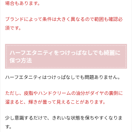
場合もあります。
ブランドによって条件は大きく異なるので範囲も確認必
須です。
ハーフエタニティをつけっぱなしでも綺麗に
保つ方法
ハーフエタニティはつけっぱなしでも問題ありません。
ただし、皮脂やハンドクリームの油分がダイヤの裏側に
溜まると、輝きが曇って見えることがあります。
少し意識するだけで、きれいな状態を保ちやすくなりま
す。