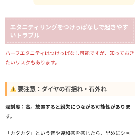
エタニティリングをつけっぱなしで起きやす
いトラブル
ハーフエタニティはつけっぱなし可能ですが、知っておき
たいリスクもあります。
要注意：ダイヤの石揺れ・石外れ
深刻度：高。放置すると紛失につながる可能性がありま
す。
「カタカタ」という音や違和感を感じたら、早めにショ