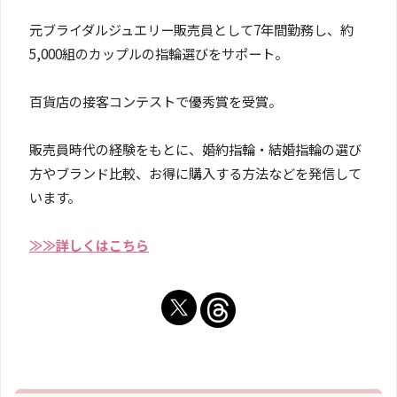
元ブライダルジュエリー販売員として7年間勤務し、約
5,000組のカップルの指輪選びをサポート。
百貨店の接客コンテストで優秀賞を受賞。
販売員時代の経験をもとに、婚約指輪・結婚指輪の選び
方やブランド比較、お得に購入する方法などを発信して
います。
≫≫詳しくはこちら