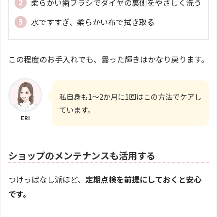
柔らかい歯ブラシでダイヤの裏側をやさしく洗う
水ですすぎ、柔らかい布で拭き取る
この程度のお手入れでも、曇った輝きはかなり戻ります。
私自身も1〜2か月に1回はこの方法でケアし
ています。
ERI
ショップのメンテナンスも活用する
つけっぱなし派ほど、
定期点検を前提にしておくと安心
です。