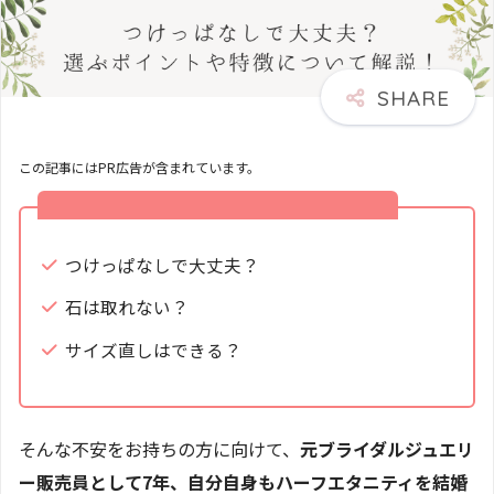
この記事にはPR広告が含まれています。
ハーフエタニティリング を結婚指輪にしたい・・
つけっぱなしで大丈夫？
石は取れない？
サイズ直しはできる？
そんな不安をお持ちの方に向けて、
元ブライダルジュエリ
ー販売員として7年、自分自身もハーフエタニティを結婚