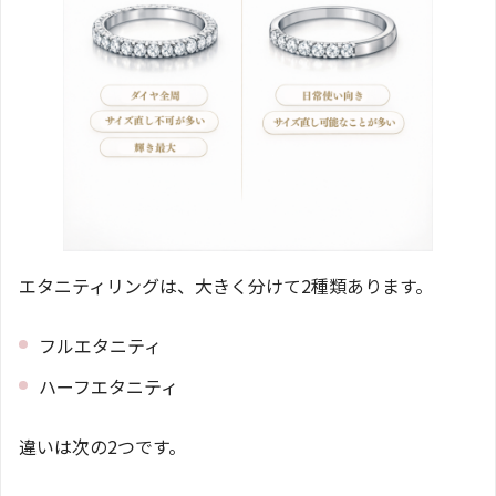
エタニティリングは、大きく分けて2種類あります。
フルエタニティ
ハーフエタニティ
違いは次の2つです。