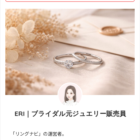
ERI｜ブライダル元ジュエリー販売員
「リングナビ」の運営者。