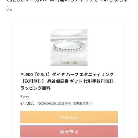
う。
Pt900【0.3ct】ダイヤ ハーフ エタニティリング
【送料無料】 品質保証書 ギフト 代引手数料無料
ラッピング無料
Berry
¥47,850
（2026/06/26 18:31時点 | 楽天市場調べ）
Amazon
楽天市場