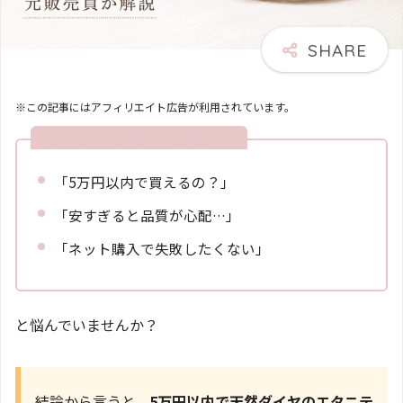
※この記事にはアフィリエイト広告が利用されています。
エタニティリングが欲しいけど・・
「5万円以内で買えるの？」
「安すぎると品質が心配…」
「ネット購入で失敗したくない」
と悩んでいませんか？
結論から言うと、
5万円以内で天然ダイヤのエタニテ