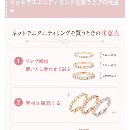
ネットでエタニティリングを買うときの注意
点