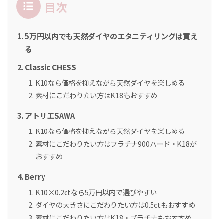
目次
5万円以内でも天然ダイヤのエタニティリングは買え
る
Classic CHESS
K10なら価格を抑えながら天然ダイヤを楽しめる
素材にこだわりたい方はK18もおすすめ
アトリエSAWA
K10なら価格を抑えながら天然ダイヤを楽しめる
素材にこだわりたい方はプラチナ900ハード・K18が
おすすめ
Berry
K10×0.2ctなら5万円以内で選びやすい
ダイヤの大きさにこだわりたい方は0.5ctもおすすめ
素材にこだわりたい方はK18・プラチナもおすすめ