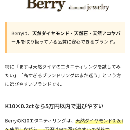
Berryは、
天然ダイヤモンド・天然石・天然アコヤパ
ール
を取り扱っている品質に安心できるブランド。
特に「まずは天然ダイヤのエタニティリングを試してみ
たい」「高すぎるブランドリングはまだ迷う」という方
に選びやすいブランドです。
K10×0.2ctなら5万円以内で選びやすい
BerryのK10エタニティリングは、
天然ダイヤモンド0.2ct
を使用しながら、5万円以内で選びやすいのが魅力
。