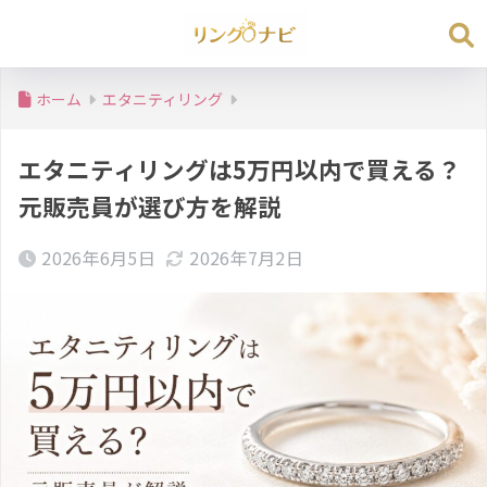
ホーム
エタニティリング
エタニティリングは5万円以内で買える？
元販売員が選び方を解説
2026年6月5日
2026年7月2日