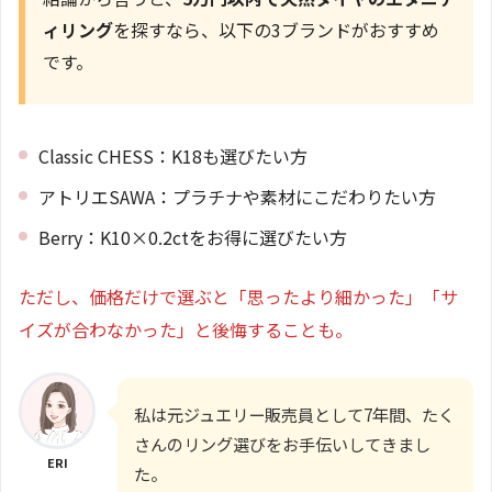
ィリング
を探すなら、以下の3ブランドがおすすめ
です。
Classic CHESS：K18も選びたい方
アトリエSAWA：プラチナや素材にこだわりたい方
Berry：K10×0.2ctをお得に選びたい方
ただし、価格だけで選ぶと「思ったより細かった」「サ
イズが合わなかった」と後悔することも。
私は元ジュエリー販売員として7年間、たく
さんのリング選びをお手伝いしてきまし
ERI
た。