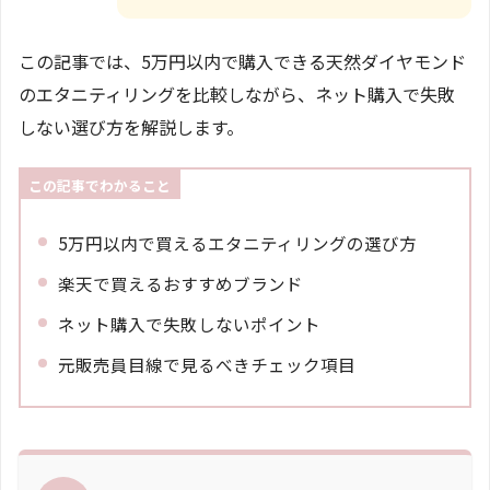
この記事では、5万円以内で購入できる天然ダイヤモンド
のエタニティリングを比較しながら、ネット購入で失敗
しない選び方を解説します。
この記事でわかること
5万円以内で買えるエタニティリングの選び方
楽天で買えるおすすめブランド
ネット購入で失敗しないポイント
元販売員目線で見るべきチェック項目