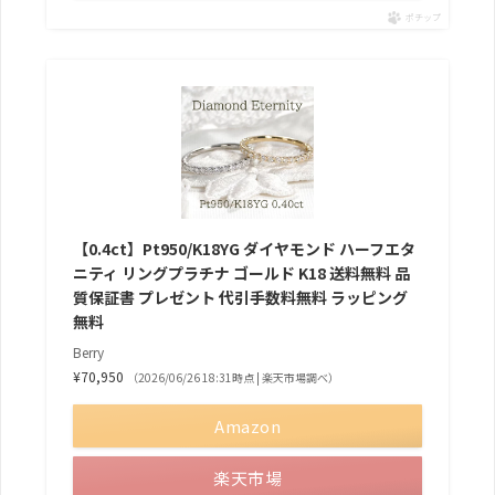
ポチップ
【0.4ct】Pt950/K18YG ダイヤモンド ハーフエタ
ニティ リングプラチナ ゴールド K18 送料無料 品
質保証書 プレゼント 代引手数料無料 ラッピング
無料
Berry
¥70,950
（2026/06/26 18:31時点 | 楽天市場調べ）
Amazon
楽天市場