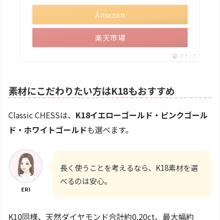
Amazon
楽天市場
ポチップ
素材にこだわりたい方はK18もおすすめ
Classic CHESSは、
K18イエローゴールド・ピンクゴール
ド・ホワイトゴールド
も選べます。
長く使うことを考えるなら、K18素材を選
べるのは安心。
ERI
K10同様、天然ダイヤモンド合計約0.20ct、最大幅約