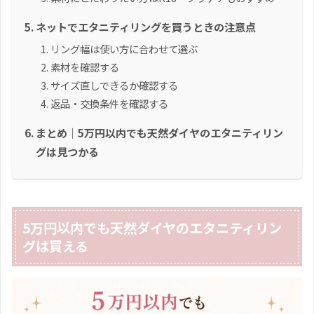
ネットでエタニティリングを買うときの注意点
リング幅は使い方に合わせて選ぶ
素材を確認する
サイズ直しできるか確認する
返品・交換条件を確認する
まとめ｜5万円以内でも天然ダイヤのエタニティリン
グは見つかる
5万円以内でも天然ダイヤのエタニティリン
グは買える