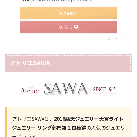
Amazon
楽天市場
ポチップ
アトリエSAWA
アトリエSAWAは、
2016楽天ジュエリー大賞ライト
ジュエリー リング部門第１位獲得
の人気のジュエリ
ーブランド。