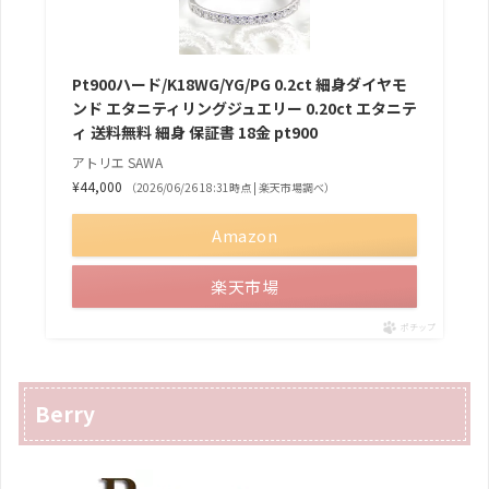
Pt900ハード/K18WG/YG/PG 0.2ct 細身ダイヤモ
ンド エタニティリングジュエリー 0.20ct エタニテ
ィ 送料無料 細身 保証書 18金 pt900
アトリエ SAWA
¥44,000
（2026/06/26 18:31時点 | 楽天市場調べ）
Amazon
楽天市場
ポチップ
Berry