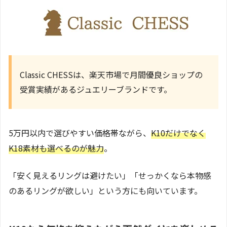
Classic CHESSは、楽天市場で月間優良ショップの
受賞実績があるジュエリーブランドです。
5万円以内で選びやすい価格帯ながら、
K10だけでなく
K18素材も選べるのが魅力
。
「安く見えるリングは避けたい」「せっかくなら本物感
のあるリングが欲しい」という方にも向いています。