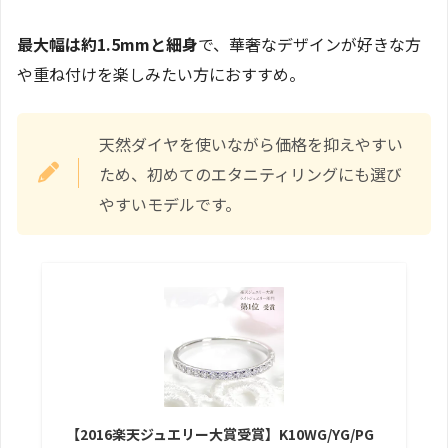
最大幅は約1.5mmと細身
で、華奢なデザインが好きな方
や重ね付けを楽しみたい方におすすめ。
天然ダイヤを使いながら価格を抑えやすい
ため、初めてのエタニティリングにも選び
やすいモデルです。
【2016楽天ジュエリー大賞受賞】K10WG/YG/PG