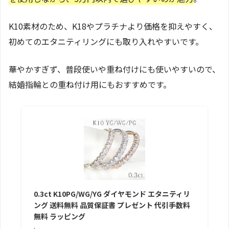
K10素材のため、K18やプラチナより価格を抑えやすく、
初めてのエタニティリングにも取り入れやすいです。
華やかすぎず、普段使いや重ね付けにも使いやすいので、
結婚指輪との重ね付け用にもおすすめです。
0.3ct K10PG/WG/YG ダイヤモンド エタニティリ
ング 送料無料 品質保証書 プレゼント 代引手数料
無料 ラッピング