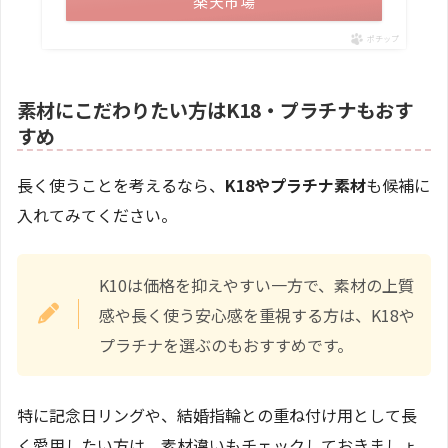
楽天市場
ポチップ
素材にこだわりたい方はK18・プラチナもおす
すめ
長く使うことを考えるなら、
K18やプラチナ素材
も候補に
入れてみてください。
K10は価格を抑えやすい一方で、素材の上質
感や長く使う安心感を重視する方は、K18や
プラチナを選ぶのもおすすめです。
特に記念日リングや、結婚指輪との重ね付け用として長
く愛用したい方は、素材違いもチェックしておきましょ