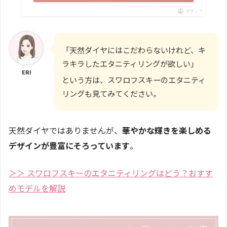
ポチップ
「天然ダイヤにはこだわらないけれど、キ
ラキラしたエタニティリングが欲しい」
ERI
という方は、スワロフスキーのエタニティ
リングも見てみてください。
天然ダイヤではありませんが、
華やかな輝きを楽しめる
デザインが豊富にそろっています
。
＞＞ スワロフスキーのエタニティリングはどう？おすす
めモデルを解説