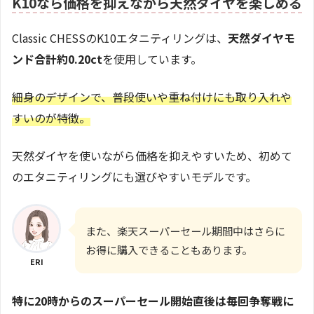
K10なら価格を抑えながら天然ダイヤを楽しめる
Classic CHESSのK10エタニティリングは、
天然ダイヤモ
ンド合計約0.20ct
を使用しています。
細身のデザインで、普段使いや重ね付けにも取り入れや
すいのが特徴。
天然ダイヤを使いながら価格を抑えやすいため、初めて
のエタニティリングにも選びやすいモデルです。
また、楽天スーパーセール期間中はさらに
お得に購入できることもあります。
ERI
特に20時からのスーパーセール開始直後は毎回争奪戦に