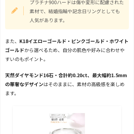
プラチナ900ハードは傷や変形に配慮された
素材で、結婚指輪や記念日リングとしても
人気があります。
また、
K18イエローゴールド・ピンクゴールド・ホワイト
ゴールド
から選べるため、自分の肌色や好みに合わせや
すいのもポイント。
天然ダイヤモンド16石・合計約0.20ct、最大幅約1.5mm
の華奢なデザイン
はそのままに、素材の高級感を楽しめ
ます。