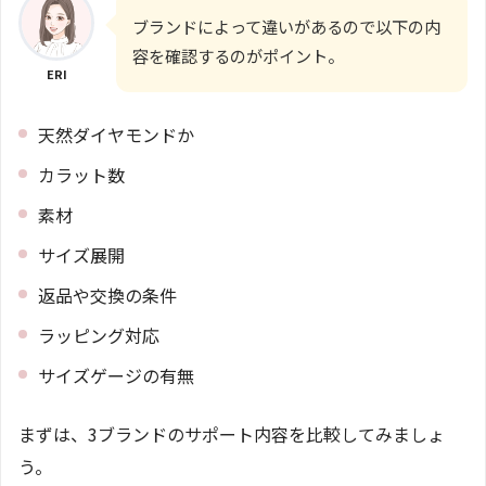
ブランドによって違いがあるので以下の内
容を確認するのがポイント。
ERI
天然ダイヤモンドか
カラット数
素材
サイズ展開
返品や交換の条件
ラッピング対応
サイズゲージの有無
まずは、3ブランドのサポート内容を比較してみましょ
う。