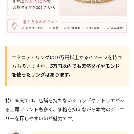
エタニティリングは10万円以上するイメージを持つ
方も多いですが、
5万円以内でも天然ダイヤモンド
を使ったリングはあります。
特に楽天では、店舗を持たないショップやアトリエがあ
る工房ブランドも多く、価格を抑えながら本物のジュエ
リーを探しやすいのが魅力です。