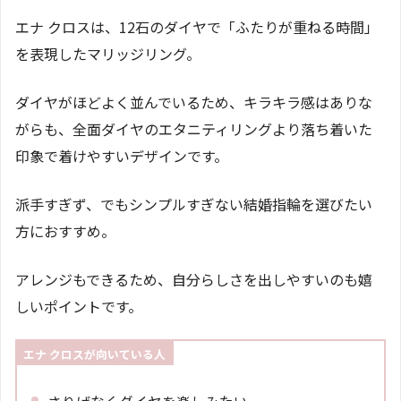
エナ クロスは、12石のダイヤで「ふたりが重ねる時間」
を表現したマリッジリング。
ダイヤがほどよく並んでいるため、キラキラ感はありな
がらも、全面ダイヤのエタニティリングより落ち着いた
印象で着けやすいデザインです。
派手すぎず、でもシンプルすぎない結婚指輪を選びたい
方におすすめ。
アレンジもできるため、自分らしさを出しやすいのも嬉
しいポイントです。
エナ クロスが向いている人