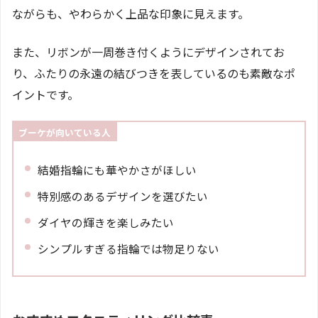
ながらも、やわらかく上品な印象に見えます。
また、リボンが一周巻き付くようにデザインされてお
り、ふたりの永遠の結びつきを表しているのも素敵なポ
イントです。
ブーケが向いている人
結婚指輪にも華やかさがほしい
特別感のあるデザインを選びたい
ダイヤの輝きを楽しみたい
シンプルすぎる指輪では物足りない