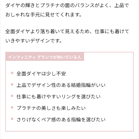
ダイヤの輝きとプラチナの面のバランスがよく、上品で
おしゃれな手元に見せてくれます。
全面ダイヤより落ち着いて見えるため、仕事にも着けて
いきやすいデザインです。
インフィニティ プランツが向いている人
全面ダイヤは少し不安
上品でデザイン性のある結婚指輪がいい
仕事にも着けやすいリングを選びたい
プラチナの美しさも楽しみたい
さりげなくペア感のある指輪を選びたい