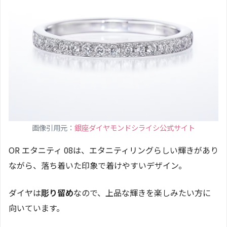
画像引用元：
銀座ダイヤモンドシライシ公式サイト
OR エタニティ 08は、エタニティリングらしい輝きがあり
ながら、落ち着いた印象で着けやすいデザイン。
ダイヤは
彫り留め
なので、上品な輝きを楽しみたい方に
向いています。