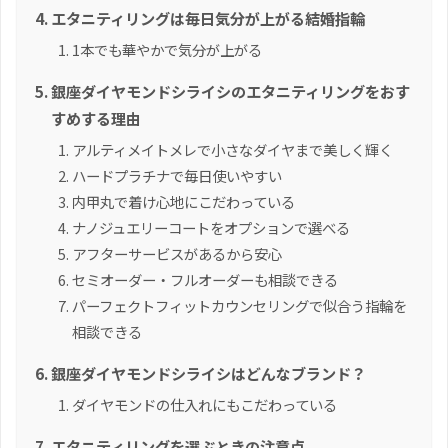
エタニティリングは毎日気分が上がる結婚指輪
1本でも華やかで気分が上がる
銀座ダイヤモンドシライシのエタニティリングをおす
すめする理由
アルティメイトメレで小さなダイヤまで美しく輝く
ハードプラチナで毎日使いやすい
内甲丸で着け心地にこだわっている
ナノジュエリーコートをオプションで選べる
アフターサービスがあるから安心
セミオーダー・フルオーダーも相談できる
パーフェクトフィットカウンセリングで似合う指輪を
相談できる
銀座ダイヤモンドシライシはどんなブランド？
ダイヤモンドの仕入れにもこだわっている
エタニティリングを選ぶときの注意点