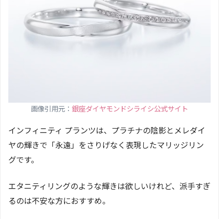
画像引用元：
銀座ダイヤモンドシライシ公式サイト
インフィニティ プランツは、プラチナの陰影とメレダイ
ヤの輝きで「永遠」をさりげなく表現したマリッジリン
グです。
エタニティリングのような輝きは欲しいけれど、派手すぎ
るのは不安な方におすすめ。