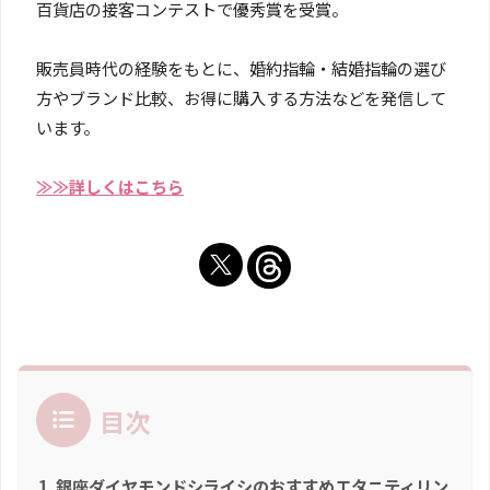
百貨店の接客コンテストで優秀賞を受賞。
販売員時代の経験をもとに、婚約指輪・結婚指輪の選び
方やブランド比較、お得に購入する方法などを発信して
います。
≫≫詳しくはこちら
目次
銀座ダイヤモンドシライシのおすすめエタニティリン