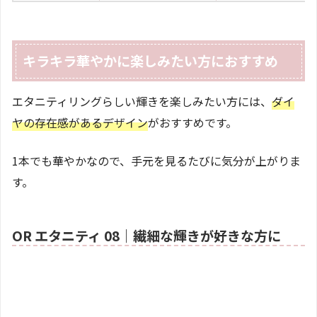
キラキラ華やかに楽しみたい方におすすめ
エタニティリングらしい輝きを楽しみたい方には、
ダイ
ヤの存在感があるデザイン
がおすすめです。
1本でも華やかなので、手元を見るたびに気分が上がりま
す。
OR エタニティ 08｜繊細な輝きが好きな方に