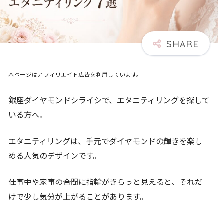
本ページはアフィリエイト広告を利用しています。
銀座ダイヤモンドシライシで、エタニティリングを探して
いる方へ。
エタニティリングは、手元でダイヤモンドの輝きを楽し
める人気のデザインです。
仕事中や家事の合間に指輪がきらっと見えると、それだ
けで少し気分が上がることがあります。