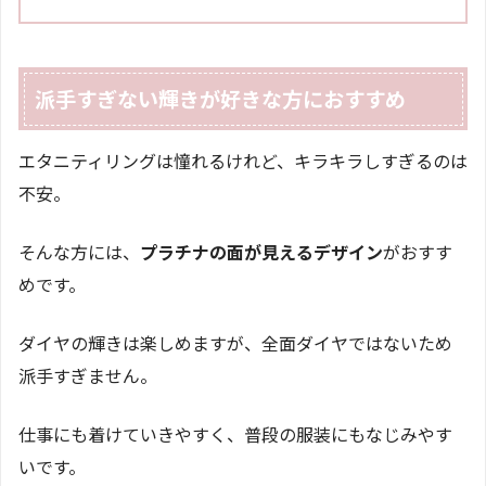
派手すぎない輝きが好きな方におすすめ
エタニティリングは憧れるけれど、キラキラしすぎるのは
不安。
そんな方には、
プラチナの面が見えるデザイン
がおすす
めです。
ダイヤの輝きは楽しめますが、全面ダイヤではないため
派手すぎません。
仕事にも着けていきやすく、普段の服装にもなじみやす
いです。