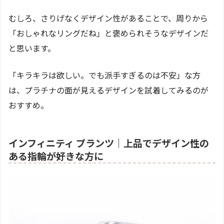
むしろ、さりげなくデザイン性があることで、周りから
「おしゃれなリングだね」と褒められそうなデザインだ
と思います。
「キラキラは欲しい。でも派手すぎるのは不安」な方
は、プラチナの面が見えるデザインを試着してみるのが
おすすめ。
インフィニティ プランツ｜上品でデザイン性の
ある指輪が好きな方に