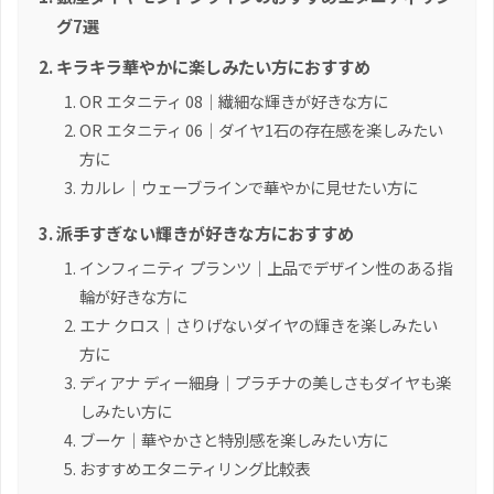
グ7選
キラキラ華やかに楽しみたい方におすすめ
OR エタニティ 08｜繊細な輝きが好きな方に
OR エタニティ 06｜ダイヤ1石の存在感を楽しみたい
方に
カルレ｜ウェーブラインで華やかに見せたい方に
派手すぎない輝きが好きな方におすすめ
インフィニティ プランツ｜上品でデザイン性のある指
輪が好きな方に
エナ クロス｜さりげないダイヤの輝きを楽しみたい
方に
ディアナ ディー細身｜プラチナの美しさもダイヤも楽
しみたい方に
ブーケ｜華やかさと特別感を楽しみたい方に
おすすめエタニティリング比較表