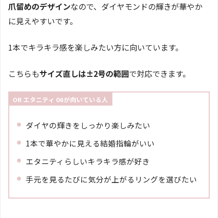
爪留めのデザイン
なので、ダイヤモンドの輝きが華やか
に見えやすいです。
1本でキラキラ感を楽しみたい方に向いています。
こちらも
サイズ直しは±2号の範囲
で対応できます。
OR エタニティ 06が向いている人
ダイヤの輝きをしっかり楽しみたい
1本で華やかに見える結婚指輪がいい
エタニティらしいキラキラ感が好き
手元を見るたびに気分が上がるリングを選びたい