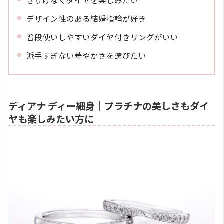
さりげなくダイヤを楽しみたい
デザイン性のある結婚指輪が好き
普段使いしやすいダイヤ付きリングがいい
派手すぎない華やかさを選びたい
ディアナ ディー細身｜プラチナの美しさもダイ
ヤも楽しみたい方に