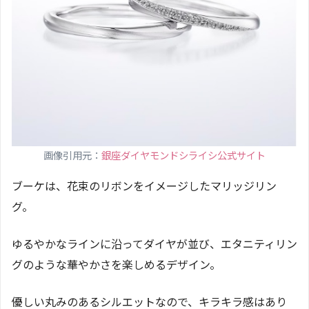
画像引用元：
銀座ダイヤモンドシライシ公式サイト
ブーケは、花束のリボンをイメージしたマリッジリン
グ。
ゆるやかなラインに沿ってダイヤが並び、エタニティリン
グのような華やかさを楽しめるデザイン。
優しい丸みのあるシルエットなので、キラキラ感はあり