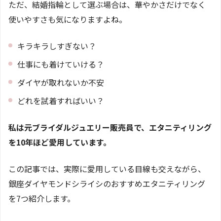
ただ、結婚指輪として選ぶ場合は、華やかさだけでなく
使いやすさも気になりますよね。
キラキラしすぎない？
仕事にも着けていける？
ダイヤが取れないか不安
どれを試着すればいい？
私は元ブライダルジュエリー販売員で、エタニティリング
を10年ほど愛用しています。
この記事では、実際に愛用している目線も交えながら、
銀座ダイヤモンドシライシのおすすめエタニティリング
を7つ紹介します。