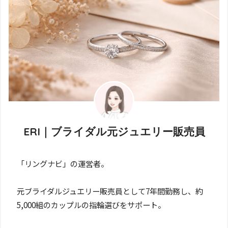
ERI｜ブライダル元ジュエリー販売員
「リングナビ」の運営者。
元ブライダルジュエリー販売員として7年間勤務し、約
5,000組のカップルの指輪選びをサポート。