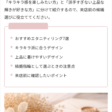
「キラキラ感を楽しみたい方」と「派手すぎない上品な
輝きが好きな方」に分けて紹介するので、来店前の候補
選びに役立ててください。
この記事でわかること
おすすめエタニティリング7選
キラキラ派に合うデザイン
上品に着けやすいデザイン
結婚指輪として選ぶときの注意点
来店前に確認したいポイント