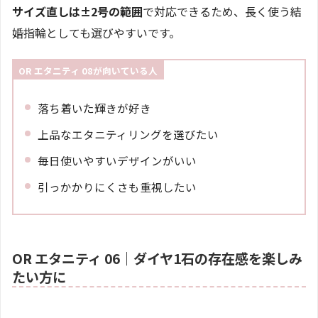
サイズ直しは±2号の範囲
で対応できるため、長く使う結
婚指輪としても選びやすいです。
OR エタニティ 08が向いている人
落ち着いた輝きが好き
上品なエタニティリングを選びたい
毎日使いやすいデザインがいい
引っかかりにくさも重視したい
OR エタニティ 06｜ダイヤ1石の存在感を楽しみ
たい方に