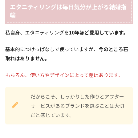
エタニティリングは毎日気分が上がる結婚指
輪
私自身、エタニティリングを
10年ほど愛用しています。
基本的につけっぱなしで使っていますが、
今のところ石
取れはありません。
もちろん、使い方やデザインによって差はあります。
だからこそ、しっかりした作りとアフター
サービスがあるブランドを選ぶことは大切
だと感じています。