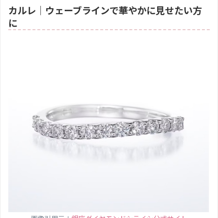
カルレ｜ウェーブラインで華やかに見せたい方
に