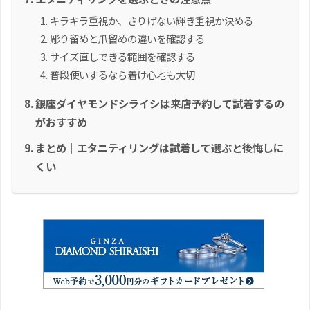
キラキラ重視か、さりげない輝き重視か決める
彫り留めと爪留めの違いを確認する
サイズ直しできる範囲を確認する
普段使いするなら着け心地も大切
銀座ダイヤモンドシライシは来店予約して試着するの
がおすすめ
まとめ｜エタニティリングは試着して選ぶと後悔しに
くい