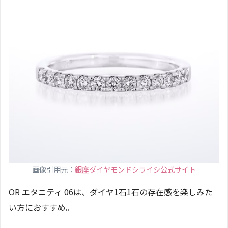
画像引用元：
銀座ダイヤモンドシライシ公式サイト
OR エタニティ 06は、ダイヤ1石1石の存在感を楽しみた
い方におすすめ。