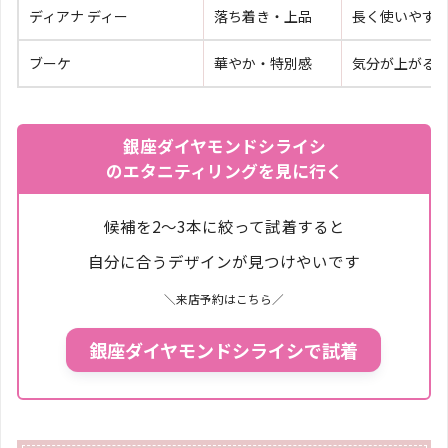
ディアナ ディー
落ち着き・上品
長く使いやす
ブーケ
華やか・特別感
気分が上がる
銀座ダイヤモンドシライシ
のエタニティリングを見に行く
候補を2〜3本に絞って試着すると
自分に合うデザインが見つけやいです
＼来店予約はこちら／
銀座ダイヤモンドシライシで試着