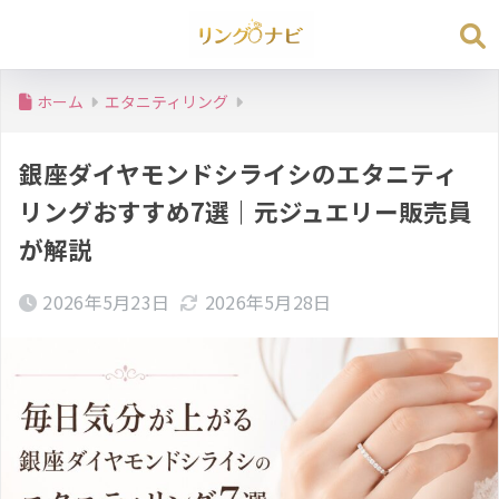
ホーム
エタニティリング
銀座ダイヤモンドシライシのエタニティ
リングおすすめ7選｜元ジュエリー販売員
が解説
2026年5月23日
2026年5月28日