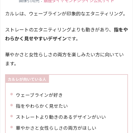
画像引用元：
銀座ダイヤモンドシライシ公式サイト
カルレは、ウェーブラインが印象的なエタニティリング。
ストレートのエタニティリングよりも動きがあり、
指をや
わらかく見せやすいデザイン
です。
華やかさと女性らしさの両方を楽しみたい方に向いてい
ます。
カルレが向いている人
ウェーブラインが好き
指をやわらかく見せたい
ストレートより動きのあるデザインがいい
華やかさと女性らしさの両方がほしい