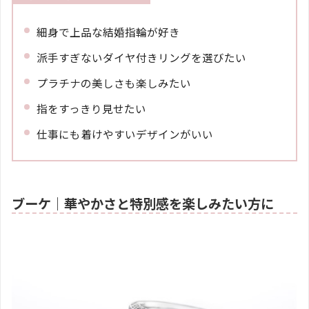
細身で上品な結婚指輪が好き
派手すぎないダイヤ付きリングを選びたい
プラチナの美しさも楽しみたい
指をすっきり見せたい
仕事にも着けやすいデザインがいい
ブーケ｜華やかさと特別感を楽しみたい方に