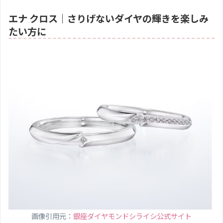
エナ クロス｜さりげないダイヤの輝きを楽しみ
たい方に
画像引用元：
銀座ダイヤモンドシライシ公式サイト