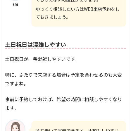
ERI
ゆっくり相談したい方はWEB来店予約をし
ておきましょう。
土日祝日は混雑しやすい
土日祝日が一番混雑しやすいです。
特に、ふたりで来店する場合は予定を合わせるのも大変
ですよね。
事前に予約しておけば、希望の時間に相談しやすくなり
ます。
落ち着いて試着できると、比較もしやすい