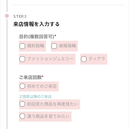
来店情報を入力する