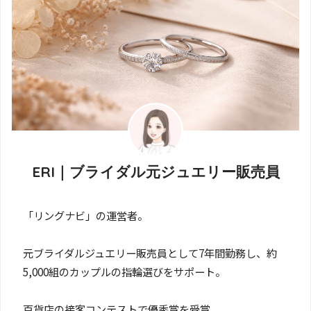
ERI｜ブライダル元ジュエリー販売員
「リングナビ」の運営者。
元ブライダルジュエリー販売員として7年間勤務し、約
5,000組のカップルの指輪選びをサポート。
百貨店の接客コンテストで優秀賞を受賞。