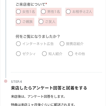
来店したらアンケート回答と試着をする
来店後は、アンケート回答をします。
特典は来店１ヶ月後ぐらいに郵送されます。