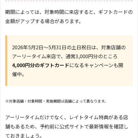
期間によっては、対象時間に来店すると、ギフトカードの
金額がアップする場合があります。
2026年5月2日〜5月31日の土日祝日は、対象店舗の
アーリータイム来店で、通常3,000円分のところ
4,000円分のギフトカード
になるキャンペーンも開
催中。
※
対象店舗・対象時間・実施期間は店舗によって異なります。
アーリータイムだけでなく、レイトタイム特典がある店
舗もあるため、予約前に公式サイトで最新情報を確認し
ておきましょう。