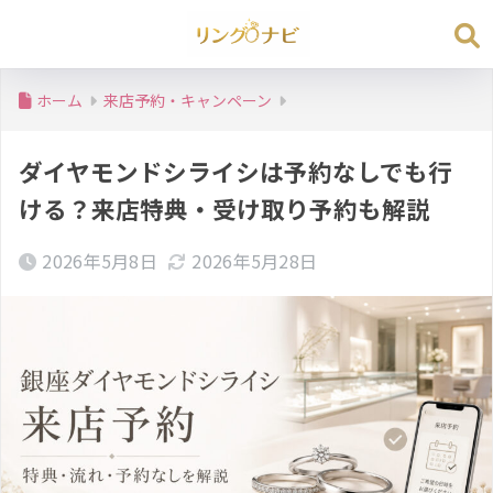
ホーム
来店予約・キャンペーン
ダイヤモンドシライシは予約なしでも行
ける？来店特典・受け取り予約も解説
2026年5月8日
2026年5月28日