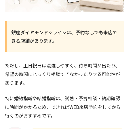
銀座ダイヤモンドシライシは、予約なしでも来店で
きる店舗があります。
ただし、土日祝日は混雑しやすく、待ち時間が出たり、
希望の時間にじっくり相談できなかったりする可能性が
あります。
特に婚約指輪や結婚指輪は、試着・予算相談・納期確認
に時間がかかるため、できればWEB来店予約をしてから
行くのがおすすめです。