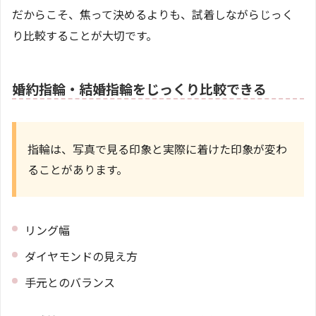
だからこそ、焦って決めるよりも、試着しながらじっく
り比較することが大切です。
婚約指輪・結婚指輪をじっくり比較できる
指輪は、写真で見る印象と実際に着けた印象が変わ
ることがあります。
リング幅
ダイヤモンドの見え方
手元とのバランス