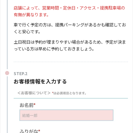
店舗によって、営業時間・定休日・アクセス・提携駐車場の
有無が異なります。
車で行く予定の方は、提携パーキングがあるかも確認してお
くと安心です。
土日祝日は予約が埋まりやすい場合があるため、予定が決ま
っている方は早めに予約しておきましょう。
お客様情報を入力する