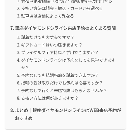
価格は結婚指輪12万円台・婚約指輪24万円台から
支払い方法は現金・振込・カードから選べる
駐車場は店舗によって異なる
銀座ダイヤモンドシライシ来店予約のよくある質問
試着だけでも大丈夫ですか？
ギフトカードはいつ届きますか？
ブライダルフェア特典と併用できますか？
ダイヤモンドシライシは予約なしでも見学できます
か？
予約なしでも結婚指輪を試着できますか？
指輪の受け取りだけでも予約は必要ですか？
予約なしで行くと来店特典はもらえませんか？
支払い方法は何がありますか？
まとめ｜銀座ダイヤモンドシライシはWEB来店予約が
おすすめ