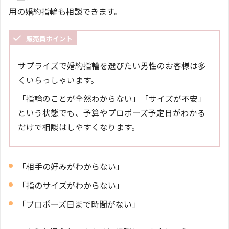
用の婚約指輪も相談できます。
販売員ポイント
サプライズで婚約指輪を選びたい男性のお客様は多
くいらっしゃいます。
「指輪のことが全然わからない」「サイズが不安」
という状態でも、予算やプロポーズ予定日がわかる
だけで相談はしやすくなります。
「相手の好みがわからない」
「指のサイズがわからない」
「プロポーズ日まで時間がない」