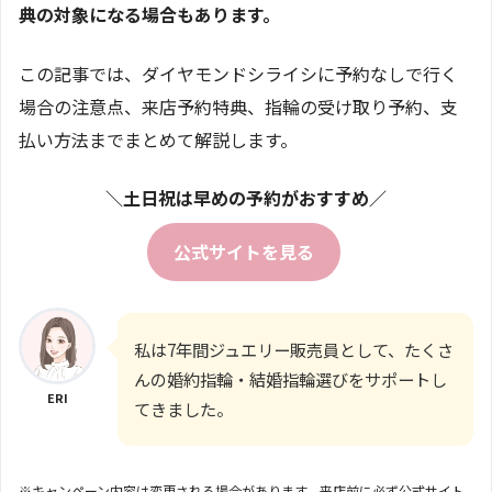
典の対象になる場合もあります。
この記事では、ダイヤモンドシライシに予約なしで行く
場合の注意点、来店予約特典、指輪の受け取り予約、支
払い方法までまとめて解説します。
＼土日祝は早めの予約がおすすめ／
公式サイトを見る
私は7年間ジュエリー販売員として、たくさ
んの婚約指輪・結婚指輪選びをサポートし
ERI
てきました。
※キャンペーン内容は変更される場合があります。来店前に必ず公式サイト