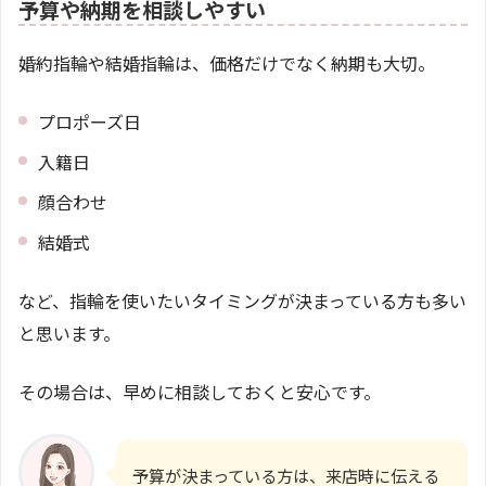
予算や納期を相談しやすい
婚約指輪や結婚指輪は、価格だけでなく納期も大切。
プロポーズ日
入籍日
顔合わせ
結婚式
など、指輪を使いたいタイミングが決まっている方も多い
と思います。
その場合は、早めに相談しておくと安心です。
予算が決まっている方は、来店時に伝える