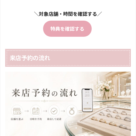
＼対象店舗・時間を確認する／
特典を確認する
来店予約の流れ