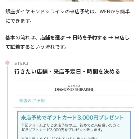
銀座ダイヤモンドシライシの来店予約は、WEBから簡単
にできます。
基本の流れは、
店舗を選ぶ → 日時を予約する → 来店し
て試着する
という流れです。
行きたい店舗・来店予定日・時間を決める