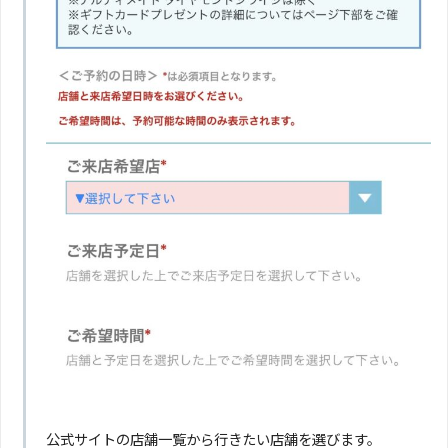
公式サイトの店舗一覧から行きたい店舗を選びます。