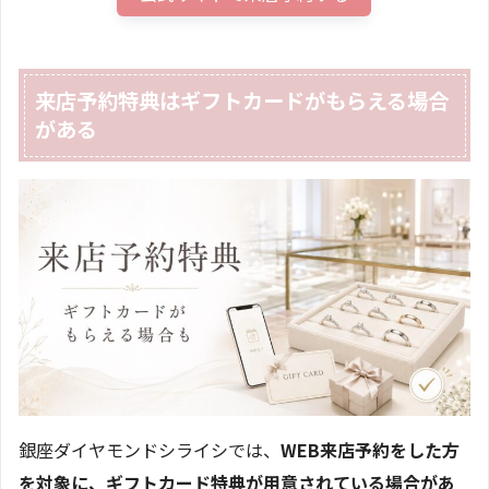
来店予約特典はギフトカードがもらえる場合
がある
銀座ダイヤモンドシライシでは、
WEB来店予約をした方
を対象に、ギフトカード特典が用意されている場合があ