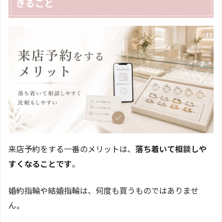
きること
来店予約をする一番のメリットは、
落ち着いて相談しや
すくなることです
。
婚約指輪や結婚指輪は、何度も買うものではありませ
ん。