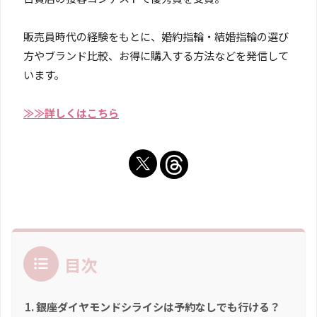
販売員時代の経験をもとに、婚約指輪・結婚指輪の選び
方やブランド比較、お得に購入する方法などを発信して
います。
≫≫詳しくはこちら
目次
銀座ダイヤモンドシライシは予約なしでも行ける？