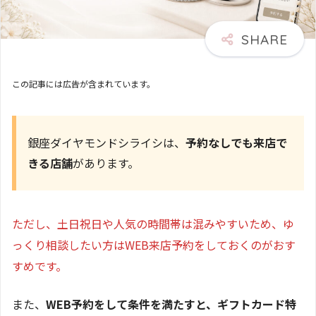
この記事には広告が含まれています。
銀座ダイヤモンドシライシは、
予約なしでも来店で
きる店舗
があります。
ただし、土日祝日や人気の時間帯は混みやすいため、ゆ
っくり相談したい方はWEB来店予約をしておくのがおす
すめです。
また、
WEB予約をして条件を満たすと、ギフトカード特