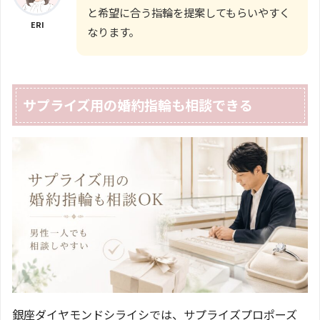
と希望に合う指輪を提案してもらいやすく
ERI
なります。
サプライズ用の婚約指輪も相談できる
銀座ダイヤモンドシライシでは、サプライズプロポーズ