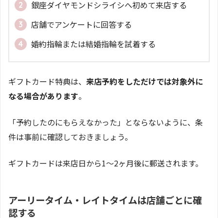
銀座ダイヤモンドシライシへ初めて来店する
店舗でアンケートに回答する
婚約指輪または結婚指輪を試着する
ギフトカード特典は、
来店予約をしただけでは対象外に
なる場合があります
。
「予約したのにもらえなかった」とならないように、条
件は事前に確認しておきましょう。
ギフトカードは来店日から1〜2ヶ月後に郵送されます。
アーリータイム・レイトタイムは店舗ごとに確
認する