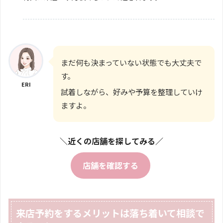
まだ何も決まっていない状態でも大丈夫で
す。
ERI
試着しながら、好みや予算を整理していけ
ますよ。
＼近くの店舗を探してみる／
店舗を確認する
来店予約をするメリットは落ち着いて相談で