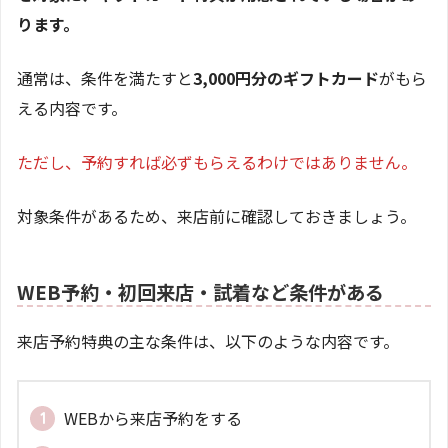
ります。
通常は、条件を満たすと
3,000円分のギフトカード
がもら
える内容です。
ただし、予約すれば必ずもらえるわけではありません。
対象条件があるため、来店前に確認しておきましょう。
WEB予約・初回来店・試着など条件がある
来店予約特典の主な条件は、以下のような内容です。
WEBから来店予約をする