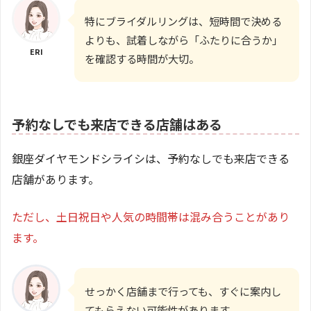
特にブライダルリングは、短時間で決める
よりも、試着しながら「ふたりに合うか」
ERI
を確認する時間が大切。
予約なしでも来店できる店舗はある
銀座ダイヤモンドシライシは、予約なしでも来店できる
店舗があります。
ただし、土日祝日や人気の時間帯は混み合うことがあり
ます。
せっかく店舗まで行っても、すぐに案内し
てもらえない可能性があります。