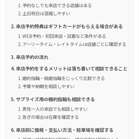
予約なしでも来店できる店舗はある
土日祝日は混雑しやすい
来店予約特典はギフトカードがもらえる場合がある
WEB予約・初回来店・試着など条件がある
アーリータイム・レイトタイムは店舗ごとに確認する
来店予約の流れ
来店予約をするメリットは落ち着いて相談できること
婚約指輪・結婚指輪をじっくり比較できる
予算や納期を相談しやすい
サプライズ用の婚約指輪も相談できる
男性一人の来店でも相談しやすい
急ぎの場合は在庫を確認する
来店前に価格・支払い方法・駐車場を確認する