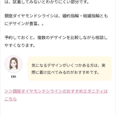
は、試着してみないとわかりにくい部分です。
銀座ダイヤモンドシライシは、婚約指輪・結婚指輪とも
にデザインが豊富。。
予約しておくと、複数のデザインを比較しながら相談し
やすくなります。
気になるデザインがいくつかある方は、実
際に着け比べてみるのがおすすめです。
ERI
＞＞銀座ダイヤモンドシライシのおすすめエタニティは
こちら