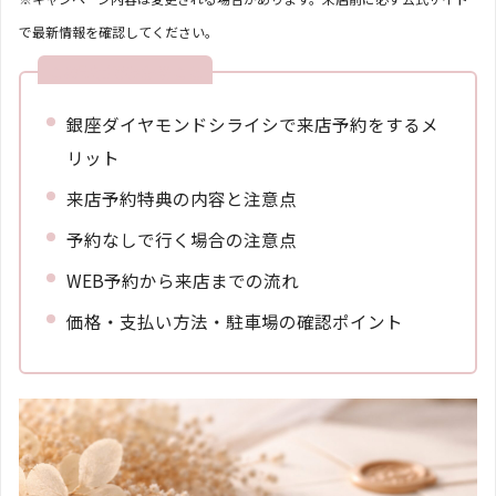
で最新情報を確認してください。
この
記事でわかること
銀座ダイヤモンドシライシで来店予約をするメ
リット
来店予約特典の内容と注意点
予約なしで行く場合の注意点
WEB予約から来店までの流れ
価格・支払い方法・駐車場の確認ポイント