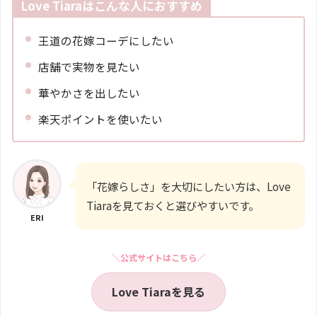
Love Tiaraはこんな人におすすめ
王道の花嫁コーデにしたい
店舗で実物を見たい
華やかさを出したい
楽天ポイントを使いたい
「花嫁らしさ」を大切にしたい方は、Love
Tiaraを見ておくと選びやすいです。
ERI
＼公式サイトはこちら／
Love Tiaraを見る