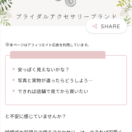
※
本ページはアフィリエイト広告を利用しています。
ブライダルアクセサリーを安く買いたいけど・・
安っぽく見えないかな？
写真と実物が違ったらどうしよう…
できれば店舗で見てから買いたい
と不安に感じていませんか？