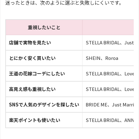
迷ったときは、次のように選ぶと失敗しにくいです。
重視したいこと
店舗で実物を見たい
STELLA BRIDAL、Just 
とにかく安く買いたい
SHEIN、Roroa
王道の花嫁コーデにしたい
STELLA BRIDAL、Love 
高見え感も重視したい
STELLA BRIDAL、Love Ti
SNSで人気のデザインを探したい
BRIDE ME、Just Marrie
楽天ポイントも使いたい
STELLA BRIDAL、ANNAN