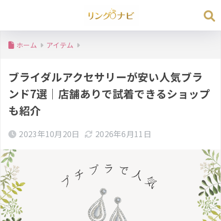
ホーム
アイテム
ブライダルアクセサリーが安い人気ブラ
ンド7選｜店舗ありで試着できるショップ
も紹介
2023年10月20日
2026年6月11日