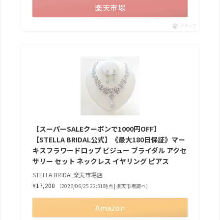
楽天市場
ポチップ
【スーパーSALEクーポンで1000円OFF】
【STELLA BRIDAL公式】《最大180日保証》マー
キスフラワードロップ ビジュー ブライダル アクセ
サリー セット ネックレス イヤリング ピアス
STELLA BRIDAL楽天市場店
¥17,200
（2026/06/25 22:31時点 | 楽天市場調べ）
Amazon