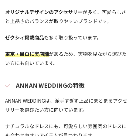
オリジナルデザインのアクセサリー
が多く、可愛らしさ
と上品さのバランスが取りやすいブランドです。
ゼクシィ掲載商品
も多く取り扱っています。
東京・目白に実店舗
があるため、実物を見ながら選びた
い方にも向いています。
ANNAN WEDDINGの特徴
ANNAN WEDDINGは、派手すぎず上品にまとまるアクセ
サリーを選びたい方に向いています。
ナチュラルなドレスにも、可愛らしい雰囲気のドレスに
も合わせやすいアイテムが見つかります。