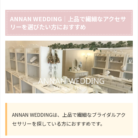
ANNAN WEDDING｜上品で繊細なアクセサ
リーを選びたい方におすすめ
ANNAN WEDDINGは、上品で繊細なブライダルアク
セサリーを探している方におすすめです。