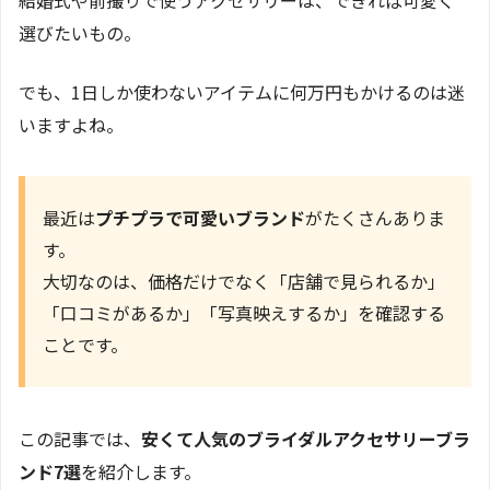
結婚式や前撮りで使うアクセサリーは、できれば可愛く
選びたいもの。
でも、1日しか使わないアイテムに何万円もかけるのは迷
いますよね。
最近は
プチプラで可愛いブランド
がたくさんありま
す。
大切なのは、価格だけでなく「店舗で見られるか」
「口コミがあるか」「写真映えするか」を確認する
ことです。
この記事では、
安くて人気のブライダルアクセサリーブラ
ンド7選
を紹介します。