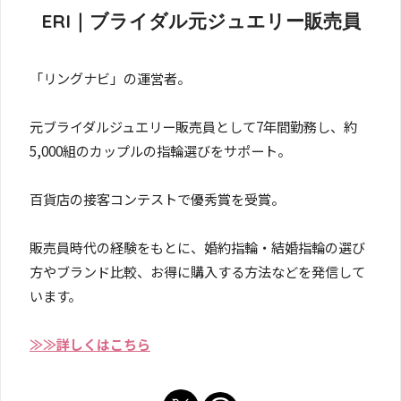
ERI｜ブライダル元ジュエリー販売員
「リングナビ」の運営者。
元ブライダルジュエリー販売員として7年間勤務し、約
5,000組のカップルの指輪選びをサポート。
百貨店の接客コンテストで優秀賞を受賞。
販売員時代の経験をもとに、婚約指輪・結婚指輪の選び
方やブランド比較、お得に購入する方法などを発信して
います。
≫≫詳しくはこちら