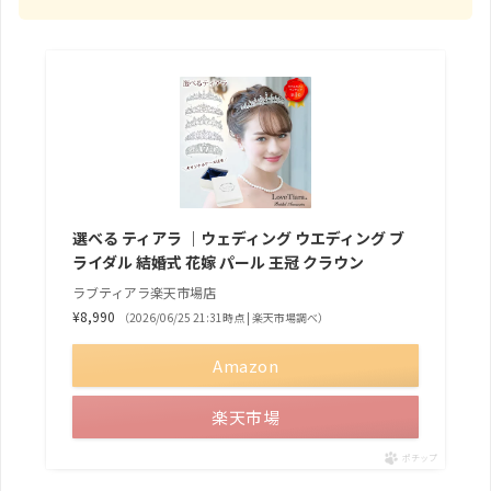
選べる ティアラ ｜ウェディング ウエディング ブ
ライダル 結婚式 花嫁 パール 王冠 クラウン
ラブティアラ楽天市場店
¥8,990
（2026/06/25 21:31時点 | 楽天市場調べ）
Amazon
楽天市場
ポチップ