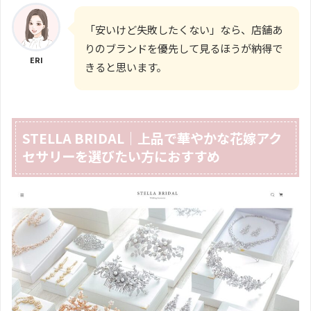
「安いけど失敗したくない」なら、店舗あ
りのブランドを優先して見るほうが納得で
ERI
きると思います。
STELLA BRIDAL｜上品で華やかな花嫁アク
セサリーを選びたい方におすすめ