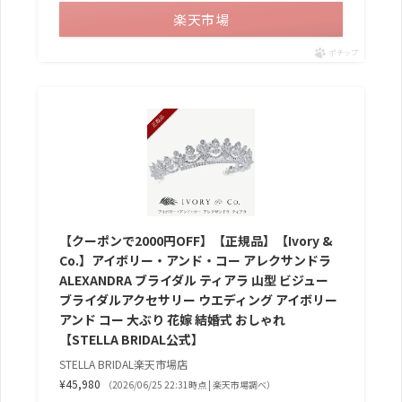
楽天市場
ポチップ
【クーポンで2000円OFF】【正規品】【Ivory &
Co.】アイボリー・アンド・コー アレクサンドラ
ALEXANDRA ブライダル ティアラ 山型 ビジュー
ブライダルアクセサリー ウエディング アイボリー
アンド コー 大ぶり 花嫁 結婚式 おしゃれ
【STELLA BRIDAL公式】
STELLA BRIDAL楽天市場店
¥45,980
（2026/06/25 22:31時点 | 楽天市場調べ）