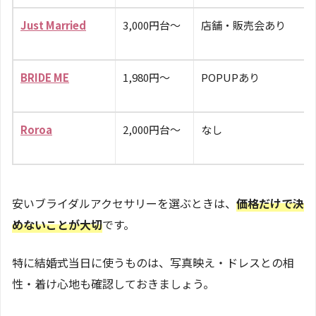
Just Married
3,000円台〜
店舗・販売会あり
BRIDE ME
1,980円〜
POPUPあり
Roroa
2,000円台〜
なし
安いブライダルアクセサリーを選ぶときは、
価格だけで決
めないことが大切
です。
特に結婚式当日に使うものは、写真映え・ドレスとの相
性・着け心地も確認しておきましょう。