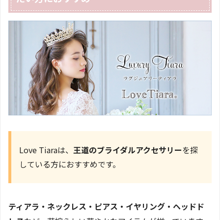
Love Tiaraは、
王道のブライダルアクセサリー
を探
している方におすすめです。
ティアラ・ネックレス・ピアス・イヤリング・ヘッドド