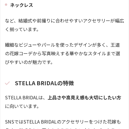
ネックレス
など、結婚式や前撮りに合わせやすいアクセサリーが幅広
く揃っています。
繊細なビジューやパールを使ったデザインが多く、王道
の花嫁コーデから写真映えする華やかなスタイルまで選
びやすいのが魅力です。
STELLA BRIDALの特徴
STELLA BRIDALは、
上品さや高見え感も大切にしたい方
に向いています。
SNSではSTELLA BRIDALのアクセサリーをつけた花嫁も