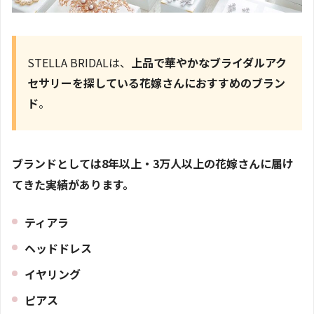
STELLA BRIDALは、
上品で華やかなブライダルアク
セサリーを探している花嫁さんにおすすめのブラン
ド
。
ブランドとしては8年以上・3万人以上の花嫁さんに届け
てきた実績があります。
ティアラ
ヘッドドレス
イヤリング
ピアス