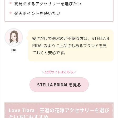
高見えするアクセサリーを選びたい
楽天ポイントを使いたい
安さだけで選ぶのが不安な方は、STELLA B
RIDALのように上品さもあるブランドを見
ERI
ておくと安心です。
＼公式サイトはこちら／
STELLA BRIDALを見る
Love Tiara｜王道の花嫁アクセサリーを選び
たい方におすすめ