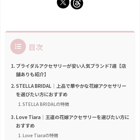
目次
ブライダルアクセサリーが安い人気ブランド7選【店
舗ありも紹介】
STELLA BRIDAL｜上品で華やかな花嫁アクセサリー
を選びたい方におすすめ
STELLA BRIDALの特徴
Love Tiara｜王道の花嫁アクセサリーを選びたい方に
おすすめ
Love Tiaraの特徴