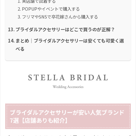
実店舗で試着する
POPUPやイベントで購入する
フリマやSNSで卒花嫁さんから購入する
ブライダルアクセサリーはどこで買うのが正解？
まとめ｜ブライダルアクセサリーは安くても可愛く選
べる
ブライダルアクセサリーが安い人気ブランド
7選【店舗ありも紹介】