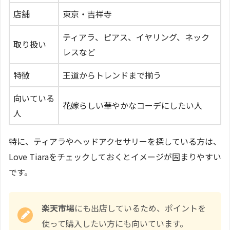
店舗
東京・吉祥寺
ティアラ、ピアス、イヤリング、ネック
取り扱い
レスなど
特徴
王道からトレンドまで揃う
向いている
花嫁らしい華やかなコーデにしたい人
人
特に、ティアラやヘッドアクセサリーを探している方は、
Love Tiaraをチェックしておくとイメージが固まりやすい
です。
楽天市場
にも出店しているため、ポイントを
使って購入したい方にも向いています。