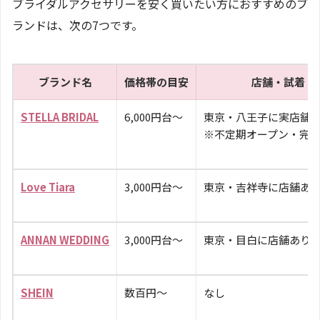
ブライダルアクセサリーを安く買いたい方におすすめのブ
ランドは、次の7つです。
ブランド名
価格帯の目安
店舗・試着
STELLA BRIDAL
6,000円台〜
東京・八王子に実店舗
※不定期オープン・完
Love Tiara
3,000円台〜
東京・吉祥寺に店舗あ
ANNAN WEDDING
3,000円台〜
東京・目白に店舗あり
SHEIN
数百円〜
なし