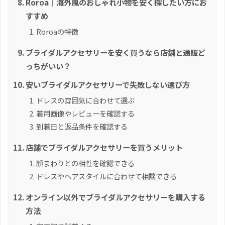
Roroa｜海外風のおしゃれ小物を安く探したい方にお
すすめ
Roroaの特徴
ブライダルアクセサリーを安く買うなら店舗と通販ど
っちがいい？
安いブライダルアクセサリーで失敗しない選び方
ドレスの雰囲気に合わせて選ぶ
着用画像やレビューを確認する
到着日と返品条件を確認する
店舗でブライダルアクセサリーを買うメリット
顔まわりとの相性を確認できる
ドレスやヘアスタイルに合わせて相談できる
オンライン以外でブライダルアクセサリーを購入する
方法