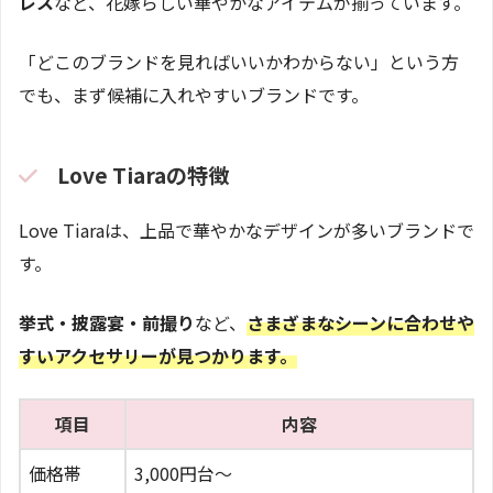
レス
など、花嫁らしい華やかなアイテムが揃っています。
「どこのブランドを見ればいいかわからない」という方
でも、まず候補に入れやすいブランドです。
Love Tiaraの特徴
Love Tiaraは、上品で華やかなデザインが多いブランドで
す。
挙式・披露宴・前撮り
など、
さまざまなシーンに合わせや
すいアクセサリーが見つかります。
項目
内容
価格帯
3,000円台〜