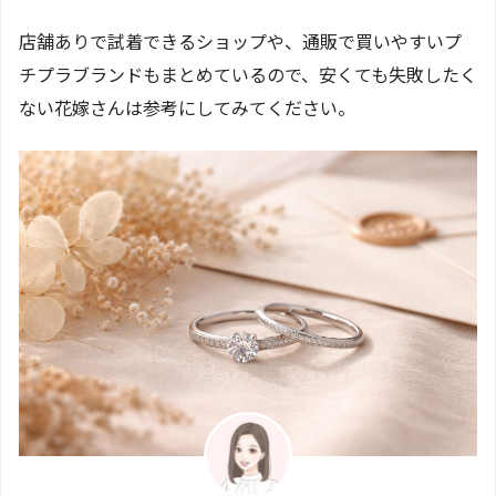
店舗ありで試着できるショップや、通販で買いやすいプ
チプラブランドもまとめているので、安くても失敗したく
ない花嫁さんは参考にしてみてください。