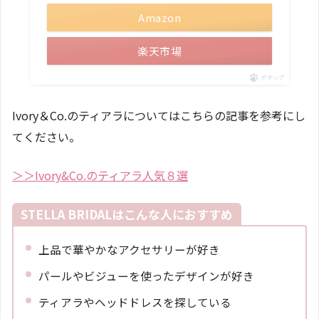
Amazon
楽天市場
ポチップ
Ivory＆Co.のティアラについてはこちらの記事を参考にし
てください。
＞＞Ivory&Co.のティアラ人気８選
STELLA BRIDALはこんな人におすすめ
上品で華やかなアクセサリーが好き
パールやビジューを使ったデザインが好き
ティアラやヘッドドレスを探している