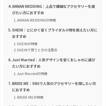
ANNAN WEDDING｜上品で繊細なアクセサリーを選
びたい方におすすめ
ANNAN WEDDINGの特徴
SHEIN｜とにかく安くブライダル小物を揃えたい方に
おすすめ
SHEINの特徴
SHEINで買うときの注意点
Just Married｜人気デザインを安くおしゃれに選び
たい方におすすめ
Just Marriedの特徴
BRIDE ME｜SNSで人気のアクセサリーを探したい方
におすすめ
BRIDE MEの特徴