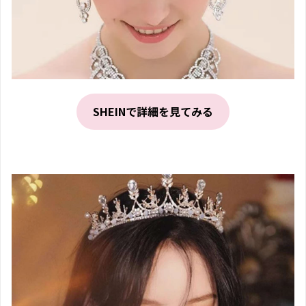
SHEINで詳細を見てみる