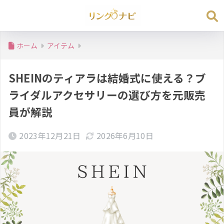
ホーム
アイテム
SHEINのティアラは結婚式に使える？ブ
ライダルアクセサリーの選び方を元販売
員が解説
2023年12月21日
2026年6月10日