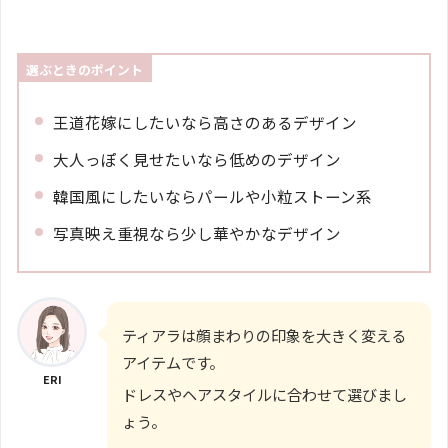
選ぶときのポイント
王道花嫁にしたいなら高さのあるデザイン
大人っぽく見せたいなら低めのデザイン
韓国風にしたいならパールや小粒ストーン系
写真映え重視なら少し華やかなデザイン
ティアラは顔まわりの印象を大きく変える
アイテムです。
ERI
ドレスやヘアスタイルに合わせて選びまし
ょう。