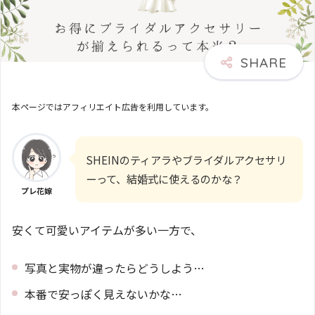
本ページではアフィリエイト広告を利用しています。
SHEINのティアラやブライダルアクセサリ
ーって、結婚式に使えるのかな？
プレ花嫁
安くて可愛いアイテムが多い一方で、
写真と実物が違ったらどうしよう…
本番で安っぽく見えないかな…