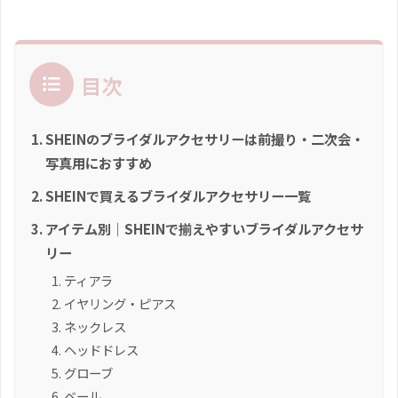
目次
SHEINのブライダルアクセサリーは前撮り・二次会・
写真用におすすめ
SHEINで買えるブライダルアクセサリー一覧
アイテム別｜SHEINで揃えやすいブライダルアクセサ
リー
ティアラ
イヤリング・ピアス
ネックレス
ヘッドドレス
グローブ
ベール