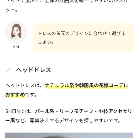
ット。
ドレスの首元のデザインに合わせて選びま
しょう。
ERI
ヘッドドレス
ヘッドドレスは、
ナチュラル系や韓国風の花嫁コーデに
おすすめ
です。
SHEINでは、
パール系・リーフモチーフ・小枝アクセサリ
ー風
など、写真映えするデザインも探しやすいです。