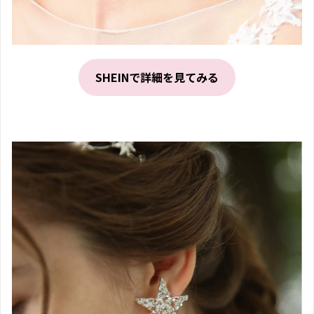
SHEINで詳細を見てみる