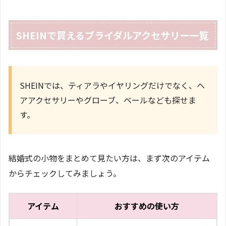
SHEINで買えるブライダルアクセサリー一覧
SHEINでは、ティアラやイヤリングだけでなく、ヘ
アアクセサリーやグローブ、ベールなども探せま
す。
結婚式の小物をまとめて見たい方は、まず次のアイテム
からチェックしてみましょう。
アイテム
おすすめの使い方