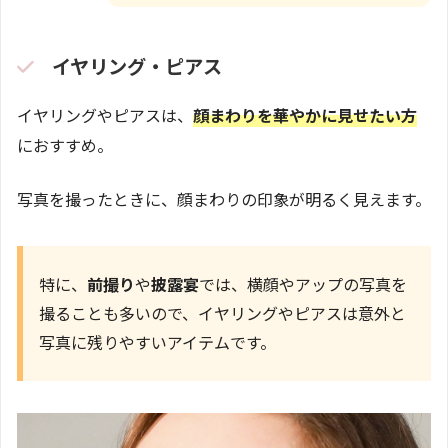
イヤリング・ピアス
イヤリングやピアスは、
顔まわりを華やかに見せたい方
におすすめ。
写真を撮ったときに、顔まわりの印象が明るく見えます。
特に、
前撮り
や
披露宴
では、横顔やアップの写真を
撮ることも多いので、イヤリングやピアスは意外と
写真に残りやすいアイテムです。