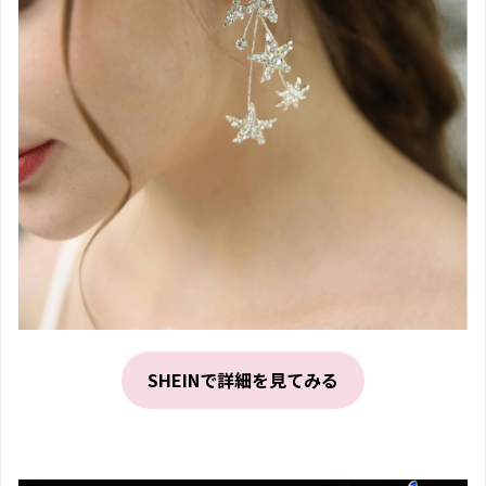
SHEINで詳細を見てみる