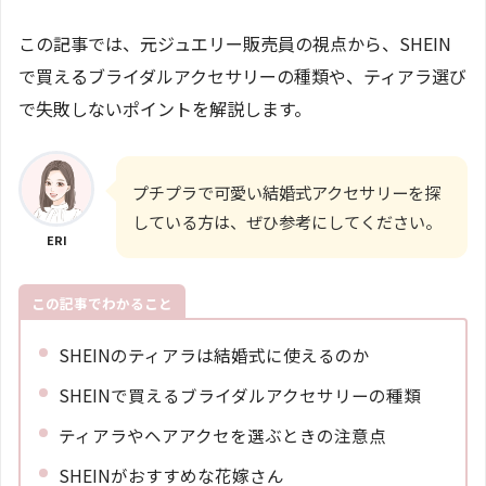
この記事では、元ジュエリー販売員の視点から、SHEIN
で買えるブライダルアクセサリーの種類や、ティアラ選び
で失敗しないポイントを解説します。
プチプラで可愛い結婚式アクセサリーを探
している方は、ぜひ参考にしてください。
ERI
この記事でわかること
SHEINのティアラは結婚式に使えるのか
SHEINで買えるブライダルアクセサリーの種類
ティアラやヘアアクセを選ぶときの注意点
SHEINがおすすめな花嫁さん