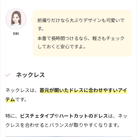
前撮りだけなら大ぶりデザインも可愛いで
す。
ERI
本番で長時間つけるなら、軽さもチェック
しておくと安心ですよ。
ネックレス
ネックレスは、
首元が開いたドレスに合わせやすいアイ
テム
です。
特に、
ビスチェタイプ
や
ハートカットのドレス
は、ネッ
クレスを合わせるとバランスが取りやすくなります。