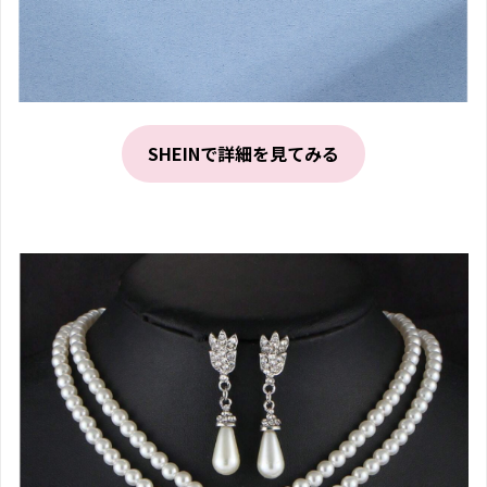
SHEINで詳細を見てみる