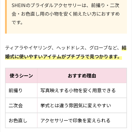
SHEINのブライダルアクセサリーは、前撮り・二次
会・お色直し用の小物を安く揃えたい方におすすめ
です。
ティアラやイヤリング、ヘッドドレス、グローブなど、
結
婚式に使いやすいアイテムがプチプラで見つかります。
使うシーン
おすすめ理由
前撮り
写真映えする小物を安く用意できる
二次会
挙式とは違う雰囲気に変えやすい
お色直し
アクセサリーで印象を変えられる