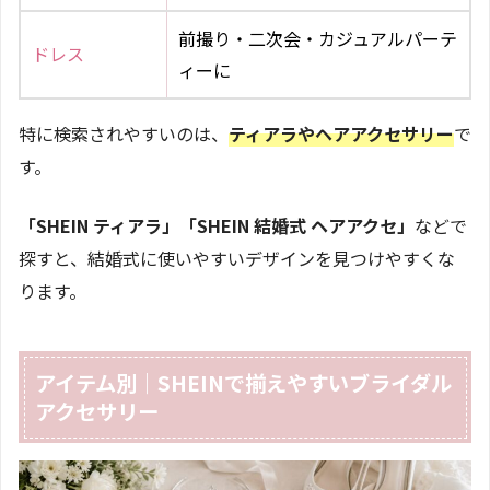
前撮り・二次会・カジュアルパーテ
ドレス
ィーに
特に検索されやすいのは、
ティアラやヘアアクセサリー
で
す。
「SHEIN ティアラ」「SHEIN 結婚式 ヘアアクセ」
などで
探すと、結婚式に使いやすいデザインを見つけやすくな
ります。
アイテム別｜SHEINで揃えやすいブライダル
アクセサリー