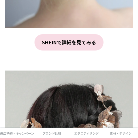
SHEINで詳細を見てみる
来店予約・キャンペーン
ブランド比較
エタニティリング
素材・デザイン