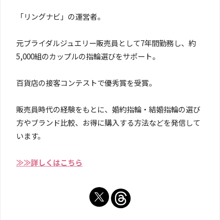
「リングナビ」の運営者。
元ブライダルジュエリー販売員として7年間勤務し、約
5,000組のカップルの指輪選びをサポート。
百貨店の接客コンテストで優秀賞を受賞。
販売員時代の経験をもとに、婚約指輪・結婚指輪の選び
方やブランド比較、お得に購入する方法などを発信して
います。
≫≫詳しくはこちら