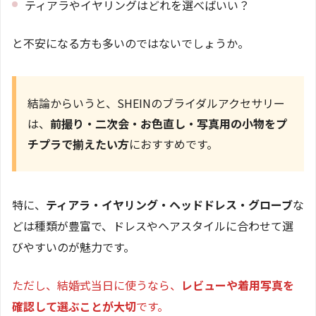
ティアラやイヤリングはどれを選べばいい？
と不安になる方も多いのではないでしょうか。
結論からいうと、SHEINのブライダルアクセサリー
は、
前撮り・二次会・お色直し・写真用の小物をプ
チプラで揃えたい方
におすすめです。
特に、
ティアラ・イヤリング・ヘッドドレス・グローブ
な
どは種類が豊富で、ドレスやヘアスタイルに合わせて選
びやすいのが魅力です。
ただし、結婚式当日に使うなら、
レビューや着用写真を
確認して選ぶことが大切
です。