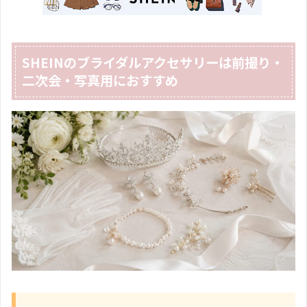
SHEINのブライダルアクセサリーは前撮り・
二次会・写真用におすすめ