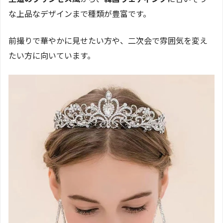
な上品なデザインまで種類が豊富です。
前撮りで華やかに見せたい方や、二次会で雰囲気を変え
たい方に向いています。