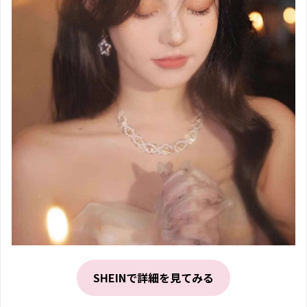
SHEINで詳細を見てみる