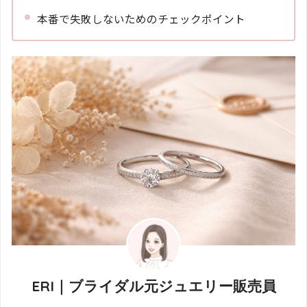
本番で失敗しないためのチェックポイント
ERI｜ブライダル元ジュエリー販売員