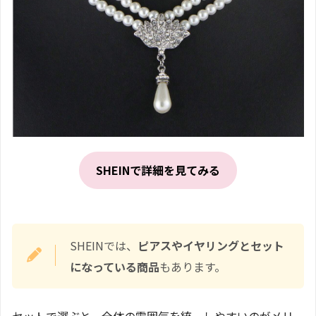
SHEINで詳細を見てみる
SHEINでは、
ピアスやイヤリングとセット
になっている商品
もあります。
セットで選ぶと、全体の雰囲気を統一しやすいのがメリ