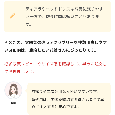
ティアラやヘッドドレスは写真に残りやす
い一方で、
使う時間は短い
こともありま
す。
そのため、
雰囲気の違うアクセサリーを複数用意しやす
いSHEINは、節約したい花嫁さんにぴったりです。
必ず写真レビューやサイズ感を確認して、早めに注文し
ておきましょう。
前撮りや二次会用なら使いやすいです。
挙式用は、実物を確認する時間も考えて早
ERI
めに注文すると安心ですよ。