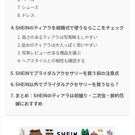
シューズ
ドレス
SHEINのティアラを結婚式で使うならここをチェック
高さのあるティアラは写真映えしやすい
低めのティアラは大人っぽく使いやすい
写真レビューがある商品を選ぶ
ヘアスタイルとの相性も確認する
SHEINでブライダルアクセサリーを買う前の注意点
SHEIN以外でブライダルアクセサリーを買うなら？
まとめ｜SHEINのティアラは前撮り・二次会・節約花
嫁におすすめ