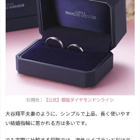
引用元：
【公式】銀座ダイヤモンドシライシ
大谷翔平夫妻のように、シンプルで上品、長く使いやす
い結婚指輪に惹かれる方は多いです。
でも実際に比較する段階では、海外ハイブランドだけで