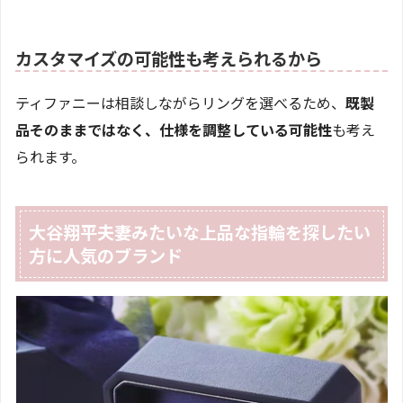
カスタマイズの可能性も考えられるから
ティファニーは相談しながらリングを選べるため、
既製
品そのままではなく、仕様を調整している可能性
も考え
られます。
大谷翔平夫妻みたいな上品な指輪を探したい
方に人気のブランド