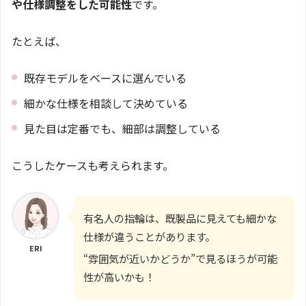
や仕様調整をした可能性
です。
たとえば、
既存モデルをベースに選んでいる
細かな仕様を相談して決めている
見た目は定番でも、細部は調整している
こうしたケースも考えられます。
有名人の指輪は、既製品に見えても細かな
仕様が違うことがあります。
ERI
“雰囲気が近いかどうか”で見るほうが可能
性が高いかも！