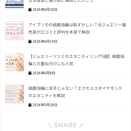
2026年6月20日
アイプリモの結婚指輪は恥ずかしい？元ジュエリー販
売員が口コミと評判を本音で解説
2026年6月19日
【ジュエリーツツミのエタニティリング5選】結婚指
輪との重ね付けにも人気
2026年6月8日
結婚指輪に派手じゃない？エクセルコダイヤモンド
のエタニティを解説
2026年5月28日
SHARE