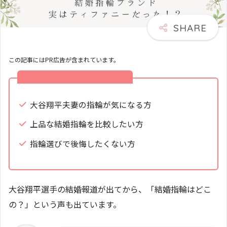
この記事にはPR広告が含まれています。
この記事にはこんな方におすすめ
大谷翔平夫妻の指輪が気になる方
上品な結婚指輪を比較したい方
指輪選びで後悔したくない方
大谷翔平選手の結婚報道が出てから、「結婚指輪はどこ
の？」という声も出ています。