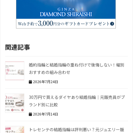
関連記事
婚約指輪と結婚指輪の重ね付けで後悔しない！幅別
おすすめの組み合わせ
2026年7月24日
30万円で買えるダイヤあり結婚指輪｜元販売員がブ
ランド別に比較
2026年7月14日
トレセンテの結婚指輪は評判悪い？元ジュエリー販