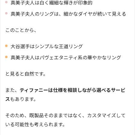
真美子夫人は白く繊細な輝きが印象的
真美子夫人のリングは、細かなダイヤが続いて見える
このことから、
大谷選手はシンプルな王道リング
真美子夫人はパヴェエタニティ系の華やかなリング
と見ると自然です。
また、
ティファニーは仕様を相談しながら選べるサービ
ス
もあります。
そのため、既製品そのままではなく、カスタマイズして
いる可能性も考えられます。