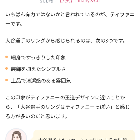
引用元：
【公式】Tiffany＆Co.
いちばん有力ではないかと言われているのが、
ティファニ
ー
です。
大谷選手のリングから感じられるのは、次の3つです。
細身ですっきりした印象
装飾を抑えたシンプルさ
上品で清潔感のある雰囲気
この印象がティファニーの王道デザインに近いことか
ら、「大谷選手のリングはティファニーっぽい」と感じ
る方が多いのだと思います。