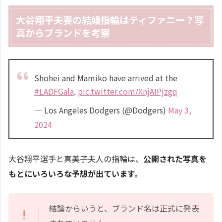
大谷翔平夫妻の結婚指輪はティファニー？写
真からブランドを考察
Shohei and Mamiko have arrived at the
#LADFGala
.
pic.twitter.com/XnjAIPjzgq
— Los Angeles Dodgers (@Dodgers)
May 3,
2024
大谷翔平選手と真美子夫人の指輪は、
公開された写真を
もとにいろいろな予想が出ています。
結論からいうと、ブランド名は正式に発表