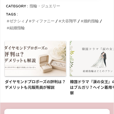
CATEGORY :
指輪・ジュエリー
TAGS :
ゼクシィ
ティファニー
大谷翔平
婚約指輪
結婚指輪
ダイヤモンドプロポーズの評判は？
韓国ドラマ『涙の女王』
デメリットも元販売員が解説
はブルガリ？ヘイン着用
察