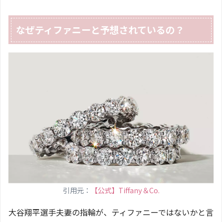
なぜティファニーと予想されているの？
引用元：
【公式】Tiffany＆Co.
大谷翔平選手夫妻の指輪が、ティファニーではないかと言