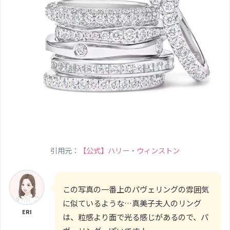
引用元：
【公式】ハリー・ウィンストン
この写真の一番上のパヴェリングの雰囲気
に似ているような…真美子夫人のリング
ERI
は、粒感より面で光る感じがあるので、パ