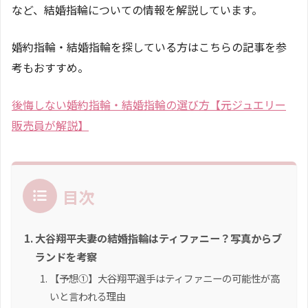
など、結婚指輪についての情報を解説しています。
婚約指輪・結婚指輪を探している方はこちらの記事を参
考もおすすめ。
後悔しない婚約指輪・結婚指輪の選び方【元ジュエリー
販売員が解説】
目次
大谷翔平夫妻の結婚指輪はティファニー？写真からブ
ランドを考察
【予想①】大谷翔平選手はティファニーの可能性が高
いと言われる理由