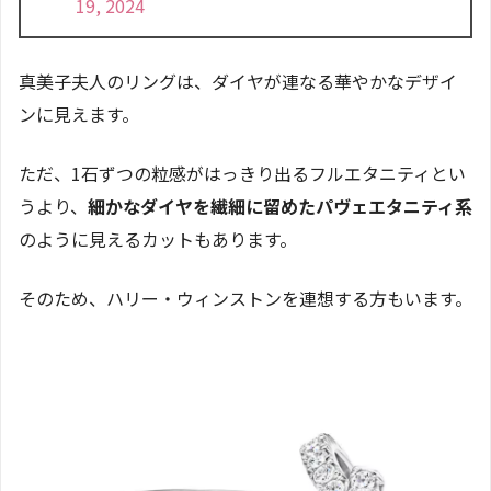
19, 2024
真美子夫人のリングは、ダイヤが連なる華やかなデザイ
ンに見えます。
ただ、1石ずつの粒感がはっきり出るフルエタニティとい
うより、
細かなダイヤを繊細に留めたパヴェエタニティ系
のように見えるカットもあります。
そのため、ハリー・ウィンストンを連想する方もいます。