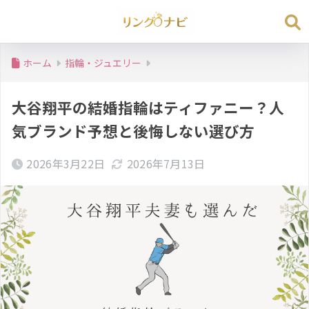
ホーム
指輪・ジュエリー
大谷翔平の結婚指輪はティファニー？人
気ブランド予想と後悔しない選び方
2026年3月22日
2026年7月13日