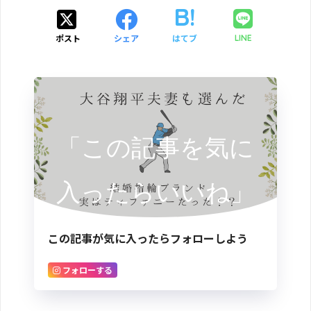
ポスト
シェア
はてブ
LINE
「この記事を気に
入ったらいいね」
この記事が気に入ったらフォローしよう
フォローする