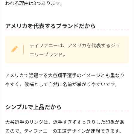
われる理由は3つあります。
アメリカを代表するブランドだから
ティファニーは、アメリカを代表するジュ
エリーブランド。
アメリカで活躍する大谷翔平選手のイメージとも重なり
やすく、候補として自然に名前が挙がりやすいです。
シンプルで上品だから
大谷選手のリングは、派手すぎずすっきりした印象があ
るので、ティファニーの王道デザインが連想できます。