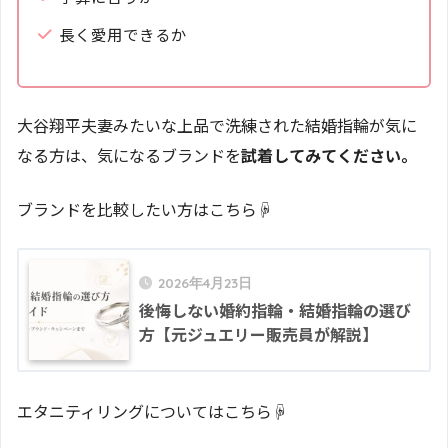
長く愛用できるか
大谷翔平夫妻みたいな上品で洗練された結婚指輪が気に
なる方は、気になるブランドを
試着してみてください。
ブランドを比較したい方はこちら☟
2026年4月23日
後悔しない婚約指輪・結婚指輪の選び
方【元ジュエリー販売員が解説】
エタニティリングについてはこちら☟