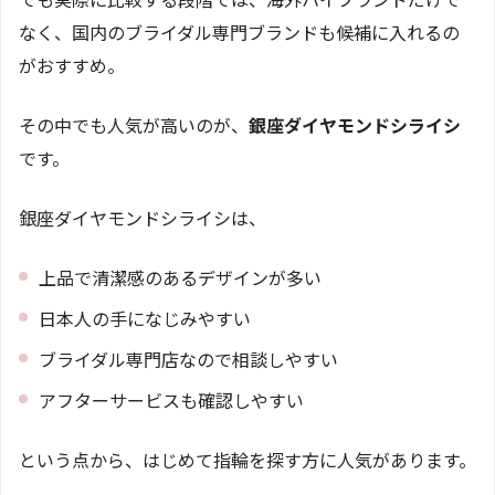
なく、国内のブライダル専門ブランドも候補に入れるの
がおすすめ。
その中でも人気が高いのが、
銀座ダイヤモンドシライシ
です。
銀座ダイヤモンドシライシは、
上品で清潔感のあるデザインが多い
日本人の手になじみやすい
ブライダル専門店なので相談しやすい
アフターサービスも確認しやすい
という点から、はじめて指輪を探す方に人気があります。