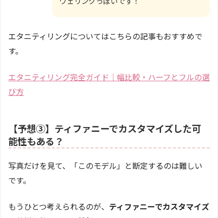
ヴェリングっぽいです！
エタニティリングについてはこちらの記事もおすすめで
す。
エタニティリング完全ガイド｜幅比較・ハーフとフルの選
び方
【予想③】ティファニーでカスタマイズした可
能性もある？
写真だけを見て、「このモデル」と断定するのは難しい
です。
もうひとつ考えられるのが、
ティファニーでカスタマイズ