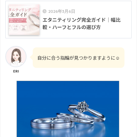
2026年3月6日
エタニティリング完全ガイド｜幅比
較・ハーフとフルの選び方
自分に合う指輪が見つかりますように☺︎
ERI