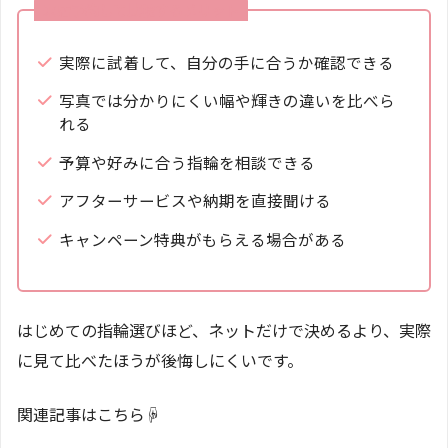
来店予約して比較するメリット
実際に試着して、自分の手に合うか確認できる
写真では分かりにくい幅や輝きの違いを比べら
れる
予算や好みに合う指輪を相談できる
アフターサービスや納期を直接聞ける
キャンペーン特典がもらえる場合がある
はじめての指輪選びほど、ネットだけで決めるより、実際
に見て比べたほうが後悔しにくいです。
関連記事はこちら☟