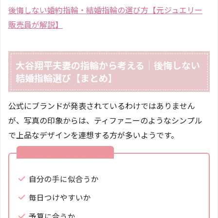
後悔しない婚約指輪・結婚指輪の選び方【元ジュエリー
販売員が解説】
大谷翔平夫妻の指輪から考える｜後悔しない
結婚指輪選び【まとめ】
公式にブランドが発表されているわけではありません
が、写真の印象からは、ティファニーのようなシンプル
で上品なデザインを連想する方が多いようです。
結婚指輪の後悔しない選び方
自分の手に似合うか
毎日つけやすいか
予算に合うか