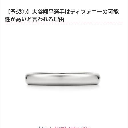
【予想①】大谷翔平選手はティファニーの可能
性が高いと言われる理由