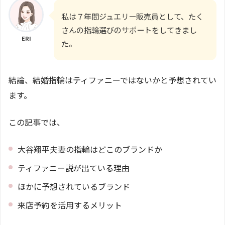
私は７年間ジュエリー販売員として、たく
さんの指輪選びのサポートをしてきまし
ERI
た。
結論、結婚指輪はティファニーではないかと予想されてい
ます。
この記事では、
大谷翔平夫妻の指輪はどこのブランドか
ティファニー説が出ている理由
ほかに予想されているブランド
来店予約を活用するメリット