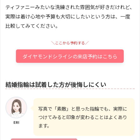
ティファニーみたいな洗練された雰囲気が好きだけれど、
実際は着け心地や予算も大切にしたいという方は、一度
比較してみてください。
＼ここから予約する／
ダイヤモンドシライシの来店予約はこちら
結婚指輪は試着した方が後悔しにくい
写真で「素敵」と思った指輪でも、実際に
つけてみると印象が変わることはよくあり
ERI
ます。