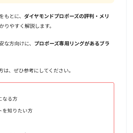
をもとに、
ダイヤモンドプロポーズの評判・メリ
かりやすく解説します。
安な方向けに、
プロポーズ専用リングがあるブラ
方は、ぜひ参考にしてください。
になる方
トを知りたい方