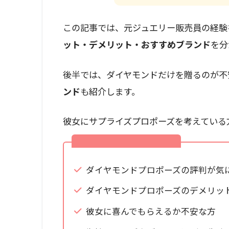
この記事では、元ジュエリー販売員の経験
ット・デメリット・おすすめブランド
を分
後半では、ダイヤモンドだけを贈るのが不
ンド
も紹介します。
彼女にサプライズプロポーズを考えている
この記事はこんな方におすすめ
ダイヤモンドプロポーズの評判が気
ダイヤモンドプロポーズのデメリッ
彼女に喜んでもらえるか不安な方