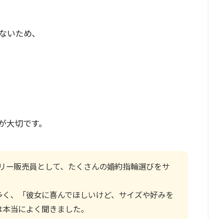
ないため、
が大切です。
エリー販売員として、たくさんの婚約指輪選びをサ
多く、「彼女に喜んでほしいけど、サイズや好みを
は本当によく聞きました。