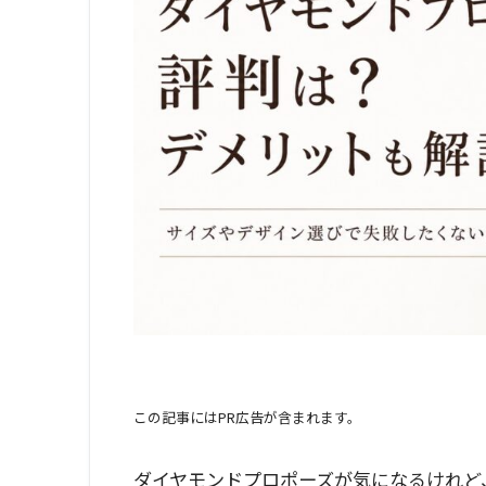
この記事にはPR広告が含まれます。
ダイヤモンドプロポーズが気になるけれど