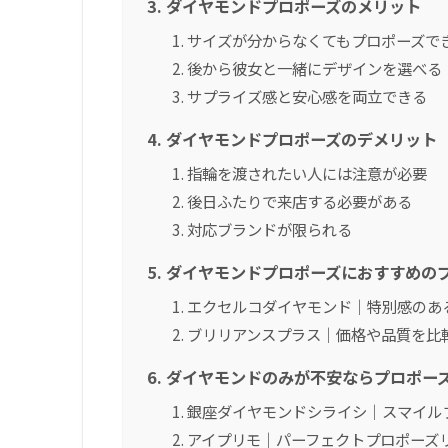
ダイヤモンドプロポーズのメリット
サイズが分からなくてもプロポーズで
後から彼女と一緒にデザインを選べる
サプライズ感と安心感を両立できる
ダイヤモンドプロポーズのデメリット
指輪を渡されたい人には注意が必要
後日ふたりで来店する必要がある
対応ブランドが限られる
ダイヤモンドプロポーズにおすすめの
エクセルコダイヤモンド｜特別感のあ
ブリリアンスプラス｜価格や品質を比
ダイヤモンドのみが不安ならプロポー
銀座ダイヤモンドシライシ｜スマイル
アイプリモ｜パーフェクトプロポーズ