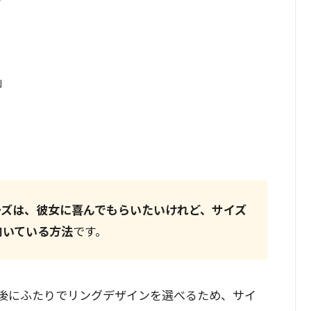
」
ーズは、彼女に喜んでもらいたいけれど、サイズ
向いている方法
です。
後にふたりでリングデザインを選べるため、サイ