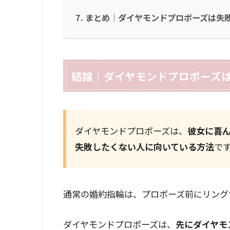
まとめ｜ダイヤモンドプロポーズは失
結論｜ダイヤモンドプロポーズ
ダイヤモンドプロポーズは、
彼女に喜
失敗したくない人に向いている方法
で
通常の婚約指輪は、プロポーズ前にリング
ダイヤモンドプロポーズは、
先にダイヤモ