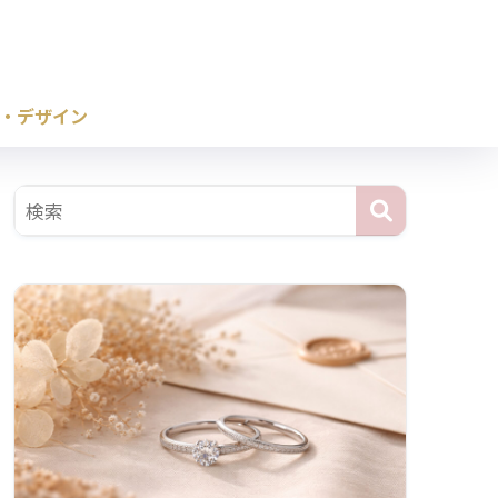
・デザイン