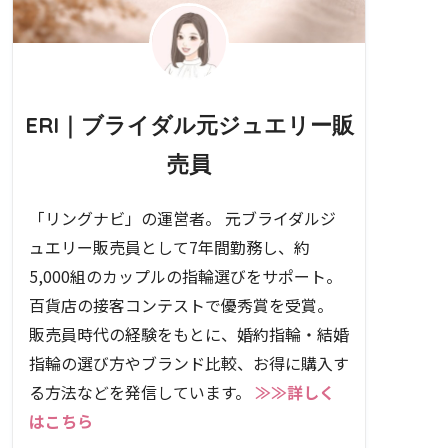
ERI｜ブライダル元ジュエリー販
売員
「リングナビ」の運営者。 元ブライダルジ
ュエリー販売員として7年間勤務し、約
5,000組のカップルの指輪選びをサポート。
百貨店の接客コンテストで優秀賞を受賞。
販売員時代の経験をもとに、婚約指輪・結婚
指輪の選び方やブランド比較、お得に購入す
る方法などを発信しています。
≫≫詳しく
はこちら