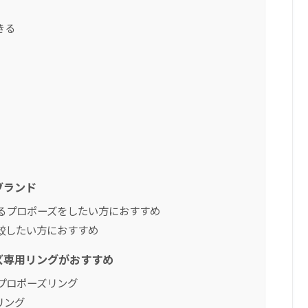
きる
ブランド
るプロポーズをしたい方におすすめ
較したい方におすすめ
ズ専用リングがおすすめ
プロポーズリング
リング