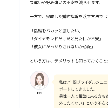
ズ違いや好み違いの不安を減らせます。
一方で、完成した婚約指輪を渡す方法では
「指輪をパカッと渡したい」
「ダイヤモンドだけだと見た目が不安」
「彼女にがっかりされないか心配」
という方は、デメリットも知っておくこと
私は7年間ブライダルジュ
ポートしてきました。
ERI
男性一人で相談に来る方も
外したくない」という不安