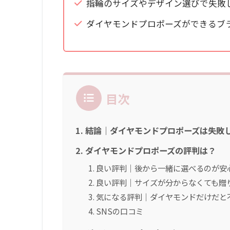
指輪のサイズやデザイン選びで失敗
ダイヤモンドプロポーズができるブ
目次
結論｜ダイヤモンドプロポーズは失敗
ダイヤモンドプロポーズの評判は？
良い評判｜後から一緒に選べるのが安
良い評判｜サイズが分からなくても贈
気になる評判｜ダイヤモンドだけだと
SNSの口コミ