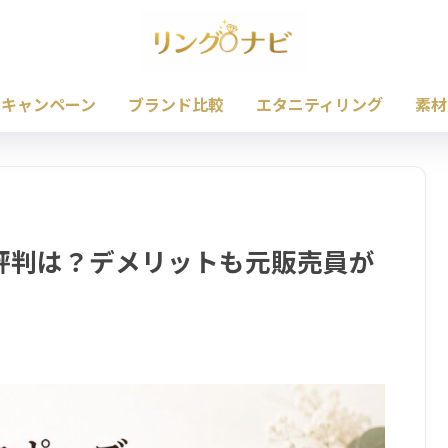
・キャンペーン
ブランド比較
エタニティリング
素材
評判は？デメリットも元販売員が