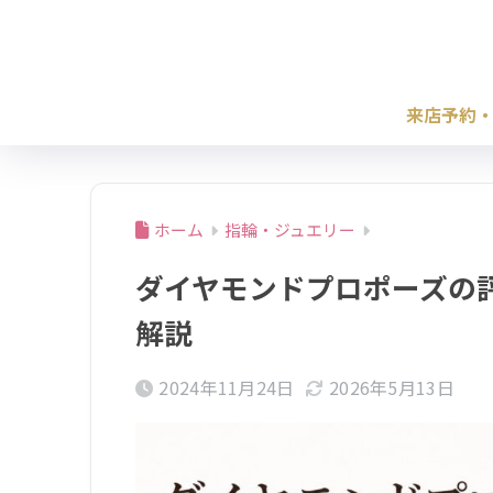
来店予約
ホーム
指輪・ジュエリー
ダイヤモンドプロポーズの
解説
2024年11月24日
2026年5月13日