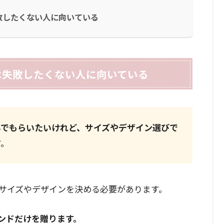
敗したくない人に向いている
は失敗したくない人に向いている
んでもらいたいけれど、サイズやデザイン選びで
す。
サイズやデザインを決める必要があります。
ンドだけを贈ります。