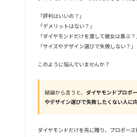
「評判はいいの？」
「デメリットはない？」
「ダイヤモンドだけを渡して彼女は喜ぶ？
「サイズやデザイン選びで失敗しない？」
このように悩んでいませんか？
結論から言うと、
ダイヤモンドプロポ
やデザイン選びで失敗したくない人に
ダイヤモンドだけを先に贈り、プロポーズ