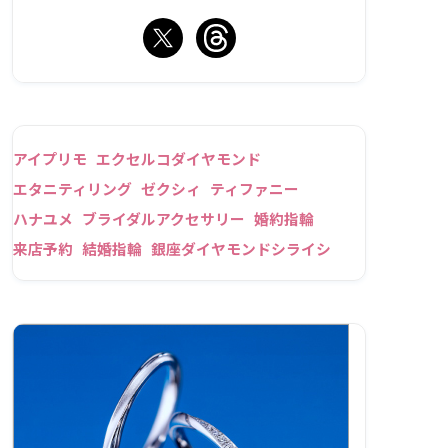
アイプリモ
エクセルコダイヤモンド
エタニティリング
ゼクシィ
ティファニー
ハナユメ
ブライダルアクセサリー
婚約指輪
来店予約
結婚指輪
銀座ダイヤモンドシライシ