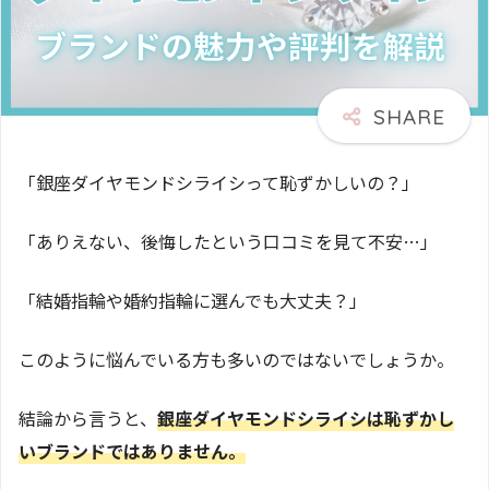
「銀座ダイヤモンドシライシって恥ずかしいの？」
「ありえない、後悔したという口コミを見て不安…」
「結婚指輪や婚約指輪に選んでも大丈夫？」
このように悩んでいる方も多いのではないでしょうか。
結論から言うと、
銀座ダイヤモンドシライシは恥ずかし
いブランドではありません。