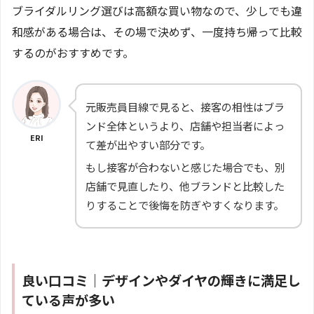
ブライダルリング選びは高額な買い物なので、少しでも違
和感がある場合は、その場で決めず、一度持ち帰って比較
するのがおすすめです。
元販売員目線で見ると、接客の相性はブラ
ンド全体というより、店舗や担当者によっ
ERI
て差が出やすい部分です。
もし接客が合わないと感じた場合でも、別
店舗で見直したり、他ブランドと比較した
りすることで後悔を防ぎやすくなります。
良い口コミ｜デザインやダイヤの輝きに満足し
ている声が多い