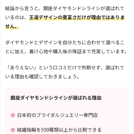
結論から言うと、銀座ダイヤモンドシライシが選ばれて
いるのは、
王道デザインの豊富さだけが理由ではありま
せん。
ダイヤモンドとデザインを自分たちに合わせて選べるこ
とに加え、着け心地や購入後の保証まで充実しています。
「ありえない」という口コミだけで判断せず、選ばれて
いる理由も確認しておきましょう。
銀座ダイヤモンドシライシが選ばれる理由
●
日本初のブライダルジュエリー専門店
●
結婚指輪を550種類以上から比較できる