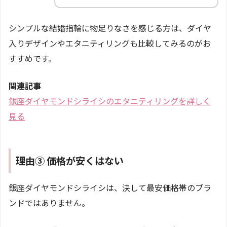
シンプルな結婚指輪に物足りなさを感じる方は、ダイヤ
入りデザインやエタニティリングも比較してみるのがお
すすめです。
関連記事
銀座ダイヤモンドシライシのエタニティリングを詳しく
見る
理由③ 価格が安くはない
銀座ダイヤモンドシライシは、決して最安価格帯のブラ
ンドではありません。