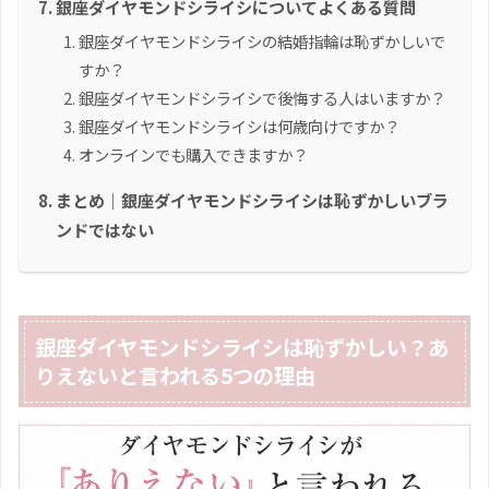
銀座ダイヤモンドシライシについてよくある質問
銀座ダイヤモンドシライシの結婚指輪は恥ずかしいで
すか？
銀座ダイヤモンドシライシで後悔する人はいますか？
銀座ダイヤモンドシライシは何歳向けですか？
オンラインでも購入できますか？
まとめ｜銀座ダイヤモンドシライシは恥ずかしいブラ
ンドではない
銀座ダイヤモンドシライシは恥ずかしい？あ
りえないと言われる5つの理由