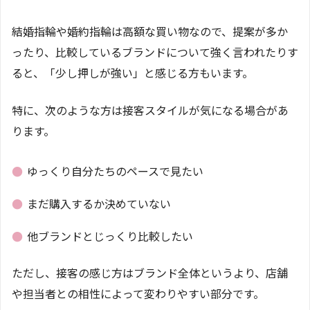
結婚指輪や婚約指輪は高額な買い物なので、提案が多か
ったり、比較しているブランドについて強く言われたりす
ると、「少し押しが強い」と感じる方もいます。
特に、次のような方は接客スタイルが気になる場合があ
ります。
●
ゆっくり自分たちのペースで見たい
●
まだ購入するか決めていない
●
他ブランドとじっくり比較したい
ただし、接客の感じ方はブランド全体というより、店舗
や担当者との相性によって変わりやすい部分です。