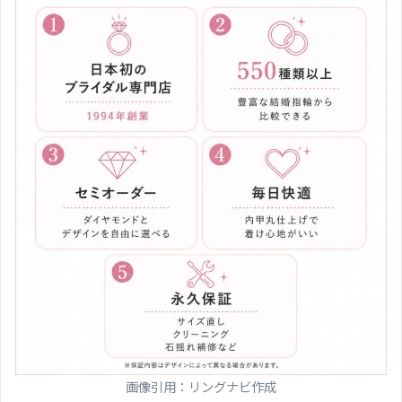
画像引用：リングナビ作成