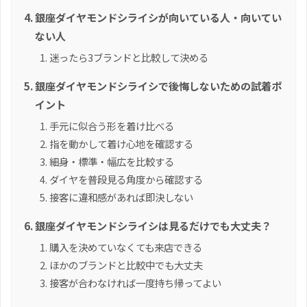
銀座ダイヤモンドシライシが向いている人・向いてい
ない人
迷ったら3ブランドと比較して決める
銀座ダイヤモンドシライシで後悔しないための試着ポ
イント
手元に似合う形を着け比べる
指を動かして着け心地を確認する
細身・標準・幅広を比較する
ダイヤを普段見る角度から確認する
接客に違和感があれば即決しない
銀座ダイヤモンドシライシは見るだけでも大丈夫？
購入を決めていなくても来店できる
ほかのブランドと比較中でも大丈夫
接客が合わなければ一度持ち帰ってよい