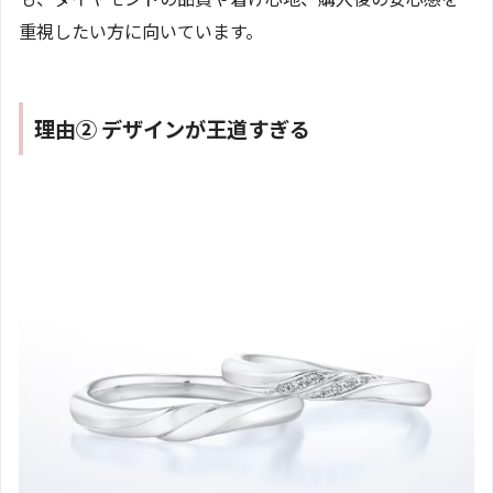
重視したい方に向いています。
理由② デザインが王道すぎる