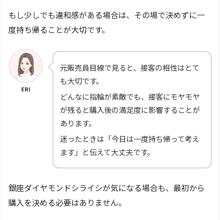
もし少しでも違和感がある場合は、その場で決めずに一
度持ち帰ることが大切です。
元販売員目線で見ると、接客の相性はとて
も大切です。
ERI
どんなに指輪が素敵でも、接客にモヤモヤ
が残ると購入後の満足度に影響することが
あります。
迷ったときは「今日は一度持ち帰って考え
ます」と伝えて大丈夫です。
銀座ダイヤモンドシライシが気になる場合も、最初から
購入を決める必要はありません。