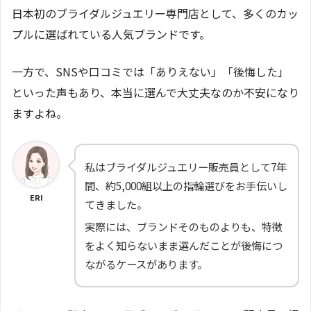
日本初のブライダルジュエリー専門店として、多くのカッ
プルに選ばれている人気ブランドです。
一方で、SNSや口コミでは「ありえない」「後悔した」
といった声もあり、本当に選んで大丈夫なのか不安になり
ますよね。
私はブライダルジュエリー販売員として7年
間、約5,000組以上の指輪選びをお手伝いし
ERI
てきました。
実際には、ブランドそのものよりも、特徴
をよく知らないまま選んだことが後悔につ
ながるケースがあります。