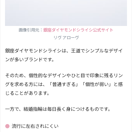
画像引用元：
銀座ダイヤモンドシライシ公式サイト
リヴ アローヴ
銀座ダイヤモンドシライシは、王道でシンプルなデザイ
ンが多いブランドです。
そのため、個性的なデザインやひと目で印象に残るリン
グを求める方には、「普通すぎる」「個性が弱い」と感
じることがあります。
一方で、結婚指輪は毎日長く身につけるものです。
●
流行に左右されにくい