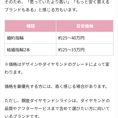
そのため、「思っていたより高い」「もっと安く買える
ブランドもある」と感じる方もいます。
種類
目安価格
婚約指輪
約25〜40万円
結婚指輪2本
約25〜35万円
※価格はデザインやダイヤモンドのグレードによって変
わります。
価格を最優先する方には、高く感じる場合があります。
ただし、銀座ダイヤモンドシライシは、ダイヤモンドの
品質やアフターサービスまで含めて選びたい方に向いて
いるブランドです。