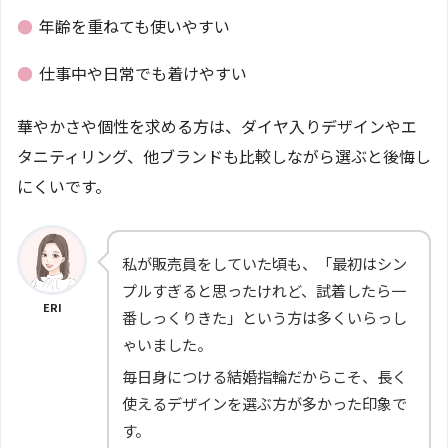
●
年齢を重ねても使いやすい
●
仕事中や日常でも着けやすい
華やかさや個性を求める方は、ダイヤ入りデザインやエ
タニティリング、他ブランドも比較しながら選ぶと後悔し
にくいです。
私が販売員をしていた頃も、「最初はシン
プルすぎると思ったけれど、試着したら一
ERI
番しっくりきた」という方は多くいらっし
ゃいました。
毎日身につける結婚指輪だからこそ、長く
使えるデザインを選ぶ方が多かった印象で
す。