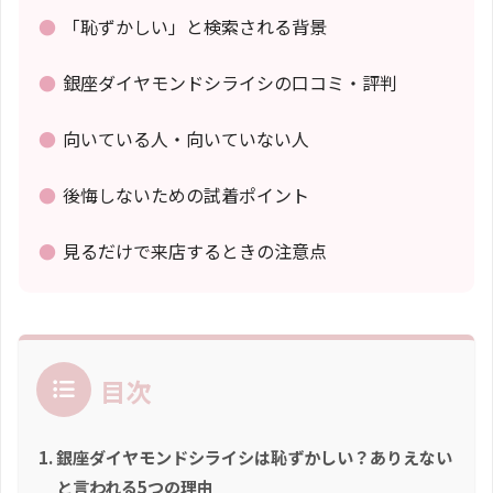
●
「恥ずかしい」と検索される背景
●
銀座ダイヤモンドシライシの口コミ・評判
●
向いている人・向いていない人
●
後悔しないための試着ポイント
●
見るだけで来店するときの注意点
目次
銀座ダイヤモンドシライシは恥ずかしい？ありえない
と言われる5つの理由