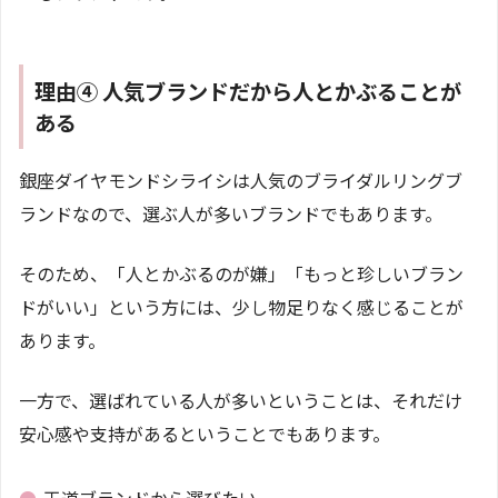
理由④ 人気ブランドだから人とかぶることが
ある
銀座ダイヤモンドシライシは人気のブライダルリングブ
ランドなので、選ぶ人が多いブランドでもあります。
そのため、「人とかぶるのが嫌」「もっと珍しいブラン
ドがいい」という方には、少し物足りなく感じることが
あります。
一方で、選ばれている人が多いということは、それだけ
安心感や支持があるということでもあります。