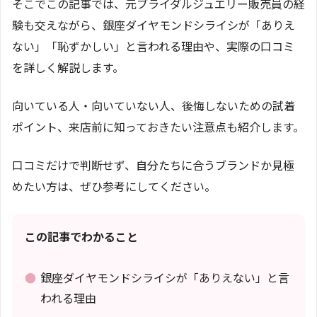
そこでこの記事では、元ブライダルジュエリー販売員の経
験も交えながら、銀座ダイヤモンドシライシが「ありえ
ない」「恥ずかしい」と言われる理由や、実際の口コミ
を詳しく解説します。
向いている人・向いていない人、後悔しないための試着
ポイント、来店前に知っておきたい注意点も紹介します。
口コミだけで判断せず、自分たちに合うブランドか見極
めたい方は、ぜひ参考にしてください。
この記事でわかること
●
銀座ダイヤモンドシライシが「ありえない」と言
われる理由