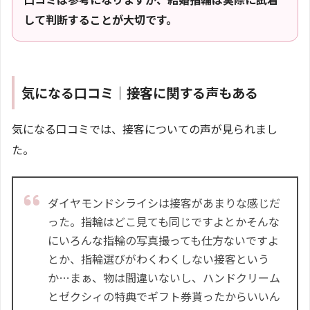
して判断することが大切です。
気になる口コミ｜接客に関する声もある
気になる口コミでは、接客についての声が見られまし
た。
ダイヤモンドシライシは接客があまりな感じだ
った。指輪はどこ見ても同じですよとかそんな
にいろんな指輪の写真撮っても仕方ないですよ
とか、指輪選びがわくわくしない接客という
か…まぁ、物は間違いないし、ハンドクリーム
とゼクシィの特典でギフト券貰ったからいいん