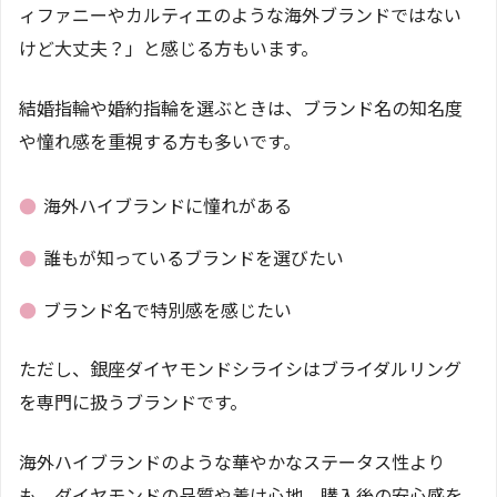
ィファニーやカルティエのような海外ブランドではない
けど大丈夫？」と感じる方もいます。
結婚指輪や婚約指輪を選ぶときは、ブランド名の知名度
や憧れ感を重視する方も多いです。
●
海外ハイブランドに憧れがある
●
誰もが知っているブランドを選びたい
●
ブランド名で特別感を感じたい
ただし、銀座ダイヤモンドシライシはブライダルリング
を専門に扱うブランドです。
海外ハイブランドのような華やかなステータス性より
も、ダイヤモンドの品質や着け心地、購入後の安心感を