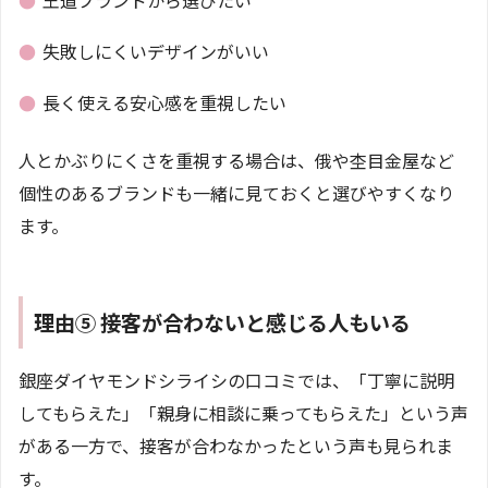
●
王道ブランドから選びたい
●
失敗しにくいデザインがいい
●
長く使える安心感を重視したい
人とかぶりにくさを重視する場合は、俄や杢目金屋など
個性のあるブランドも一緒に見ておくと選びやすくなり
ます。
理由⑤ 接客が合わないと感じる人もいる
銀座ダイヤモンドシライシの口コミでは、「丁寧に説明
してもらえた」「親身に相談に乗ってもらえた」という声
がある一方で、接客が合わなかったという声も見られま
す。