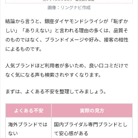
画像：リングナビ作成
結論から言うと、銀座ダイヤモンドシライシが「恥ずか
しい」「ありえない」と言われる理由の多くは、品質そ
のものではなく、ブランドイメージや好み、接客の相性
によるものです。
人気ブランドほど利用者が多いため、良い口コミだけで
なく気になる声も検索されやすくなります。
まずは、よくある不安を整理してみましょう。
よくある不安
実際の見方
海外ブランドでは
国内ブライダル専門ブランドとし
ない
て安心感がある