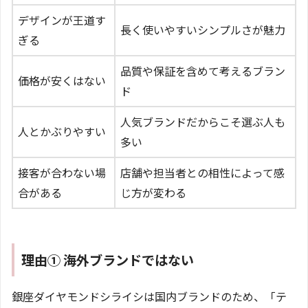
デザインが王道す
長く使いやすいシンプルさが魅力
ぎる
品質や保証を含めて考えるブラン
価格が安くはない
ド
人気ブランドだからこそ選ぶ人も
人とかぶりやすい
多い
接客が合わない場
店舗や担当者との相性によって感
合がある
じ方が変わる
理由① 海外ブランドではない
銀座ダイヤモンドシライシは国内ブランドのため、「テ