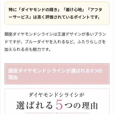
特に「ダイヤモンドの輝き」「着け心地」「アフタ
ーサービス」は高く評価されているポイントです。
銀座ダイヤモンドシライシは王道デザインが多いブラン
ドですが、ブルーダイヤを入れるなど、ふたりらしさを
加えられる点も魅力です。
銀座ダイヤモンドシライシが選ばれる5つの
理由