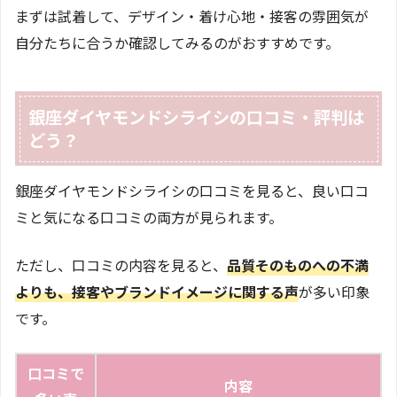
まずは試着して、デザイン・着け心地・接客の雰囲気が
自分たちに合うか確認してみるのがおすすめです。
銀座ダイヤモンドシライシの口コミ・評判は
どう？
銀座ダイヤモンドシライシの口コミを見ると、良い口コ
ミと気になる口コミの両方が見られます。
ただし、口コミの内容を見ると、
品質そのものへの不満
よりも、接客やブランドイメージに関する声
が多い印象
です。
口コミで
内容