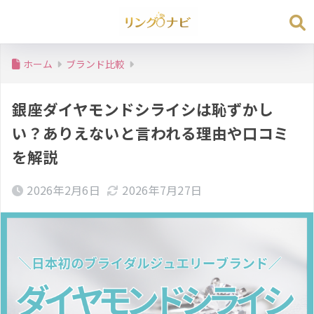
ホーム
ブランド比較
銀座ダイヤモンドシライシは恥ずかし
い？ありえないと言われる理由や口コミ
を解説
2026年2月6日
2026年7月27日